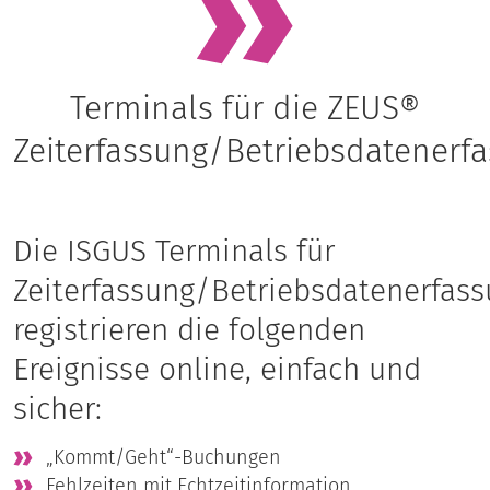
Terminals für die ZEUS®
Zeiterfassung/Betriebsdatenerf
Die ISGUS Terminals für
Zeiterfassung/Betriebsdatenerfas
registrieren die folgenden
Ereignisse online, einfach und
sicher:
„Kommt/Geht“-Buchungen
Fehlzeiten mit Echtzeitinformation