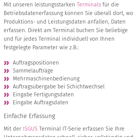
Mit unseren leistungsstarken
Terminals
für die
Betriebsdatenerfassung können Sie überall dort, wo
Produktions- und Leistungsdaten anfallen, Daten
erfassen. Direkt am Terminal buchen Sie beliebige
und für jedes Terminal individuell von Ihnen
festgelegte Parameter wie z.B.:
Auftragspositionen
Sammelaufträge
Mehrmaschinenbedienung
Auftragsübergabe bei Schichtwechsel
Eingabe Fertigungsdaten
Eingabe Auftragsdaten
Einfache Erfassung
Mit der
ISGUS
Terminal IT-Serie erfassen Sie Ihre