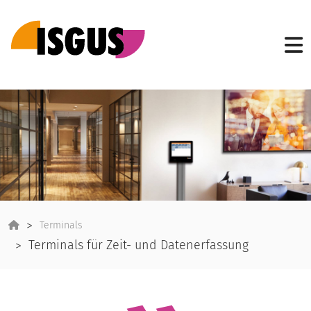
Terminals
Terminals für Zeit- und Datenerfassung