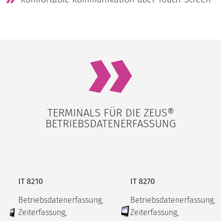
TERMINALS FÜR DIE ZEUS®
BETRIEBSDATENERFASSUNG
IT 8210
IT 8270
Betriebsdatenerfassung,
Betriebsdatenerfassung,
Zeiterfassung,
Zeiterfassung,