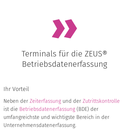
Terminals für die ZEUS®
Betriebsdatenerfassung
Ihr Vorteil
Neben der
Zeiterfassung
und der
Zutrittskontrolle
ist die
Betriebsdatenerfassung
(BDE) der
umfangreichste und wichtigste Bereich in der
Unternehmensdatenerfassung.