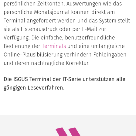
persönlichen Zeitkonten. Auswertungen wie das
persönliche Monatsjournal können direkt am
Terminal angefordert werden und das System stellt
sie als Listenausdruck oder per E-Mail zur
Verfügung. Die einfache, benutzerfreundliche
Bedienung der
Terminals
und eine umfangreiche
Online-Plausibilisierung verhindern Fehleingaben
und deren nachträgliche Korrektur.
Die ISGUS Terminal der IT-Serie unterstützen alle
gängigen Leseverfahren.