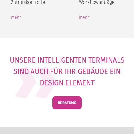
Zutrittskontrolle
Workflowanträge
mehr
mehr
UNSERE INTELLIGENTEN TERMINALS
SIND AUCH FÜR IHR GEBÄUDE EIN
DESIGN ELEMENT
BERATUNG