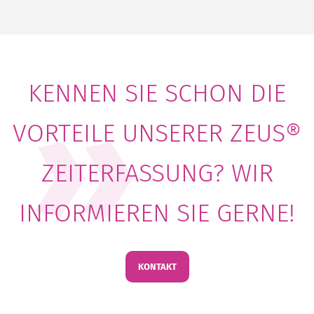
KENNEN SIE SCHON DIE
VORTEILE UNSERER ZEUS®
ZEITERFASSUNG? WIR
INFORMIEREN SIE GERNE!
KONTAKT