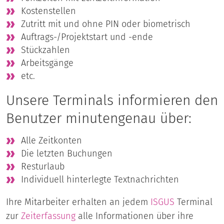
Kostenstellen
Zutritt mit und ohne PIN oder biometrisch
Auftrags-/Projektstart und -ende
Stückzahlen
Arbeitsgänge
etc.
Unsere Terminals informieren den
Benutzer minutengenau über:
Alle Zeitkonten
Die letzten Buchungen
Resturlaub
Individuell hinterlegte Textnachrichten
Ihre Mitarbeiter erhalten an jedem
ISGUS
Terminal
zur
Zeiterfassung
alle Informationen über ihre