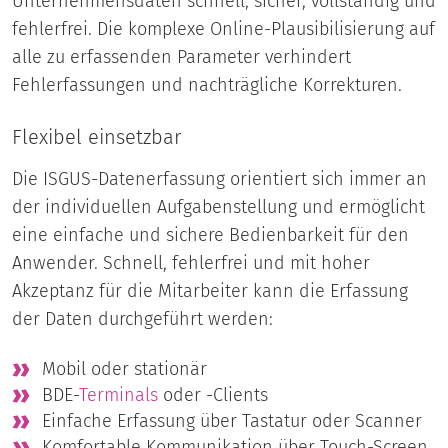
Unternehmensdaten schnell, sicher, vollständig und
fehlerfrei. Die komplexe Online-Plausibilisierung auf
alle zu erfassenden Parameter verhindert
Fehlerfassungen und nachträgliche Korrekturen.
Flexibel einsetzbar
Die ISGUS-Datenerfassung orientiert sich immer an
der individuellen Aufgabenstellung und ermöglicht
eine einfache und sichere Bedienbarkeit für den
Anwender. Schnell, fehlerfrei und mit hoher
Akzeptanz für die Mitarbeiter kann die Erfassung
der Daten durchgeführt werden:
Mobil oder stationär
BDE-
Terminals
oder -Clients
Einfache Erfassung über Tastatur oder Scanner
Komfortable Kommunikation über Touch-Screen