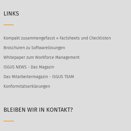
LINKS
Kompakt zusammengefasst » Factsheets und Checklisten
Broschüren zu Softwarelösungen
Whitepaper zum Workforce Management
ISGUS NEWS - Das Magazin
Das Mitarbeitermagazin - ISGUS TEAM
Konformitätserklärungen
BLEIBEN WIR IN KONTAKT?