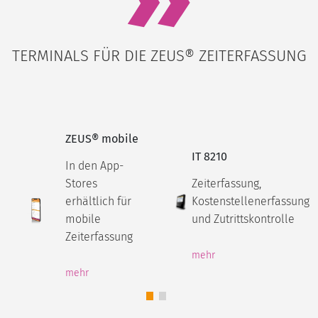
TERMINALS FÜR DIE ZEUS® ZEITERFASSUNG
ZEUS® mobile
IT 8210
In den App-
Stores
Zeiterfassung,
erhältlich für
Kostenstellenerfassung
mobile
und Zutrittskontrolle
Zeiterfassung
mehr
mehr