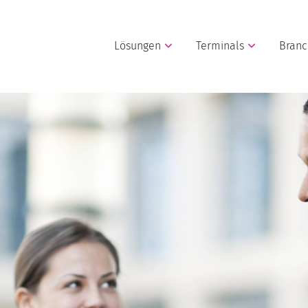
Lösungen
Terminals
Bran