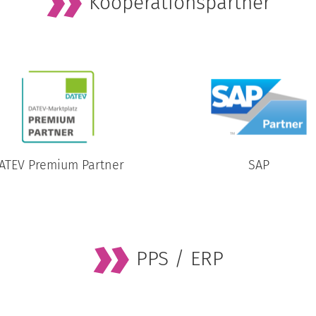
Kooperationspartner
ATEV Premium Partner
SAP
PPS / ERP