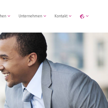
chen
Unternehmen
Kontakt