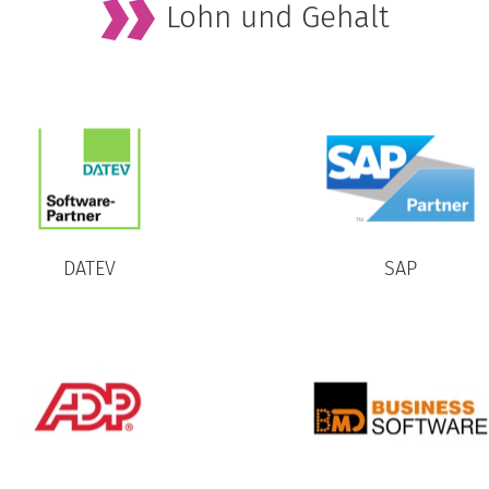
Lohn und Gehalt
DATEV
SAP