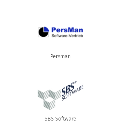
Persman
SBS Software