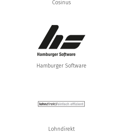
Cosinus
Hamburger Software
Lohndirekt