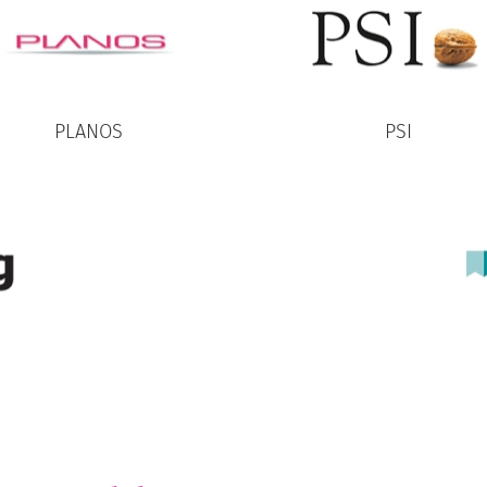
PLANOS
PSI