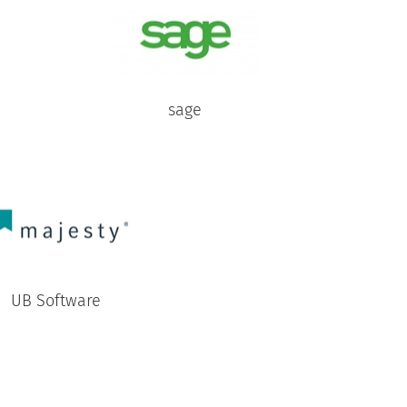
sage
UB Software