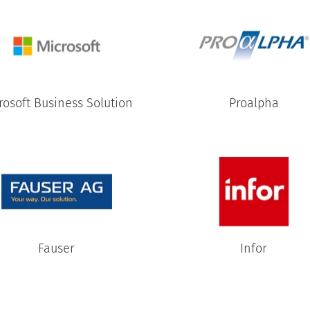
rosoft Business Solution
Proalpha
Fauser
Infor