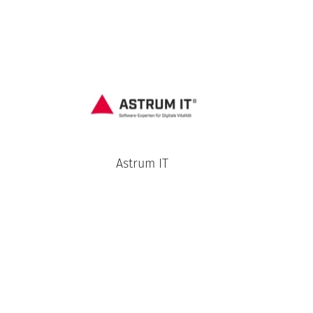
Astrum IT