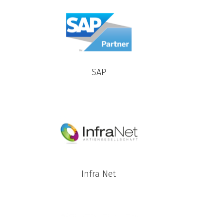
SAP
Infra Net