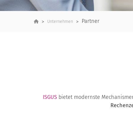
Partner
Unternehmen
ISGUS
bietet modernste Mechanismen
Rechenz