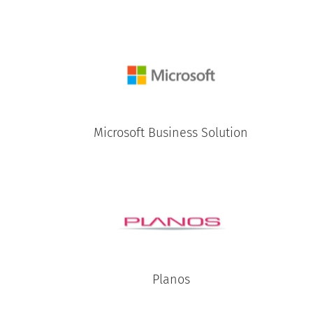
Microsoft Business Solution
Planos