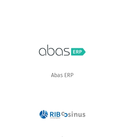
Abas ERP