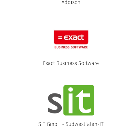
Addison
Exact Business Software
SIT GmbH - Südwestfalen-IT