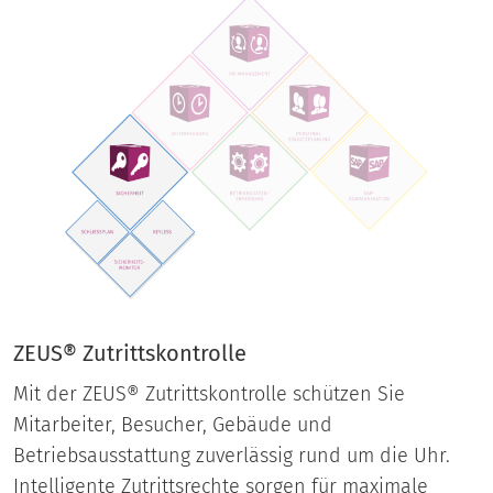
ZEUS® Zutrittskontrolle
Mit der ZEUS® Zutrittskontrolle schützen Sie
Mitarbeiter, Besucher, Gebäude und
Betriebsausstattung zuverlässig rund um die Uhr.
Intelligente Zutrittsrechte sorgen für maximale