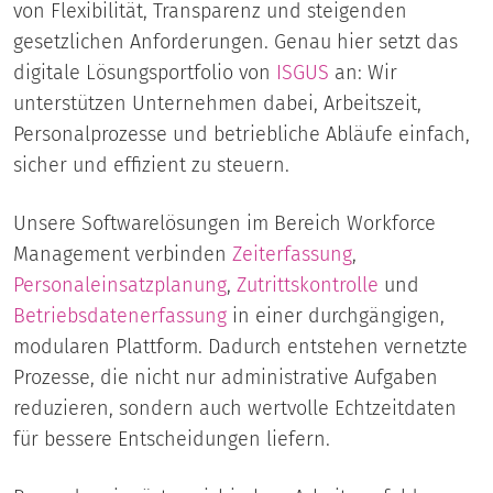
von Flexibilität, Transparenz und steigenden
gesetzlichen Anforderungen. Genau hier setzt das
digitale Lösungsportfolio von
ISGUS
an: Wir
unterstützen Unternehmen dabei, Arbeitszeit,
Personalprozesse und betriebliche Abläufe einfach,
sicher und effizient zu steuern.
Unsere Softwarelösungen im Bereich Workforce
Management verbinden
Zeiterfassung
,
Personaleinsatzplanung
,
Zutrittskontrolle
und
Betriebsdatenerfassung
in einer durchgängigen,
modularen Plattform. Dadurch entstehen vernetzte
Prozesse, die nicht nur administrative Aufgaben
reduzieren, sondern auch wertvolle Echtzeitdaten
für bessere Entscheidungen liefern.