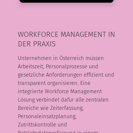
WORKFORCE MANAGEMENT IN
DER PRAXIS
Unternehmen in Österreich müssen
Arbeitszeit, Personalprozesse und
gesetzliche Anforderungen effizient und
transparent organisieren. Eine
integrierte Workforce Management
Lösung verbindet dafür alle zentralen
Bereiche wie Zeiterfassung,
Personaleinsatzplanung,
Zutrittskontrolle und