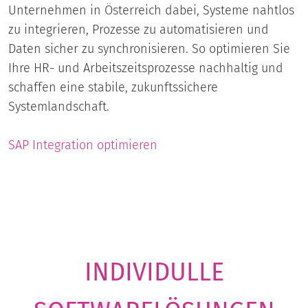
Unternehmen in Österreich dabei, Systeme nahtlos
zu integrieren, Prozesse zu automatisieren und
Daten sicher zu synchronisieren. So optimieren Sie
Ihre HR- und Arbeitszeitsprozesse nachhaltig und
schaffen eine stabile, zukunftssichere
Systemlandschaft.
SAP Integration optimieren
INDIVIDULLE