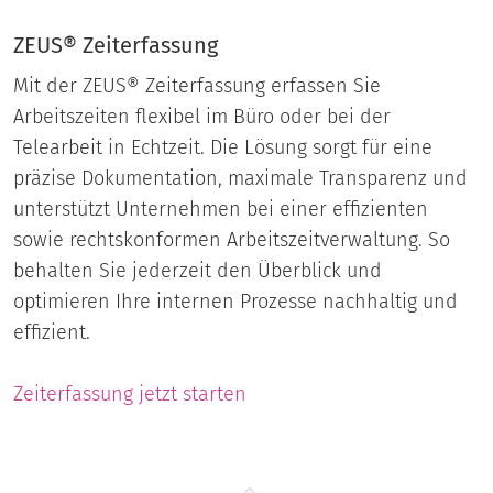
ZEUS® Zeiterfassung
Mit der ZEUS® Zeiterfassung erfassen Sie
Arbeitszeiten flexibel im Büro oder bei der
Telearbeit in Echtzeit. Die Lösung sorgt für eine
präzise Dokumentation, maximale Transparenz und
unterstützt Unternehmen bei einer effizienten
sowie rechtskonformen Arbeitszeitverwaltung. So
behalten Sie jederzeit den Überblick und
optimieren Ihre internen Prozesse nachhaltig und
effizient.
Zeiterfassung jetzt starten