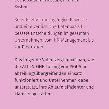
Betriebsdatenerfassung in einem
System.
So entstehen durchgängige Prozesse
und eine verlässliche Datenbasis für
bessere Entscheidungen im gesamten
Unternehmen: vom HR-Management bis
zur Produktion.
Das folgende Video zeigt praxisnah, wie
die ALL-IN-ONE Lösung von ISGUS im
abteilungsübergreifenden Einsatz
funktioniert und Unternehmen dabei
unterstützt, ihre Abläufe effizienter und
klarer zu gestalten.