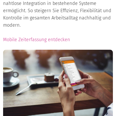
nahtlose Integration in bestehende Systeme
ermöglicht. So steigern Sie Effizienz, Flexibilität und
Kontrolle im gesamten Arbeitsalltag nachhaltig und
modern.
Mobile Zeiterfassung entdecken