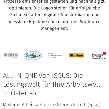
Prozesse effizienter zu gestalten und nachhaltig zu
optimieren. Die Logos stehen für erfolgreiche
Partnerschaften, digitale Transformation und
messbare Ergebnisse im modernen Workforce
Management.
ALL-IN-ONE von ISGUS: Die
Lösungswelt für Ihre Arbeitswelt
in Österreich
Moderne Arbeitswelten in Österreich sind geprägt