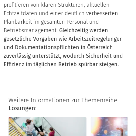
profitieren von klaren Strukturen, aktuellen
Echtzeitdaten und einer deutlich verbesserten
Planbarkeit im gesamten Personal und
Betriebsmanagement.
Gleichzeitig werden
gesetzliche Vorgaben wie Arbeitszeitregelungen
und Dokumentationspflichten in Österreich
zuverlässig unterstützt, wodurch Sicherheit und
Effizienz im täglichen Betrieb spürbar steigen.
Weitere Informationen zur Themenreihe
Lösungen
:
Ganzheitliches