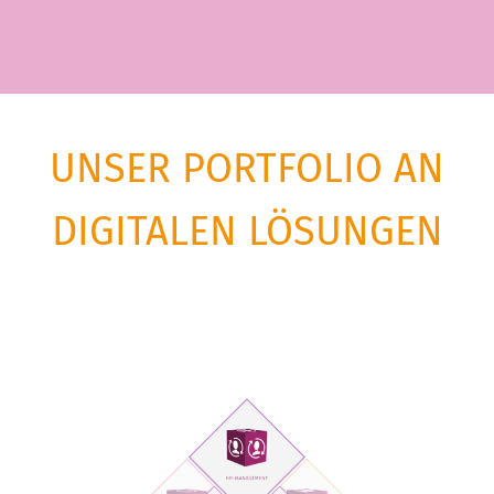
UNSER PORTFOLIO AN
DIGITALEN LÖSUNGEN