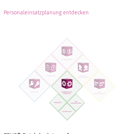
Personaleinsatzplanung entdecken