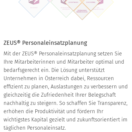
ZEUS® Personaleinsatzplanung
Mit der ZEUS® Personaleinsatzplanung setzen Sie
Ihre Mitarbeiterinnen und Mitarbeiter optimal und
bedarfsgerecht ein. Die Lösung unterstützt
Unternehmen in Österreich dabei, Ressourcen
effizient zu planen, Auslastungen zu verbessern und
gleichzeitig die Zufriedenheit Ihrer Belegschaft
nachhaltig zu steigern. So schaffen Sie Transparenz,
erhöhen die Produktivität und fördern Ihr
wichtigstes Kapital gezielt und zukunftsorientiert im
täglichen Personaleinsatz.