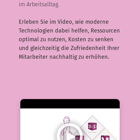
im Arbeitsalltag.
Erleben Sie im Video, wie moderne
Technologien dabei helfen, Ressourcen
optimal zu nutzen, Kosten zu senken
und gleichzeitig die Zufriedenheit Ihrer
Mitarbeiter nachhaltig zu erhöhen.