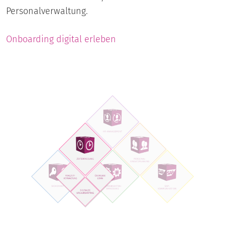
Personalverwaltung.
Onboarding digital erleben