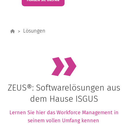
Lösungen
ZEUS®: Softwarelösungen aus
dem Hause ISGUS
Lernen Sie hier das Workforce Management in
seinem vollen Umfang kennen