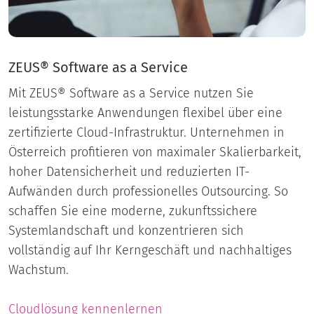
ZEUS® Software as a Service
Mit ZEUS® Software as a Service nutzen Sie
leistungsstarke Anwendungen flexibel über eine
zertifizierte Cloud-Infrastruktur. Unternehmen in
Österreich profitieren von maximaler Skalierbarkeit,
hoher Datensicherheit und reduzierten IT-
Aufwänden durch professionelles Outsourcing. So
schaffen Sie eine moderne, zukunftssichere
Systemlandschaft und konzentrieren sich
vollständig auf Ihr Kerngeschäft und nachhaltiges
Wachstum.
Cloudlösung kennenlernen