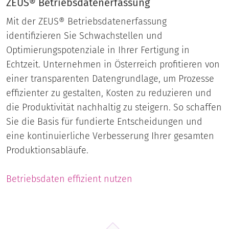
ZEUS® Betriebsdatenerfassung
Mit der ZEUS® Betriebsdatenerfassung
identifizieren Sie Schwachstellen und
Optimierungspotenziale in Ihrer Fertigung in
Echtzeit. Unternehmen in Österreich profitieren von
einer transparenten Datengrundlage, um Prozesse
effizienter zu gestalten, Kosten zu reduzieren und
die Produktivität nachhaltig zu steigern. So schaffen
Sie die Basis für fundierte Entscheidungen und
eine kontinuierliche Verbesserung Ihrer gesamten
Produktionsabläufe.
Betriebsdaten effizient nutzen