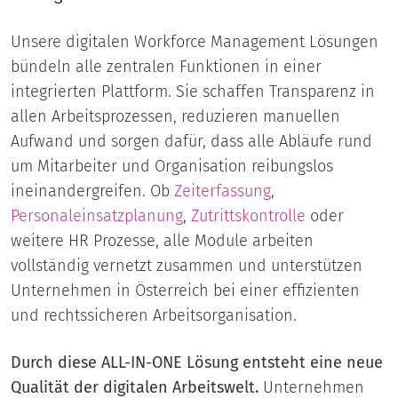
Unsere digitalen Workforce Management Lösungen
bündeln alle zentralen Funktionen in einer
integrierten Plattform. Sie schaffen Transparenz in
allen Arbeitsprozessen, reduzieren manuellen
Aufwand und sorgen dafür, dass alle Abläufe rund
um Mitarbeiter und Organisation reibungslos
ineinandergreifen. Ob
Zeiterfassung
,
Personaleinsatzplanung
,
Zutrittskontrolle
oder
weitere HR Prozesse, alle Module arbeiten
vollständig vernetzt zusammen und unterstützen
Unternehmen in Österreich bei einer effizienten
und rechtssicheren Arbeitsorganisation.
Durch diese ALL-IN-ONE Lösung entsteht eine neue
Qualität der digitalen Arbeitswelt.
Unternehmen