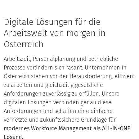
Digitale Lösungen für die
Arbeitswelt von morgen in
Österreich
Arbeitszeit, Personalplanung und betriebliche
Prozesse verändern sich rasant. Unternehmen in
Österreich stehen vor der Herausforderung, effizient
zu arbeiten und gleichzeitig gesetzliche
Anforderungen zuverlässig zu erfüllen. Unsere
digitalen Lösungen verbinden genau diese
Anforderungen und schaffen eine einfache,
vernetzte und zukunftssichere Grundlage für
modernes Workforce Management als ALL-IN-ONE
Lösung.