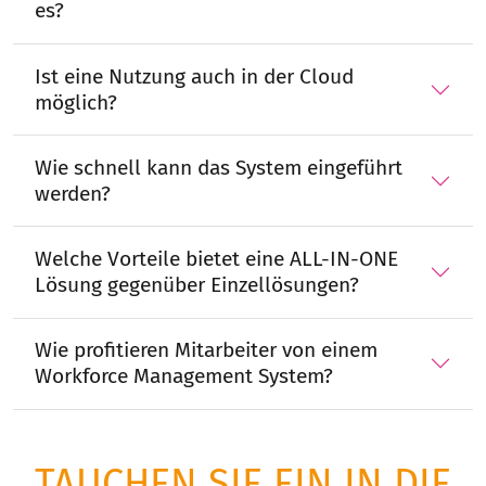
es?
Ist eine Nutzung auch in der Cloud
möglich?
Wie schnell kann das System eingeführt
werden?
Welche Vorteile bietet eine ALL-IN-ONE
Lösung gegenüber Einzellösungen?
Wie profitieren Mitarbeiter von einem
Workforce Management System?
TAUCHEN SIE EIN IN DIE