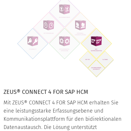
ZEUS® CONNECT 4 FOR SAP HCM
Mit ZEUS® CONNECT 4 FOR SAP HCM erhalten Sie
eine leistungsstarke Erfassungsebene und
Kommunikationsplattform für den bidirektionalen
Datenaustausch. Die Lösung unterstützt