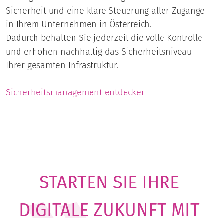
Sicherheit und eine klare Steuerung aller Zugänge
in Ihrem Unternehmen in Österreich.
Dadurch behalten Sie jederzeit die volle Kontrolle
und erhöhen nachhaltig das Sicherheitsniveau
Ihrer gesamten Infrastruktur.
Sicherheitsmanagement entdecken
STARTEN SIE IHRE
DIGITALE ZUKUNFT MIT