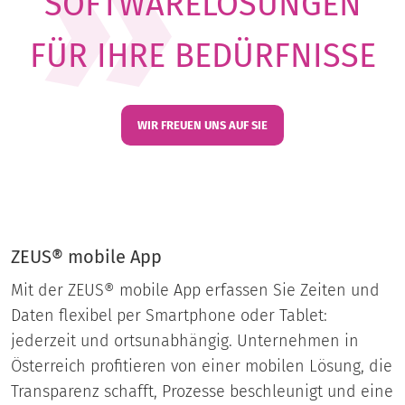
SOFTWARELÖSUNGEN
FÜR IHRE BEDÜRFNISSE
WIR FREUEN UNS AUF SIE
ZEUS® mobile App
Mit der ZEUS® mobile App erfassen Sie Zeiten und
Daten flexibel per Smartphone oder Tablet:
jederzeit und ortsunabhängig. Unternehmen in
Österreich profitieren von einer mobilen Lösung, die
Transparenz schafft, Prozesse beschleunigt und eine