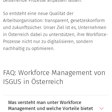
bestehende Prozesse anpassen lassen.
So entsteht eine neue Qualität der
Arbeitsorganisation: transparent, gesetzeskonform
und zukunftssicher. Unser Ziel ist es, Unternehmen
in Österreich dabei zu unterstützen, ihre Workforce-
Prozesse nicht nur zu digitalisieren, sondern
nachhaltig zu optimieren.
FAQ: Workforce Management von
ISGUS in Österreich
Was versteht man unter Workforce
Management und welche Vorteile bietet