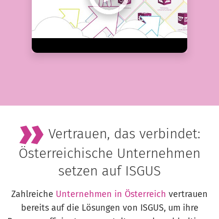
Vertrauen, das verbindet:
Österreichische Unternehmen
setzen auf ISGUS
Zahlreiche
Unternehmen in Österreich
vertrauen
bereits auf die Lösungen von ISGUS, um ihre