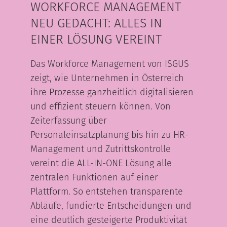
WORKFORCE MANAGEMENT
NEU GEDACHT: ALLES IN
EINER LÖSUNG VEREINT
Das Workforce Management von ISGUS
zeigt, wie Unternehmen in Österreich
ihre Prozesse ganzheitlich digitalisieren
und effizient steuern können. Von
Zeiterfassung über
Personaleinsatzplanung bis hin zu HR-
Management und Zutrittskontrolle
vereint die ALL-IN-ONE Lösung alle
zentralen Funktionen auf einer
Plattform. So entstehen transparente
Abläufe, fundierte Entscheidungen und
eine deutlich gesteigerte Produktivität