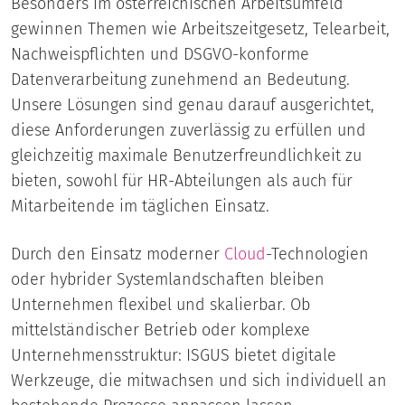
Besonders im österreichischen Arbeitsumfeld
gewinnen Themen wie Arbeitszeitgesetz, Telearbeit,
Nachweispflichten und DSGVO-konforme
Datenverarbeitung zunehmend an Bedeutung.
Unsere Lösungen sind genau darauf ausgerichtet,
diese Anforderungen zuverlässig zu erfüllen und
gleichzeitig maximale Benutzerfreundlichkeit zu
bieten, sowohl für HR-Abteilungen als auch für
Mitarbeitende im täglichen Einsatz.
Durch den Einsatz moderner
Cloud
-Technologien
oder hybrider Systemlandschaften bleiben
Unternehmen flexibel und skalierbar. Ob
mittelständischer Betrieb oder komplexe
Unternehmensstruktur: ISGUS bietet digitale
Werkzeuge, die mitwachsen und sich individuell an