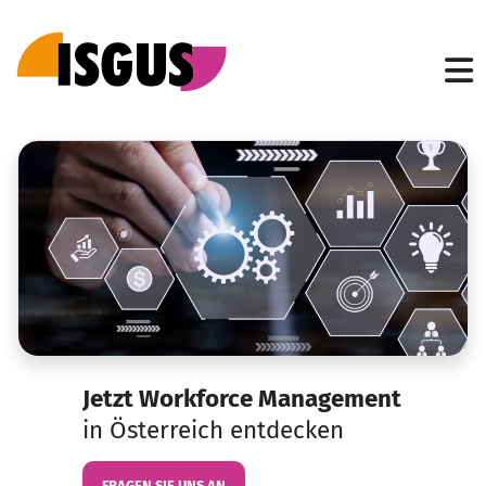
Jetzt Workforce Management
in Österreich entdecken
FRAGEN SIE UNS AN