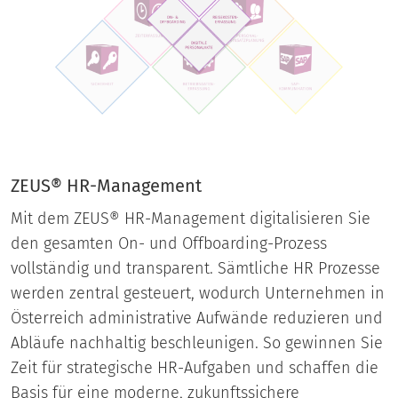
ZEUS® HR-Management
Mit dem ZEUS® HR-Management digitalisieren Sie
den gesamten On- und Offboarding-Prozess
vollständig und transparent. Sämtliche HR Prozesse
werden zentral gesteuert, wodurch Unternehmen in
Österreich administrative Aufwände reduzieren und
Abläufe nachhaltig beschleunigen. So gewinnen Sie
Zeit für strategische HR-Aufgaben und schaffen die
Basis für eine moderne, zukunftssichere