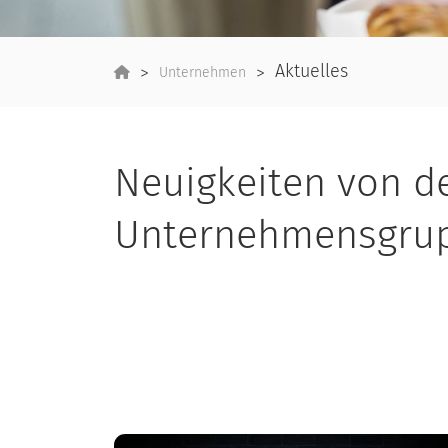
Aktuelles
Unternehmen
Neuigkeiten von d
Unternehmensgru