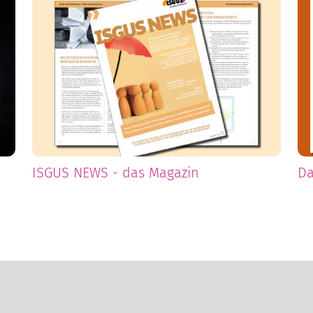
ISGUS NEWS - das Magazin
Da