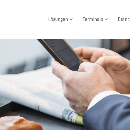
Lösungen
Terminals
Bran