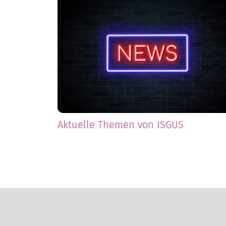
Aktuelle Themen von ISGUS