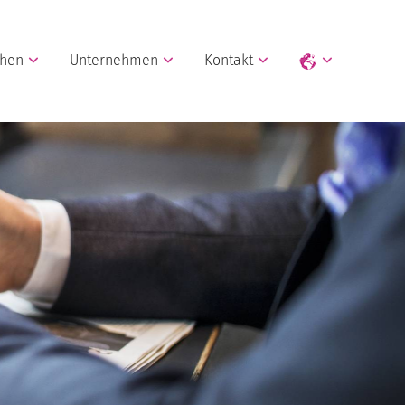
chen
Unternehmen
Kontakt