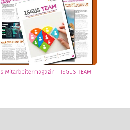
s Mitarbeitermagazin - ISGUS TEAM