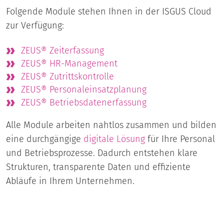
Folgende Module stehen Ihnen in der ISGUS Cloud
zur Verfügung:
ZEUS® Zeiterfassung
ZEUS® HR-Management
ZEUS® Zutrittskontrolle
ZEUS® Personaleinsatzplanung
ZEUS® Betriebsdatenerfassung
Alle Module arbeiten nahtlos zusammen und bilden
eine durchgängige
digitale Lösung
für Ihre Personal
und Betriebsprozesse. Dadurch entstehen klare
Strukturen, transparente Daten und effiziente
Abläufe in Ihrem Unternehmen.