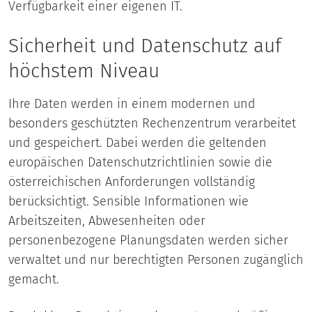
Verfügbarkeit einer eigenen IT.
Sicherheit und Datenschutz auf
höchstem Niveau
Ihre Daten werden in einem modernen und
besonders geschützten Rechenzentrum verarbeitet
und gespeichert. Dabei werden die geltenden
europäischen Datenschutzrichtlinien sowie die
österreichischen Anforderungen vollständig
berücksichtigt. Sensible Informationen wie
Arbeitszeiten, Abwesenheiten oder
personenbezogene Planungsdaten werden sicher
verwaltet und nur berechtigten Personen zugänglich
gemacht.