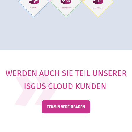
WERDEN AUCH SIE TEIL UNSERER
ISGUS CLOUD KUNDEN
TERMIN VEREINBAREN