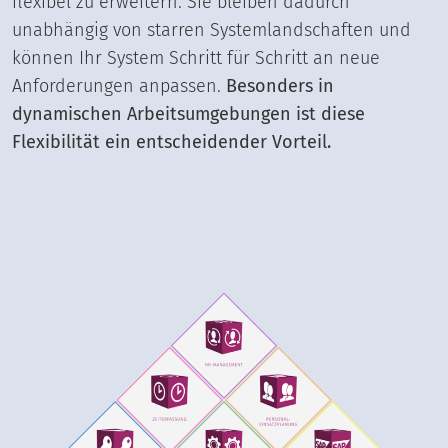
flexibel zu erweitern. Sie bleiben dadurch
unabhängig von starren Systemlandschaften und
können Ihr System Schritt für Schritt an neue
Anforderungen anpassen.
Besonders in
dynamischen Arbeitsumgebungen ist diese
Flexibilität ein entscheidender Vorteil.