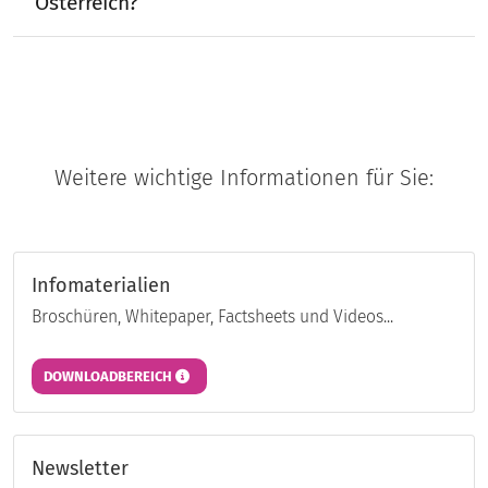
Österreich?
Weitere wichtige Informationen für Sie:
Infomaterialien
Broschüren, Whitepaper, Factsheets und Videos...
DOWNLOADBEREICH
Newsletter