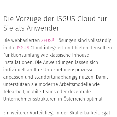
Die Vorzüge der ISGUS Cloud für
Sie als Anwender
Die webbasierten
ZEUS®
Lösungen sind vollständig
in die
ISGUS
Cloud integriert und bieten denselben
Funktionsumfang wie klassische Inhouse
Installationen. Die Anwendungen lassen sich
individuell an Ihre Unternehmensprozesse
anpassen und standortunabhängig nutzen. Damit
unterstützen sie moderne Arbeitsmodelle wie
Telearbeit, mobile Teams oder dezentrale
Unternehmensstrukturen in Österreich optimal.
Ein weiterer Vorteil liegt in der Skalierbarkeit. Egal