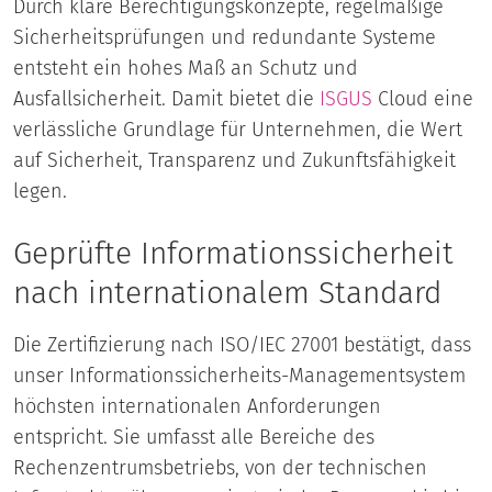
Durch klare Berechtigungskonzepte, regelmäßige
Sicherheitsprüfungen und redundante Systeme
entsteht ein hohes Maß an Schutz und
Ausfallsicherheit. Damit bietet die
ISGUS
Cloud eine
verlässliche Grundlage für Unternehmen, die Wert
auf Sicherheit, Transparenz und Zukunftsfähigkeit
legen.
Geprüfte Informationssicherheit
nach internationalem Standard
Die Zertifizierung nach ISO/IEC 27001 bestätigt, dass
unser Informationssicherheits-Managementsystem
höchsten internationalen Anforderungen
entspricht. Sie umfasst alle Bereiche des
Rechenzentrumsbetriebs, von der technischen