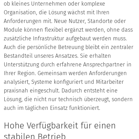
ob kleines Unternehmen oder komplexe
Organisation, die Lösung wächst mit Ihren
Anforderungen mit. Neue Nutzer, Standorte oder
Module können flexibel ergänzt werden, ohne dass
zusätzliche Infrastruktur aufgebaut werden muss.
Auch die persönliche Betreuung bleibt ein zentraler
Bestandteil unseres Ansatzes. Sie erhalten
Unterstützung durch erfahrene Ansprechpartner in
Ihrer Region. Gemeinsam werden Anforderungen
analysiert, Systeme konfiguriert und Mitarbeiter
praxisnah eingeschult. Dadurch entsteht eine
Lösung, die nicht nur technisch überzeugt, sondern
auch im täglichen Einsatz funktioniert.
Hohe Verfügbarkeit für einen
stabilen Betrieb