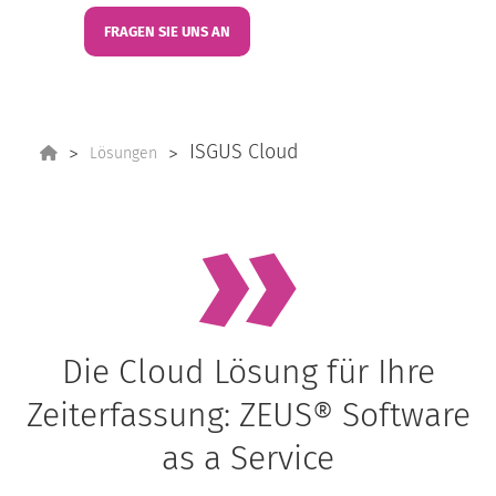
FRAGEN SIE UNS AN
ISGUS Cloud
Lösungen
Die Cloud Lösung für Ihre
Zeiterfassung: ZEUS® Software
as a Service