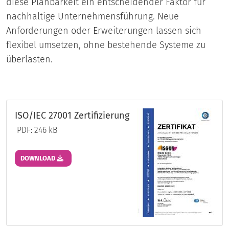
diese Planbarkeit ein entscheidender Faktor für
nachhaltige Unternehmensführung. Neue
Anforderungen oder Erweiterungen lassen sich
flexibel umsetzen, ohne bestehende Systeme zu
überlasten.
ISO/IEC 27001 Zertifizierung
PDF: 246 kB
DOWNLOAD