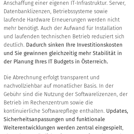
Anschaffung einer eigenen IT-Infrastruktur. Server,
Datenbanklizenzen, Betriebssysteme sowie
laufende Hardware Erneuerungen werden nicht
mehr benötigt. Auch der Aufwand für Installation
und laufenden technischen Betrieb reduziert sich
deutlich.
Dadurch sinken Ihre Investitionskosten
und Sie gewinnen gleichzeitig mehr Stabilität in
der Planung Ihres IT Budgets in Österreich.
Die Abrechnung erfolgt transparent und
nachvollziehbar auf monatlicher Basis. In der
Gebühr sind die Nutzung der Softwarelizenzen, der
Betrieb im Rechenzentrum sowie die
kontinuierliche Softwarepflege enthalten.
Updates,
Sicherheitsanpassungen und funktionale
Weiterentwicklungen werden zentral eingespielt
,