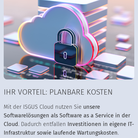
IHR VORTEIL: PLANBARE KOSTEN
Mit der ISGUS Cloud nutzen Sie
unsere
Softwarelösungen als Software as a Service in der
Cloud
. Dadurch entfallen
Investitionen in eigene IT-
Infrastruktur sowie laufende Wartungskosten
.