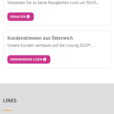
Verpassen Sie so keine Neuigkeiten rund um ISGUS...
ERHALTEN
Kundenstimmen aus Österreich
Unsere Kunden vertrauen auf die Lösung ZEUS®...
ERFAHRUNGEN LESEN
LINKS