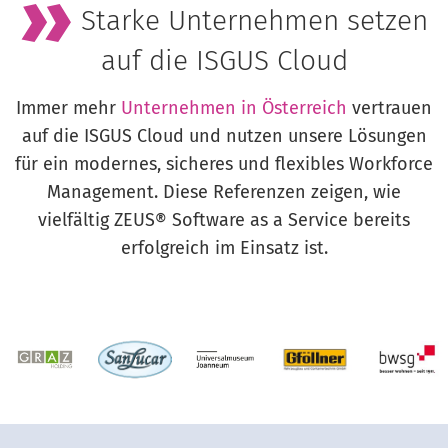
Starke Unternehmen setzen
auf die ISGUS Cloud
Immer mehr
Unternehmen in Österreich
vertrauen
auf die ISGUS Cloud und nutzen unsere Lösungen
für ein modernes, sicheres und flexibles Workforce
Management. Diese Referenzen zeigen, wie
vielfältig ZEUS® Software as a Service bereits
erfolgreich im Einsatz ist.