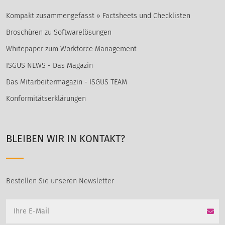
Kompakt zusammengefasst » Factsheets und Checklisten
Broschüren zu Softwarelösungen
Whitepaper zum Workforce Management
ISGUS NEWS - Das Magazin
Das Mitarbeitermagazin - ISGUS TEAM
Konformitätserklärungen
BLEIBEN WIR IN KONTAKT?
Bestellen Sie unseren Newsletter