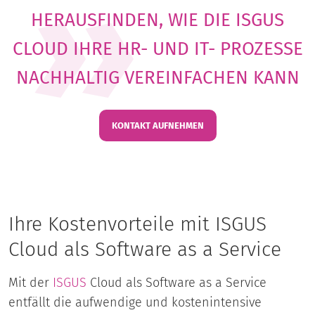
HERAUSFINDEN, WIE DIE ISGUS
CLOUD IHRE HR- UND IT- PROZESSE
NACHHALTIG VEREINFACHEN KANN
KONTAKT AUFNEHMEN
Ihre Kostenvorteile mit ISGUS
Cloud als Software as a Service
Mit der
ISGUS
Cloud als Software as a Service
entfällt die aufwendige und kostenintensive