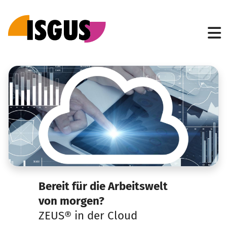
Bereit für die Arbeitswelt
von morgen?
ZEUS® in der Cloud