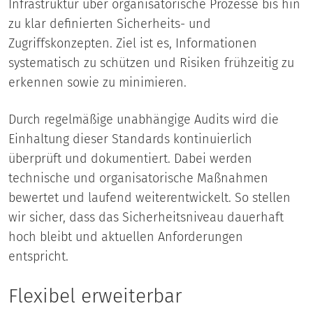
Infrastruktur über organisatorische Prozesse bis hin
zu klar definierten Sicherheits- und
Zugriffskonzepten. Ziel ist es, Informationen
systematisch zu schützen und Risiken frühzeitig zu
erkennen sowie zu minimieren.
Durch regelmäßige unabhängige Audits wird die
Einhaltung dieser Standards kontinuierlich
überprüft und dokumentiert. Dabei werden
technische und organisatorische Maßnahmen
bewertet und laufend weiterentwickelt. So stellen
wir sicher, dass das Sicherheitsniveau dauerhaft
hoch bleibt und aktuellen Anforderungen
entspricht.
Flexibel erweiterbar