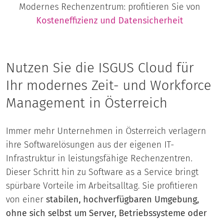
Modernes Rechenzentrum: profitieren Sie von
Kosteneffizienz und Datensicherheit
Nutzen Sie die ISGUS Cloud für
Ihr modernes Zeit- und Workforce
Management in Österreich
Immer mehr Unternehmen in Österreich verlagern
ihre Softwarelösungen aus der eigenen IT-
Infrastruktur in leistungsfähige Rechenzentren.
Dieser Schritt hin zu Software as a Service bringt
spürbare Vorteile im Arbeitsalltag. Sie profitieren
von einer
stabilen, hochverfügbaren Umgebung,
ohne sich selbst um Server, Betriebssysteme oder