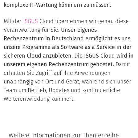
komplexe IT-Wartung kümmern zu müssen.
Mit der
ISGUS
Cloud übernehmen wir genau diese
Verantwortung für Sie.
Unser eigenes
Rechenzentrum in Deutschland ermöglicht es uns,
unsere Programme als Software as a Service in der
sicheren Cloud anzubieten. Die ISGUS Cloud wird in
unserem eigenen Rechenzentrum gehostet.
Damit
erhalten Sie Zugriff auf Ihre Anwendungen
unabhängig von Ort und Gerät, während sich unser
Team um Betrieb, Updates und kontinuierliche
Weiterentwicklung kümmert.
Weitere Informationen zur Themenreihe