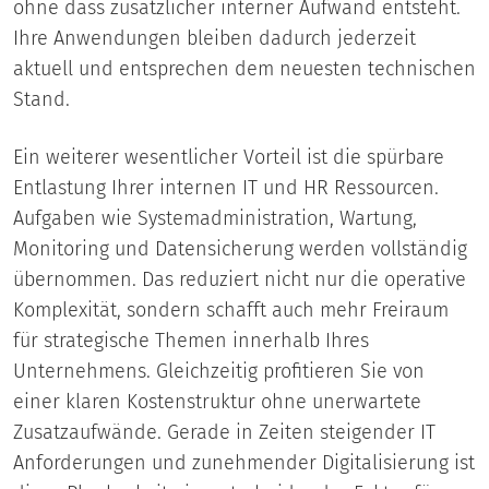
ohne dass zusätzlicher interner Aufwand entsteht.
Ihre Anwendungen bleiben dadurch jederzeit
aktuell und entsprechen dem neuesten technischen
Stand.
Ein weiterer wesentlicher Vorteil ist die spürbare
Entlastung Ihrer internen IT und HR Ressourcen.
Aufgaben wie Systemadministration, Wartung,
Monitoring und Datensicherung werden vollständig
übernommen. Das reduziert nicht nur die operative
Komplexität, sondern schafft auch mehr Freiraum
für strategische Themen innerhalb Ihres
Unternehmens. Gleichzeitig profitieren Sie von
einer klaren Kostenstruktur ohne unerwartete
Zusatzaufwände. Gerade in Zeiten steigender IT
Anforderungen und zunehmender Digitalisierung ist