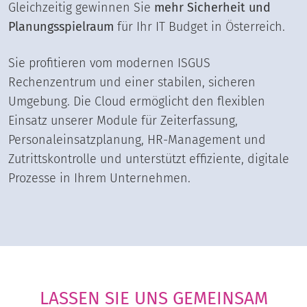
Gleichzeitig gewinnen Sie
mehr Sicherheit und
Planungsspielraum
für Ihr IT Budget in Österreich.
Sie profitieren vom modernen ISGUS
Rechenzentrum und einer stabilen, sicheren
Umgebung. Die Cloud ermöglicht den flexiblen
Einsatz unserer Module für Zeiterfassung,
Personaleinsatzplanung, HR-Management und
Zutrittskontrolle und unterstützt effiziente, digitale
Prozesse in Ihrem Unternehmen.
LASSEN SIE UNS GEMEINSAM