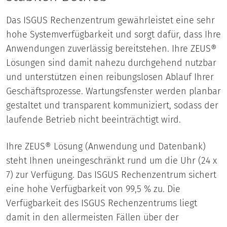
Das ISGUS Rechenzentrum gewährleistet eine sehr
hohe Systemverfügbarkeit und sorgt dafür, dass Ihre
Anwendungen zuverlässig bereitstehen. Ihre ZEUS®
Lösungen sind damit nahezu durchgehend nutzbar
und unterstützen einen reibungslosen Ablauf Ihrer
Geschäftsprozesse. Wartungsfenster werden planbar
gestaltet und transparent kommuniziert, sodass der
laufende Betrieb nicht beeinträchtigt wird.
Ihre ZEUS® Lösung (Anwendung und Datenbank)
steht Ihnen uneingeschränkt rund um die Uhr (24 x
7) zur Verfügung. Das ISGUS Rechenzentrum sichert
eine hohe Verfügbarkeit von 99,5 % zu. Die
Verfügbarkeit des ISGUS Rechenzentrums liegt
damit in den allermeisten Fällen über der