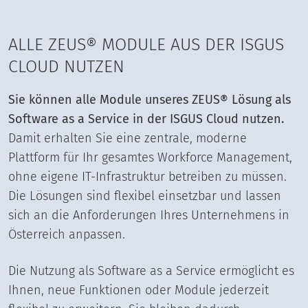
ALLE ZEUS® MODULE AUS DER ISGUS
CLOUD NUTZEN
Sie können alle Module unseres ZEUS® Lösung als
Software as a Service in der ISGUS Cloud nutzen.
Damit erhalten Sie eine zentrale, moderne
Plattform für Ihr gesamtes Workforce Management,
ohne eigene IT-Infrastruktur betreiben zu müssen.
Die Lösungen sind flexibel einsetzbar und lassen
sich an die Anforderungen Ihres Unternehmens in
Österreich anpassen.
Die Nutzung als Software as a Service ermöglicht es
Ihnen, neue Funktionen oder Module jederzeit