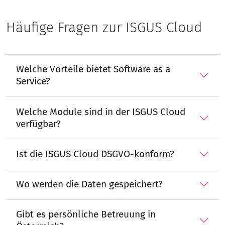
Häufige Fragen zur ISGUS Cloud
Welche Vorteile bietet Software as a
Service?
Welche Module sind in der ISGUS Cloud
verfügbar?
Ist die ISGUS Cloud DSGVO-konform?
Wo werden die Daten gespeichert?
Gibt es persönliche Betreuung in