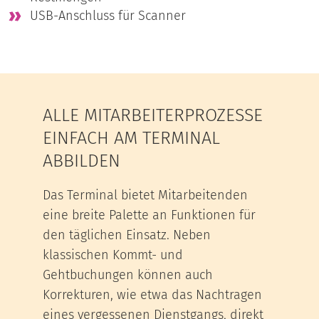
USB-Anschluss für Scanner
ALLE MITARBEITERPROZESSE
EINFACH AM TERMINAL
ABBILDEN
Das Terminal bietet Mitarbeitenden
eine breite Palette an Funktionen für
den täglichen Einsatz. Neben
klassischen Kommt- und
Gehtbuchungen können auch
Korrekturen, wie etwa das Nachtragen
eines vergessenen Dienstgangs, direkt