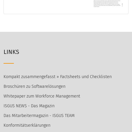
LINKS
Kompakt zusammengefasst » Factsheets und Checklisten
Broschüren zu Softwarelösungen
Whitepaper zum Workforce Management
ISGUS NEWS - Das Magazin
Das Mitarbeitermagazin - ISGUS TEAM
Konformitätserklärungen