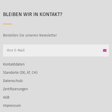
BLEIBEN WIR IN KONTAKT?
Bestellen Sie unseren Newsletter
Kontaktdaten
Standorte (DE, AT, CH)
Datenschutz
Zertifizierungen
AGB
Impressum