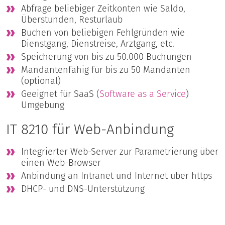
Abfrage beliebiger Zeitkonten wie Saldo,
Überstunden, Resturlaub
Buchen von beliebigen Fehlgründen wie
Dienstgang, Dienstreise, Arztgang, etc.
Speicherung von bis zu 50.000 Buchungen
Mandantenfähig für bis zu 50 Mandanten
(optional)
Geeignet für SaaS (
Software as a Service
)
Umgebung
IT 8210 für Web-Anbindung
Integrierter Web-Server zur Parametrierung über
einen Web-Browser
Anbindung an Intranet und Internet über https
DHCP- und DNS-Unterstützung