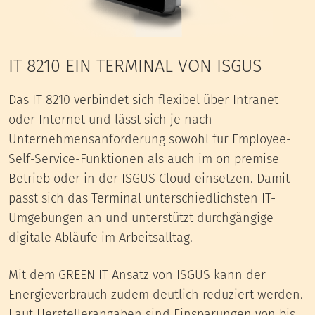
IT 8210 EIN TERMINAL VON ISGUS
Das IT 8210 verbindet sich flexibel über Intranet
oder Internet und lässt sich je nach
Unternehmensanforderung sowohl für Employee-
Self-Service-Funktionen als auch im on premise
Betrieb oder in der ISGUS Cloud einsetzen. Damit
passt sich das Terminal unterschiedlichsten IT-
Umgebungen an und unterstützt durchgängige
digitale Abläufe im Arbeitsalltag.
Mit dem GREEN IT Ansatz von ISGUS kann der
Energieverbrauch zudem deutlich reduziert werden.
Laut Herstellerangaben sind Einsparungen von bis