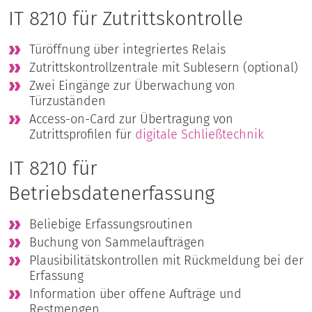
IT 8210 für Zutrittskontrolle
Türöffnung über integriertes Relais
Zutrittskontrollzentrale mit Sublesern (optional)
Zwei Eingänge zur Überwachung von
Türzuständen
Access-on-Card zur Übertragung von
Zutrittsprofilen für
digitale Schließtechnik
IT 8210 für
Betriebsdatenerfassung
Beliebige Erfassungsroutinen
Buchung von Sammelaufträgen
Plausibilitätskontrollen mit Rückmeldung bei der
Erfassung
Information über offene Aufträge und
Restmengen