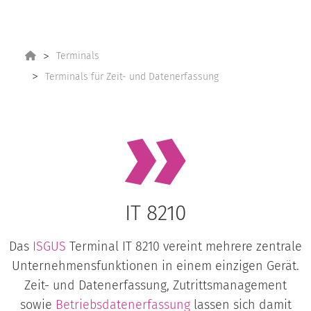
Terminals
Terminals für Zeit- und Datenerfassung
IT 8210
Das
ISGUS
Terminal IT 8210 vereint mehrere zentrale
Unternehmensfunktionen in einem einzigen Gerät.
Zeit- und Datenerfassung, Zutrittsmanagement
sowie
Betriebsdatenerfassung
lassen sich damit