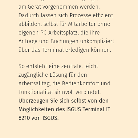
am Gerät vorgenommen werden.
Dadurch lassen sich Prozesse effizient
abbilden, selbst für Mitarbeiter ohne
eigenen PC-Arbeitsplatz, die ihre
Anträge und Buchungen unkompliziert
über das Terminal erledigen können.
So entsteht eine zentrale, leicht
zugängliche Lösung für den
Arbeitsalltag, die Bedienkomfort und
Funktionalität sinnvoll verbindet.
Überzeugen Sie sich selbst von den
Möglichkeiten des ISGUS Terminal IT
8210 von ISGUS.