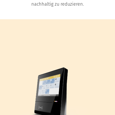
nachhaltig zu reduzieren.