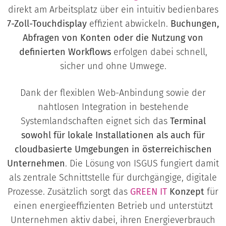
direkt am Arbeitsplatz über ein intuitiv bedienbares
7-Zoll-Touchdisplay
effizient abwickeln.
Buchungen,
Abfragen von Konten oder die Nutzung von
definierten Workflows
erfolgen dabei schnell,
sicher und ohne Umwege.
Dank der flexiblen Web-Anbindung sowie der
nahtlosen Integration in bestehende
Systemlandschaften eignet sich das
Terminal
sowohl für lokale Installationen als auch für
cloudbasierte Umgebungen in österreichischen
Unternehmen
. Die Lösung von ISGUS fungiert damit
als zentrale Schnittstelle für durchgängige, digitale
Prozesse. Zusätzlich sorgt das
GREEN IT
Konzept
für
einen energieeffizienten Betrieb und unterstützt
Unternehmen aktiv dabei, ihren Energieverbrauch