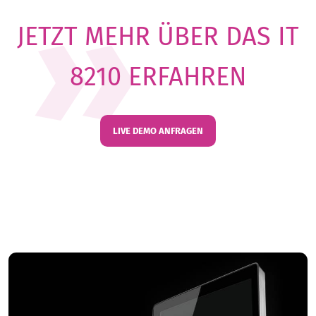
JETZT MEHR ÜBER DAS IT
8210 ERFAHREN
LIVE DEMO ANFRAGEN