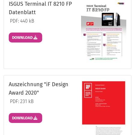
ISGUS Terminal IT 8210 FP
Datenblatt
PDF: 440 kB
DOWNLOAD
Auszeichnung "iF Design
Award 2020"
PDF: 231 kB
DOWNLOAD