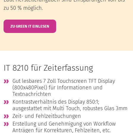
zu 50 % möglich.
ZU GREEN IT EINLESEN
IT 8210 für Zeiterfassung
Gut lesbares 7 Zoll Touchscreen TFT Display
(800x480Pixel) für Informationen und
Textnachrichten
Kontrastverhältnis des Display 850:1;
ausgestattet mit Multi Touch, robustes Glas 3mm
Zeit- und Fehlzeitbuchungen
Erstellung und Genehmigung von Workflow
Anträgen für Korrekturen, Fehlzeiten, etc.