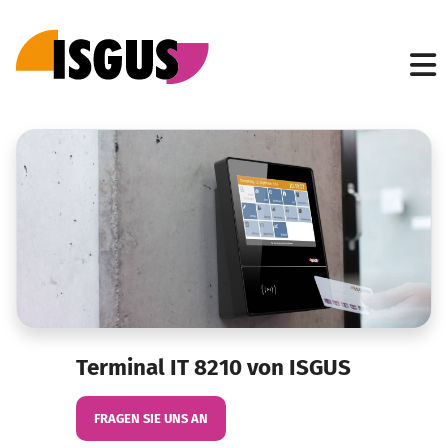
Terminal IT 8210 von ISGUS
FRAGEN SIE UNS AN