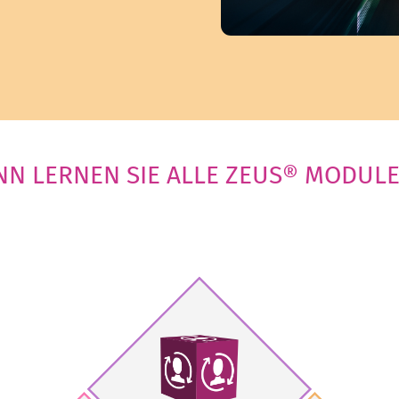
NN LERNEN SIE ALLE ZEUS® MODULE