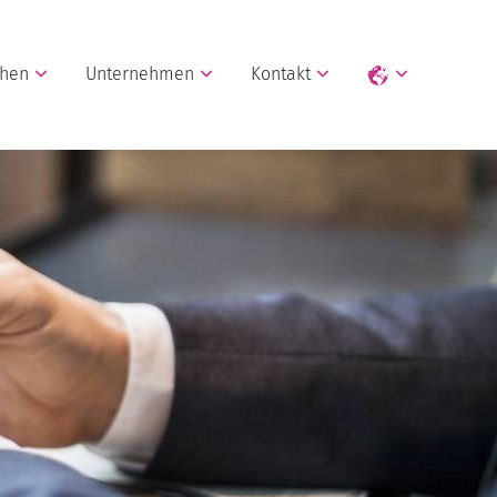
chen
Unternehmen
Kontakt