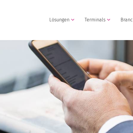
Lösungen
Terminals
Bran