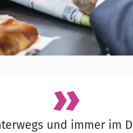
nterwegs und immer im D