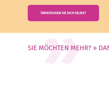
ÜBERZEUGEN SIE SICH SELBST
SIE MÖCHTEN MEHR? » DA