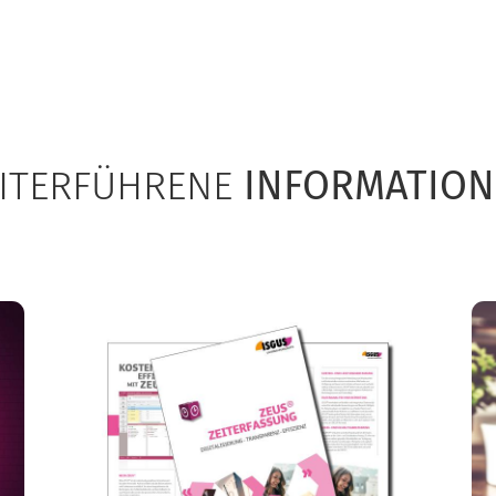
ITERFÜHRENE
INFORMATIO