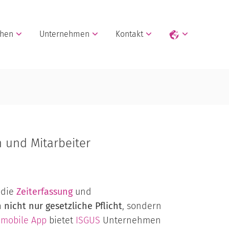
chen
Unternehmen
Kontakt
 und Mitarbeiter
 die
Zeiterfassung
und
 nicht nur gesetzliche Pflicht
, sondern
mobile App
bietet
ISGUS
Unternehmen