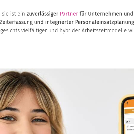
 sie ist ein
zuverlässiger
Partner
für Unternehmen und 
Zeiterfassung und integrierter Personaleinsatzplanun
angesichts vielfältiger und hybrider Arbeitszeitmodelle