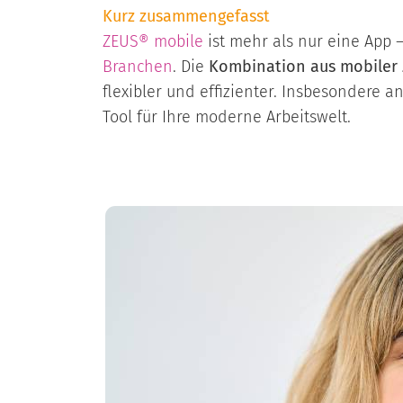
Kurz zusammengefasst
ZEUS® mobile
ist mehr als nur eine App –
Branchen
. Die
Kombination aus mobiler 
flexibler und effizienter. Insbesondere 
Tool für Ihre moderne Arbeitswelt.