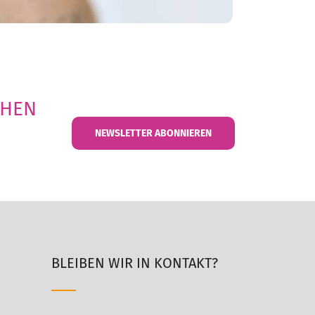
CHEN
NEWSLETTER ABONNIEREN
BLEIBEN WIR IN KONTAKT?