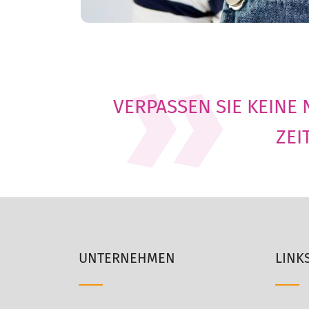
VERPASSEN SIE KEINE
ZEI
UNTERNEHMEN
LINK