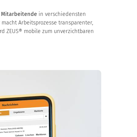
Mitarbeitende
in verschiedensten
g
macht Arbeitsprozesse transparenter,
 wird ZEUS® mobile zum unverzichtbaren