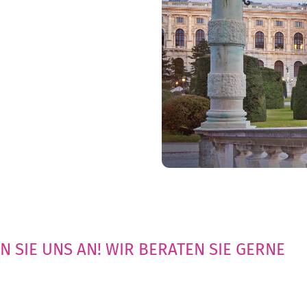
N SIE UNS AN! WIR BERATEN SIE GERNE