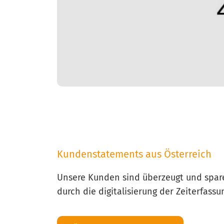
Kundenstatements aus Österreich
Unsere Kunden sind überzeugt und spare
durch die digitalisierung der Zeiterfassun