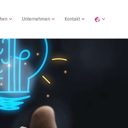
chen
Unternehmen
Kontakt