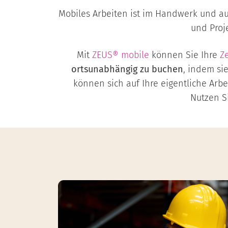
Mobiles Arbeiten ist im Handwerk und au
und Proje
Mit
ZEUS® mobile
können Sie Ihre
Z
ortsunabhängig zu buchen
, indem si
können sich auf Ihre eigentliche Arbei
Nutzen S