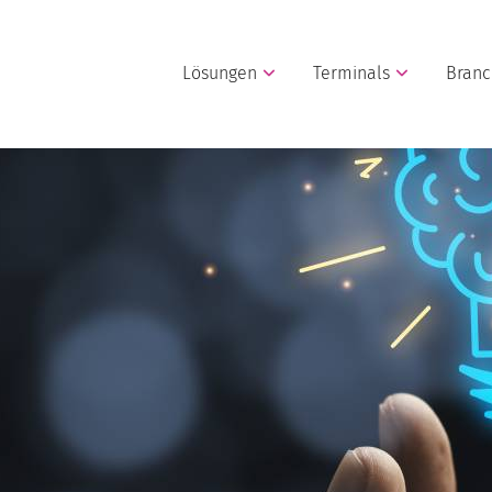
Lösungen
Terminals
Bran