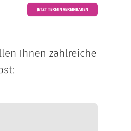
JETZT TERMIN VEREINBAREN
ellen Ihnen zahlreiche
bst: