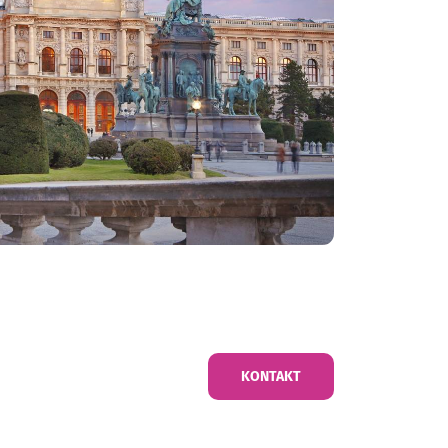
KONTAKT