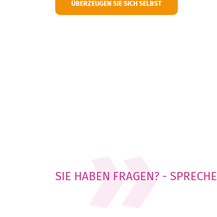
ÜBERZEUGEN SIE SICH SELBST
SIE HABEN FRAGEN? - SPRECHE