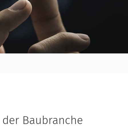
 der Baubranche