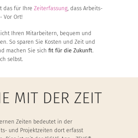
 das für Ihre
Zeiterfassung
, dass Arbeits-
- Vor Ort!
licht Ihren Mitarbeitern, bequem und
en. So sparen Sie Kosten und Zeit und
nd machen Sie sich
fit für die Zukunft
.
h selbst.
E MIT DER ZEIT
ernen Zeiten bedeutet in der
ts- und Projektzeiten dort erfasst