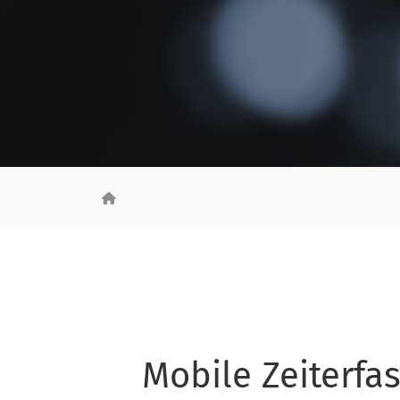
Mobile Zeiterfa