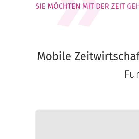
SIE MÖCHTEN MIT DER ZEIT GEH
Mobile Zeitwirtschaf
Fun