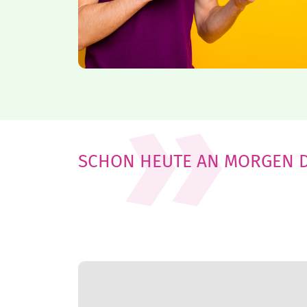
SCHON HEUTE AN MORGEN DE