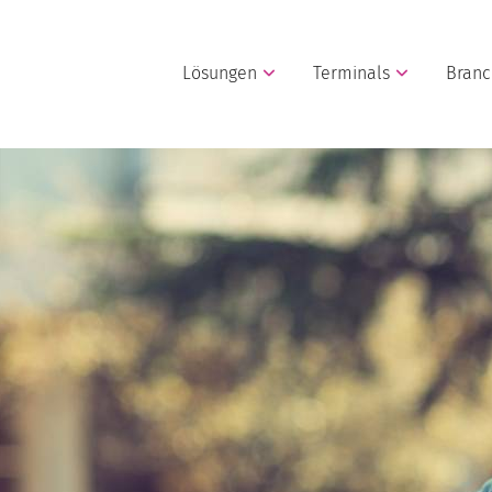
Lösungen
Terminals
Bran