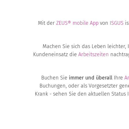
Mit der
ZEUS® mobile App
von
ISGUS
is
Machen Sie sich das Leben leichter, 
Kundeneinsatz die
Arbeitszeiten
nachtrag
Buchen Sie
immer und überall
Ihre
Ar
Buchungen, oder als Vorgesetzter ge
Krank - sehen Sie den aktuellen Status