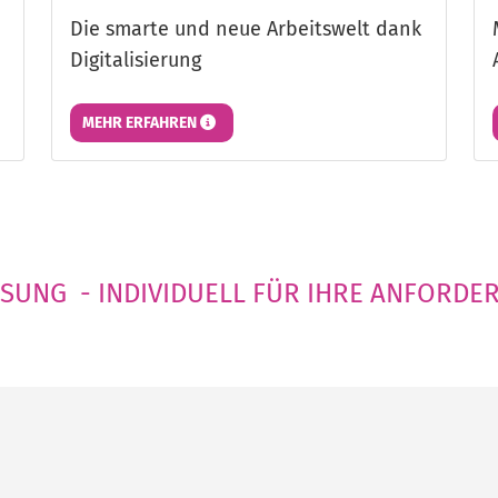
Die smarte und neue Arbeitswelt dank
Digitalisierung
MEHR ERFAHREN
SUNG - INDIVIDUELL FÜR IHRE ANFORDER