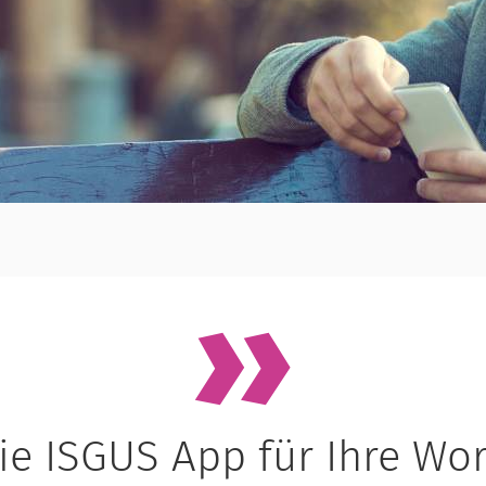
ie ISGUS App für Ihre Wo