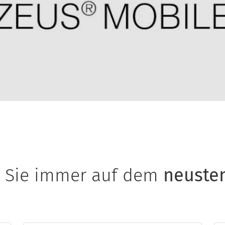
n Sie immer auf dem
neuste