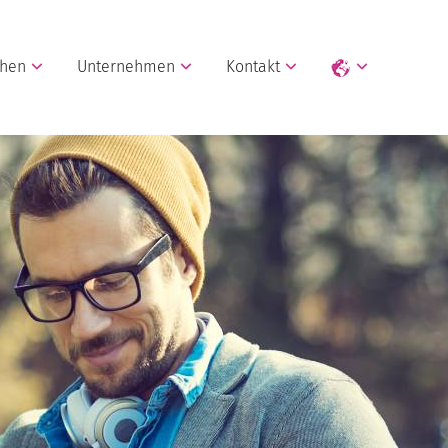
chen
Unternehmen
Kontakt