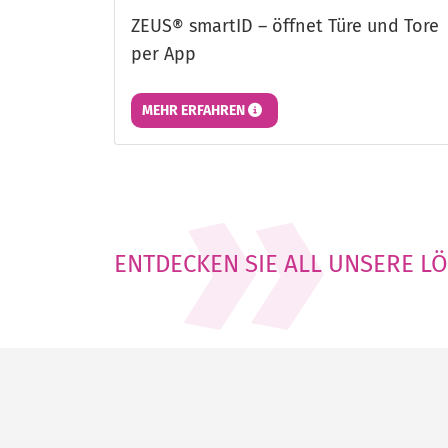
ZEUS® smartID – öffnet Türe und Tore
per App
MEHR ERFAHREN
ENTDECKEN SIE ALL UNSERE LÖ