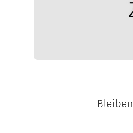
Bleibe