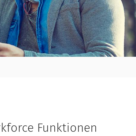
rkforce Funktionen