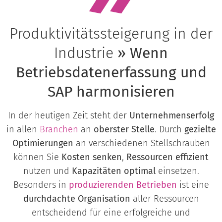
Produktivitätssteigerung in der
Industrie
» Wenn
Betriebsdatenerfassung und
SAP harmonisieren
In der heutigen Zeit steht der
Unternehmenserfolg
in allen
Branchen
an
oberster Stelle
. Durch
gezielte
Optimierungen
an verschiedenen Stellschrauben
können Sie
Kosten senken
,
Ressourcen effizient
nutzen und
Kapazitäten optimal
einsetzen.
Besonders in
produzierenden Betrieben
ist eine
durchdachte Organisation
aller Ressourcen
entscheidend für eine erfolgreiche und