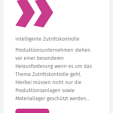
Intelligente Zutrittskontrolle
Produktionsunternehmen stehen
vor einer besonderen
Herausforderung wenn es um das
Thema Zutrittskontrolle geht.
Hierbei müssen nicht nur die
Produktionsanlagen sowie
Materiallager geschützt werden...