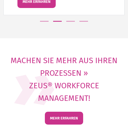
MEHR ERFAHREN
MACHEN SIE MEHR AUS IHREN
PROZESSEN »
ZEUS® WORKFORCE
MANAGEMENT!
MEHR ERFAHREN