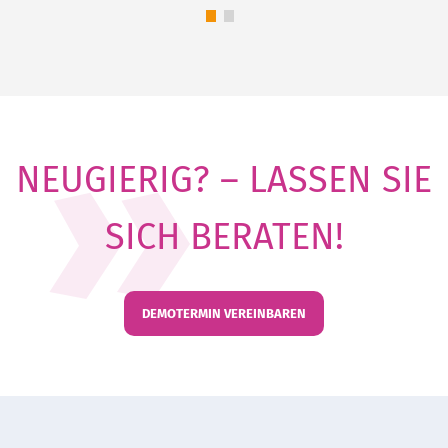
NEUGIERIG? – LASSEN SIE
SICH BERATEN!
DEMOTERMIN VEREINBAREN