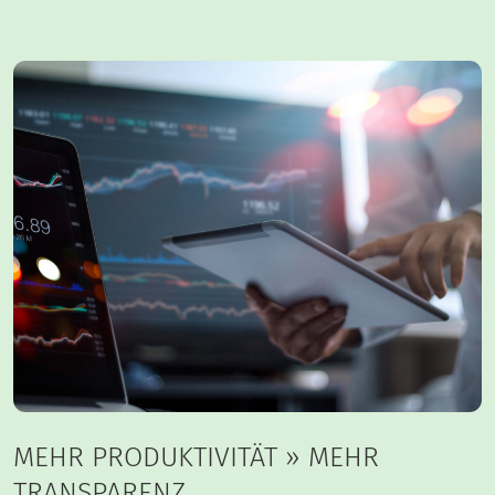
MEHR PRODUKTIVITÄT » MEHR
TRANSPARENZ