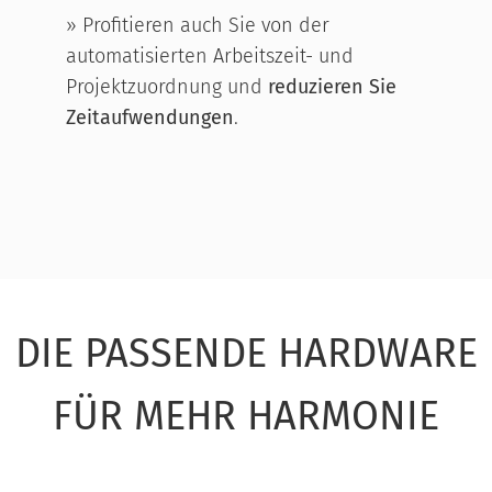
» Profitieren auch Sie von der
automatisierten Arbeitszeit- und
Projektzuordnung und
reduzieren Sie
Zeitaufwendungen
.
DIE PASSENDE HARDWARE
FÜR MEHR HARMONIE