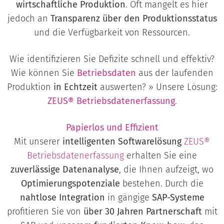
wirtschaftliche Produktion
. Oft mangelt es hier
jedoch an
Transparenz über den Produktionsstatus
und die Verfügbarkeit von Ressourcen.
Wie identifizieren Sie Defizite schnell und effektiv?
Wie können Sie
Betriebsdaten
aus der laufenden
Produktion
in Echtzeit
auswerten? » Unsere Lösung:
ZEUS® Betriebsdatenerfassung
.
Papierlos und Effizient
Mit unserer
intelligenten Softwarelösung
ZEUS®
Betriebsdatenerfassung
erhalten Sie eine
zuverlässige Datenanalyse
, die Ihnen aufzeigt, wo
Optimierungspotenziale
bestehen. Durch die
nahtlose Integration
in gängige
SAP-Systeme
profitieren Sie von
über 30 Jahren Partnerschaft
mit