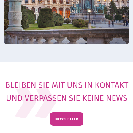
BLEIBEN SIE MIT UNS IN KONTAKT
UND VERPASSEN SIE KEINE NEWS
NEWSLETTER