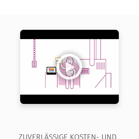
ZUVERLÄSSIGE KOSTEN- UND