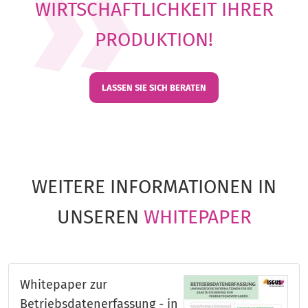
WIRTSCHAFTLICHKEIT IHRER
PRODUKTION!
LASSEN SIE SICH BERATEN
WEITERE INFORMATIONEN IN
UNSEREN
WHITEPAPER
Whitepaper zur
Betriebsdatenerfassung - in