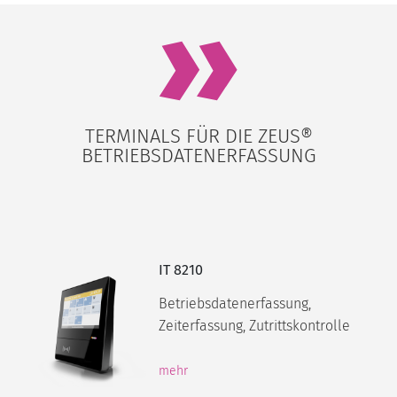
TERMINALS FÜR DIE ZEUS®
BETRIEBSDATENERFASSUNG
IT 8210
Betriebsdatenerfassung,
Zeiterfassung, Zutrittskontrolle
mehr