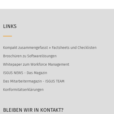
LINKS
Kompakt zusammengefasst » Factsheets und Checklisten
Broschüren zu Softwarelösungen
Whitepaper zum Workforce Management
ISGUS NEWS - Das Magazin
Das Mitarbeitermagazin - ISGUS TEAM
Konformitätserklärungen
BLEIBEN WIR IN KONTAKT?