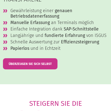
Gewährleistung einer
genauen
Betriebsdatenerfassung
Manuelle Erfassung
an Terminals möglich
Einfache Integration dank
SAP-Schnittstelle
Langjährige und
fundierte Erfahrung
von ISGUS
Schnelle Auswertung zur
Effizienzsteigerung
Papierlos
und in Echtzeit
ÜBERZEUGEN SIE SICH SELBST
STEIGERN SIE DIE