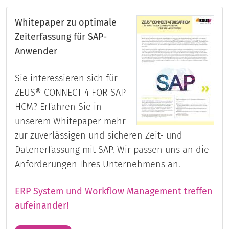
Whitepaper zu optimale
Zeiterfassung für SAP-
Anwender
Sie interessieren sich für
ZEUS® CONNECT 4 FOR SAP
HCM? Erfahren Sie in
unserem Whitepaper mehr
zur zuverlässigen und sicheren Zeit- und
Datenerfassung mit SAP. Wir passen uns an die
Anforderungen Ihres Unternehmens an.
ERP System und Workflow Management treffen
aufeinander!