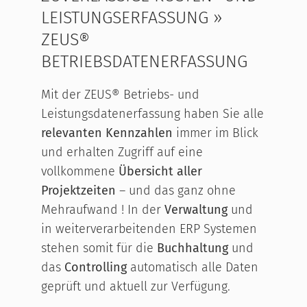
LEISTUNGSERFASSUNG »
ZEUS®
BETRIEBSDATENERFASSUNG
Mit der ZEUS® Betriebs- und
Leistungsdatenerfassung haben Sie alle
relevanten Kennzahlen
immer im Blick
und erhalten Zugriff auf eine
vollkommene
Übersicht aller
Projektzeiten
– und das ganz ohne
Mehraufwand ! In der
Verwaltung
und
in weiterverarbeitenden ERP Systemen
stehen somit für die
Buchhaltung
und
das
Controlling
automatisch alle Daten
geprüft und aktuell zur Verfügung.