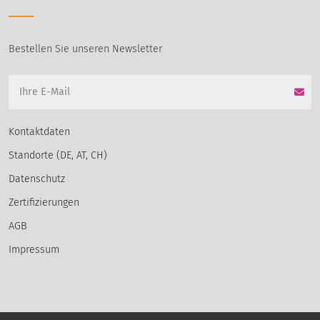
Bestellen Sie unseren Newsletter
Kontaktdaten
Standorte (DE, AT, CH)
Datenschutz
Zertifizierungen
AGB
Impressum