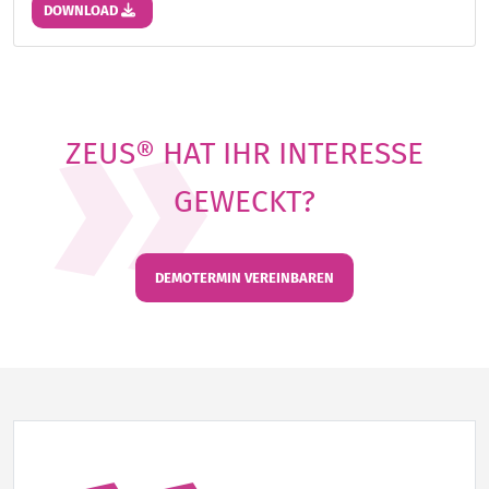
DOWNLOAD
ZEUS® HAT IHR INTERESSE
GEWECKT?
DEMOTERMIN VEREINBAREN