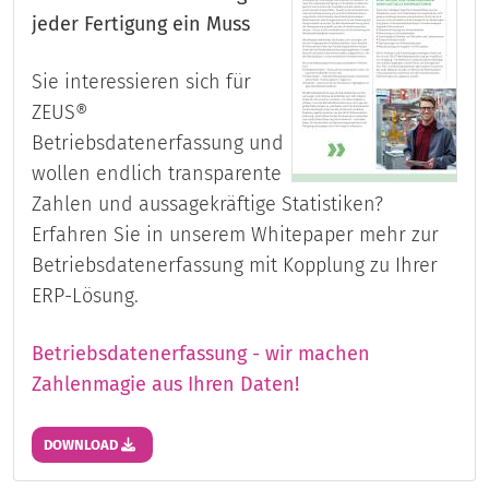
jeder Fertigung ein Muss
Sie interessieren sich für
ZEUS®
Betriebsdatenerfassung und
wollen endlich transparente
Zahlen und aussagekräftige Statistiken?
Erfahren Sie in unserem Whitepaper mehr zur
Betriebsdatenerfassung mit Kopplung zu Ihrer
ERP-Lösung.
Betriebsdatenerfassung - wir machen
Zahlenmagie aus Ihren Daten!
DOWNLOAD