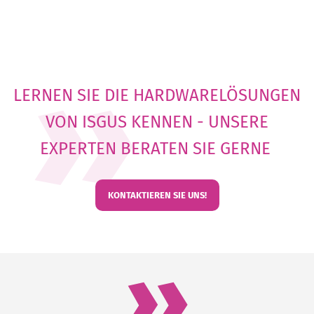
LERNEN SIE DIE HARDWARELÖSUNGEN
VON ISGUS KENNEN - UNSERE
EXPERTEN BERATEN SIE GERNE
KONTAKTIEREN SIE UNS!