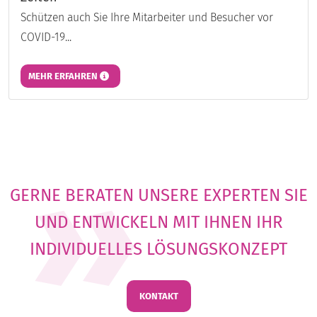
Schützen auch Sie Ihre Mitarbeiter und Besucher vor
COVID-19...
MEHR ERFAHREN
GERNE BERATEN UNSERE EXPERTEN SIE
UND ENTWICKELN MIT IHNEN IHR
INDIVIDUELLES LÖSUNGSKONZEPT
KONTAKT