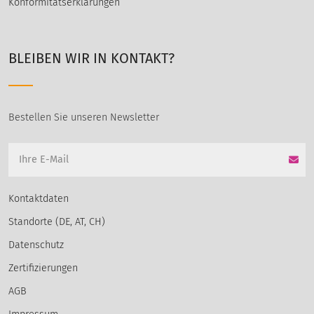
Konformitätserklärungen
BLEIBEN WIR IN KONTAKT?
Bestellen Sie unseren Newsletter
Kontaktdaten
Standorte (DE, AT, CH)
Datenschutz
Zertifizierungen
AGB