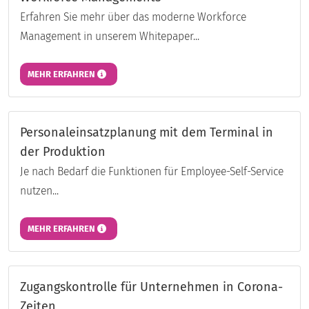
Erfahren Sie mehr über das moderne Workforce
Management in unserem Whitepaper...
MEHR ERFAHREN
Personaleinsatzplanung mit dem Terminal in
der Produktion
Je nach Bedarf die Funktionen für Employee-Self-Service
nutzen...
MEHR ERFAHREN
Zugangskontrolle für Unternehmen in Corona-
Zeiten