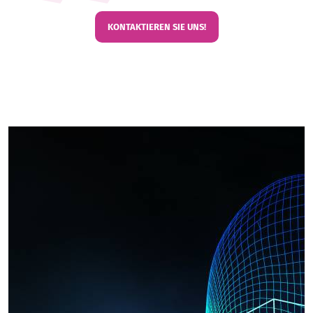
KONTAKTIEREN SIE UNS!