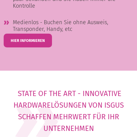
Kontrolle
Medienlos - Buchen Sie ohne Ausweis,
Transponder, Handy, etc
HIER INFORMIEREN
STATE OF THE ART - INNOVATIVE
HARDWARELÖSUNGEN VON ISGUS
SCHAFFEN MEHRWERT FÜR IHR
UNTERNEHMEN