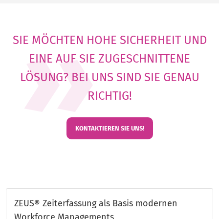
SIE MÖCHTEN HOHE SICHERHEIT UND
EINE AUF SIE ZUGESCHNITTENE
LÖSUNG? BEI UNS SIND SIE GENAU
RICHTIG!
KONTAKTIEREN SIE UNS!
ZEUS® Zeiterfassung als Basis modernen
Workforce Managements