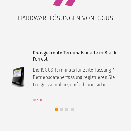
HARDWARELÖSUNGEN VON ISGUS
Preisgekrönte Terminals made in Black
Forrest
Die ISGUS Terminals für Zeiterfassung /
Betriebsdatenerfassung registrieren Sie
Ereignisse online, einfach und sicher
mehr