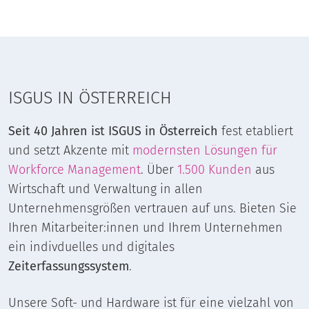
ISGUS IN ÖSTERREICH
Seit 40 Jahren ist ISGUS in Österreich
fest etabliert
und setzt Akzente mit
modernsten Lösungen für
Workforce Management
. Über
1.500 Kunden
aus
Wirtschaft und Verwaltung in allen
Unternehmensgrößen vertrauen auf uns. Bieten Sie
Ihren Mitarbeiter:innen und Ihrem Unternehmen
ein indivduelles und digitales
Zeiterfassungssystem
.
Unsere Soft- und Hardware ist für eine vielzahl von