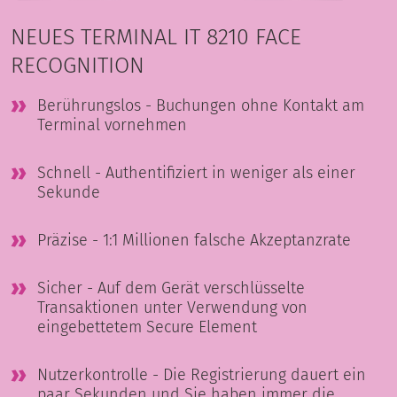
NEUES TERMINAL IT 8210 FACE
RECOGNITION
Berührungslos - Buchungen ohne Kontakt am
Terminal vornehmen
Schnell - Authentifiziert in weniger als einer
Sekunde
Präzise - 1:1 Millionen falsche Akzeptanzrate
Sicher - Auf dem Gerät verschlüsselte
Transaktionen unter Verwendung von
eingebettetem Secure Element
Nutzerkontrolle - Die Registrierung dauert ein
paar Sekunden und Sie haben immer die