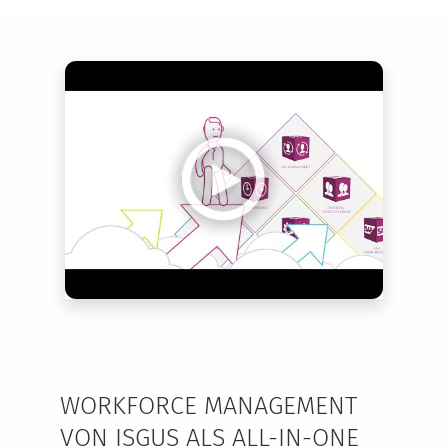
WORKFORCE MANAGEMENT
VON ISGUS ALS ALL-IN-ONE