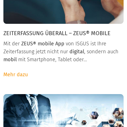
ZEITERFASSUNG ÜBERALL – ZEUS® MOBILE
Mit der
ZEUS® mobile App
von ISGUS ist Ihre
Zeiterfassung jetzt nicht nur
digital
, sondern auch
mobil
mit Smartphone, Tablet oder...
Mehr dazu