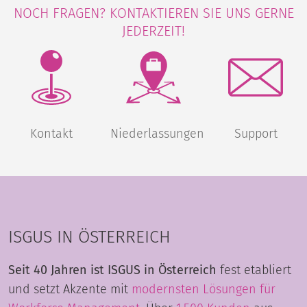
NOCH FRAGEN? KONTAKTIEREN SIE UNS GERNE
JEDERZEIT!
Kontakt
Niederlassungen
Support
ISGUS IN ÖSTERREICH
Seit 40 Jahren ist ISGUS in Österreich
fest etabliert
und setzt Akzente mit
modernsten Lösungen für