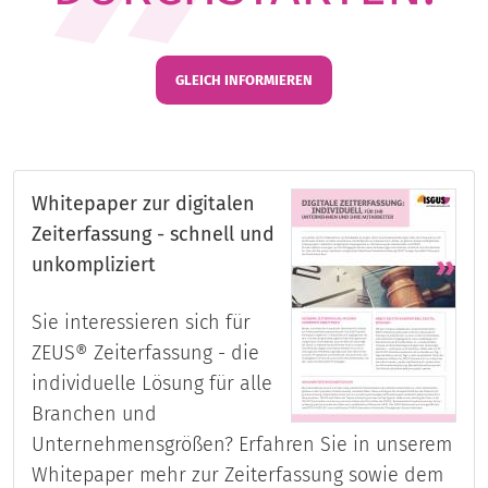
GLEICH INFORMIEREN
Whitepaper zur digitalen
Zeiterfassung - schnell und
unkompliziert
Sie interessieren sich für
ZEUS® Zeiterfassung - die
individuelle Lösung für alle
Branchen und
Unternehmensgrößen? Erfahren Sie in unserem
Whitepaper mehr zur Zeiterfassung sowie dem