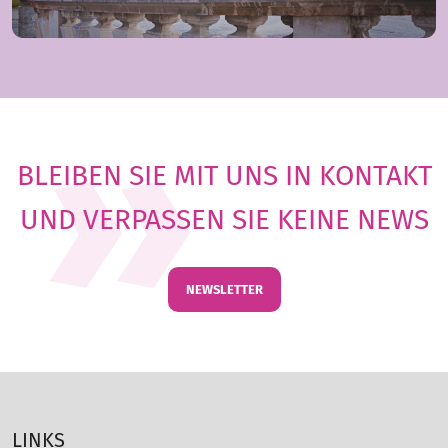
BLEIBEN SIE MIT UNS IN KONTAKT
UND VERPASSEN SIE KEINE NEWS
NEWSLETTER
LINKS