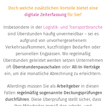
Doch welche zusätzlichen Vorteile bietet eine
digitale Zeiterfassung
für Sie?
Insbesondere in der
Logistik- und Transportbranche
sind Überstunden häufig unvermeidbar – sei es
aufgrund von unvorhergesehenem
Verkehrsaufkommen, kurzfristigen Bedarfen oder
personellen Engpässen. Wo regelmäßig
Überstunden geleistet werden setzen Unternehmen
oft
Überstundenpauschalen
oder
All-In-Verträge
ein, um die monatliche Abrechnung zu erleichtern.
Allerdings müssen Sie als
Arbeitgeber
in diesen
Fällen
regelmäßig sogenannte Deckungsprüfungen
durchführen
. Diese Überprüfung stellt sicher, dass