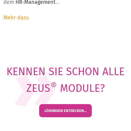
dem
HR-Management
...
Mehr dazu
KENNEN SIE SCHON ALLE
®
ZEUS
MODULE?
LÖSUNGEN ENTDECKEN...