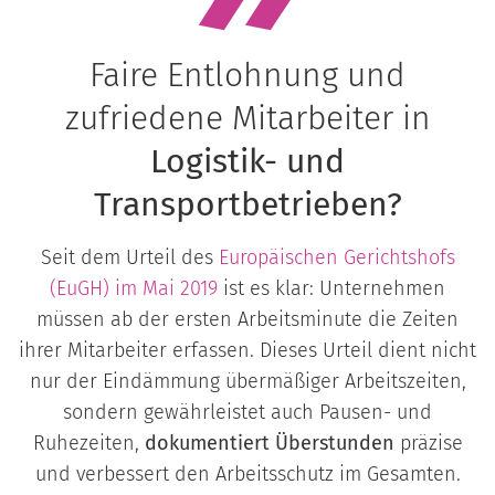
Faire Entlohnung und
zufriedene Mitarbeiter in
Logistik- und
Transportbetrieben?
Seit dem Urteil des
Europäischen Gerichtshofs
(EuGH) im Mai 2019
ist es klar: Unternehmen
müssen ab der ersten Arbeitsminute die Zeiten
ihrer Mitarbeiter erfassen. Dieses Urteil dient nicht
nur der Eindämmung übermäßiger Arbeitszeiten,
sondern gewährleistet auch Pausen- und
Ruhezeiten,
dokumentiert Überstunden
präzise
und verbessert den Arbeitsschutz im Gesamten.