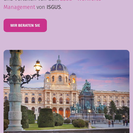
Management
von
ISGUS
.
WIR BERATEN SIE