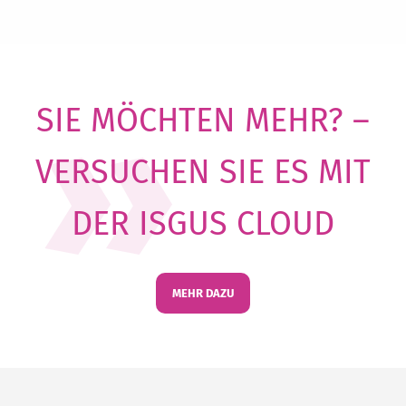
SIE MÖCHTEN MEHR? –
VERSUCHEN SIE ES MIT
DER ISGUS CLOUD
MEHR DAZU