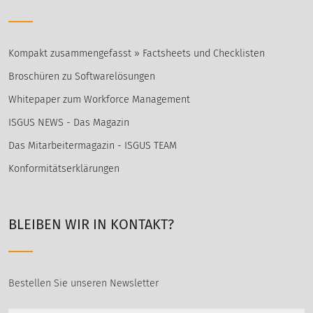
Kompakt zusammengefasst » Factsheets und Checklisten
Broschüren zu Softwarelösungen
Whitepaper zum Workforce Management
ISGUS NEWS - Das Magazin
Das Mitarbeitermagazin - ISGUS TEAM
Konformitätserklärungen
BLEIBEN WIR IN KONTAKT?
Bestellen Sie unseren Newsletter