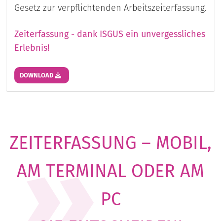
Gesetz zur verpflichtenden Arbeitszeiterfassung.
Zeiterfassung - dank ISGUS ein unvergessliches
Erlebnis!
DOWNLOAD
ZEITERFASSUNG – MOBIL,
AM TERMINAL ODER AM
PC