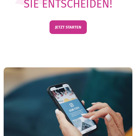
SIE ENTSCHEIDEN!
JETZT STARTEN