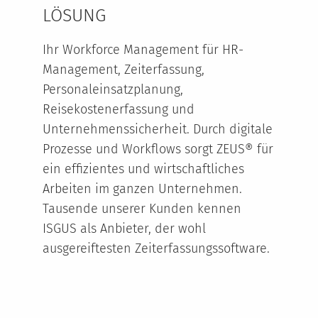
LÖSUNG
Ihr Workforce Management für HR-
Management, Zeiterfassung,
Personaleinsatzplanung,
Reisekostenerfassung und
Unternehmenssicherheit. Durch digitale
Prozesse und Workflows sorgt ZEUS® für
ein effizientes und wirtschaftliches
Arbeiten im ganzen Unternehmen.
Tausende unserer Kunden kennen
ISGUS als Anbieter, der wohl
ausgereiftesten Zeiterfassungssoftware.