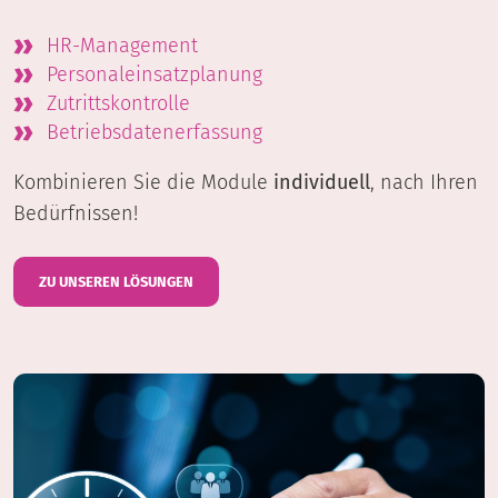
HR-Management
Personaleinsatzplanung
Zutrittskontrolle
Betriebsdatenerfassung
Kombinieren Sie die Module
individuell
, nach Ihren
Bedürfnissen!
ZU UNSEREN LÖSUNGEN