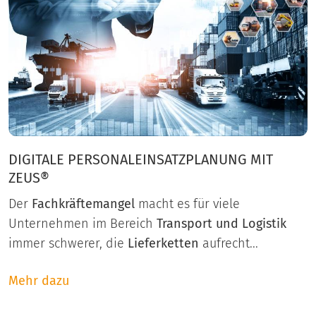
DIGITALE PERSONALEINSATZPLANUNG MIT
ZEUS®
Der
Fachkräftemangel
macht es für viele
Unternehmen im Bereich
Transport und Logistik
immer schwerer, die
Lieferketten
aufrecht...
Mehr dazu