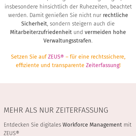
insbesondere hinsichtlich der Ruhezeiten, beachtet
werden. Damit genießen Sie nicht nur
rechtliche
Sicherheit
, sondern steigern auch die
Mitarbeiterzufriedenheit
und
vermeiden hohe
Verwaltungsstrafen
.
Setzen Sie auf
ZEUS®
– für eine rechtssichere,
effiziente und transparente
Zeiterfassung
!
MEHR ALS NUR ZEITERFASSUNG
Entdecken Sie digitales
Workforce Management
mit
ZEUS®