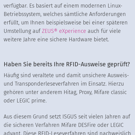
verfügbar. Es basiert auf einem modernen Linux-
Betriebssystem, welches sämtliche Anforderungen
erfüllt, um Ihnen beispielsweise bei einer späteren
Umstellung auf
ZEUS® eXperience
auch für viele
weitere Jahre eine sichere Hardware bietet.
Haben Sie bereits Ihre RFID-Ausweise geprüft?
Häufig sind veraltete und damit unsichere Ausweis-
und Transponderleseverfahren im Einsatz. Hierzu
gehören unter anderem Hitag, Proxy, Mifare classic
oder LEGIC prime.
Aus diesem Grund setzt ISGUS seit vielen Jahren auf
die sicheren Verfahren Mifare DESFire oder LEGIC
advant. Diese RFID-Leseverfahren sind nachweislich