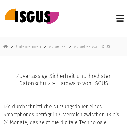
Unternehmen
Aktuelles
Aktuelles von ISGUS
Zuverlässige Sicherheit und höchster
Datenschutz » Hardware von ISGUS
Die durchschnittliche Nutzungsdauer eines
Smartphones beträgt in Österreich zwischen 18 bis
24 Monate, das zeigt die digitale Technologie