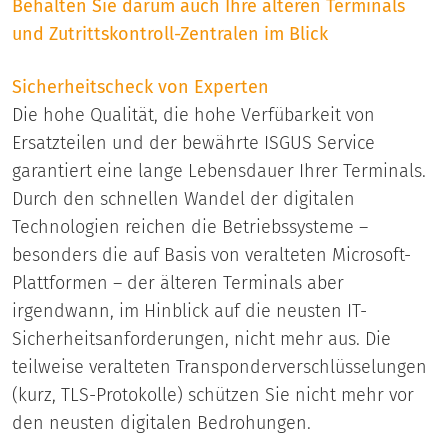
Behalten Sie darum auch Ihre älteren Terminals
und Zutrittskontroll-Zentralen im Blick
Sicherheitscheck von Experten
Die hohe Qualität, die hohe Verfübarkeit von
Ersatzteilen und der bewährte ISGUS Service
garantiert eine lange Lebensdauer Ihrer Terminals.
Durch den schnellen Wandel der digitalen
Technologien reichen die Betriebssysteme –
besonders die auf Basis von veralteten Microsoft-
Plattformen – der älteren Terminals aber
irgendwann, im Hinblick auf die neusten IT-
Sicherheitsanforderungen, nicht mehr aus. Die
teilweise veralteten Transponderverschlüsselungen
(kurz, TLS-Protokolle) schützen Sie nicht mehr vor
den neusten digitalen Bedrohungen.