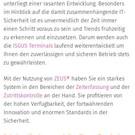
unterliegt einer rasanten Entwicklung. Besonders
im Hinblick auf die damit zusammenhängende IT-
Sicherheit ist es unvermeidlich der Zeit immer
einen Schritt voraus zu sein und Trends frühzeitig
zu erkennen und einzusetzen. Darum werden auch
die
ISGUS
Terminals
laufend weiterentwickelt um
Ihnen den zuverlässigen und sicheren Betrieb stets
zu gewährleisten.
Mit der Nutzung von
ZEUS®
haben Sie ein starkes
System in den Bereichen der
Zeiterfassung
und der
Zutrittskontrolle
an der Hand. Sie profitieren von
der hohen Verfügbarkeit, der fortwährenden
Innovation und enormen Standards in der
Sicherheit.