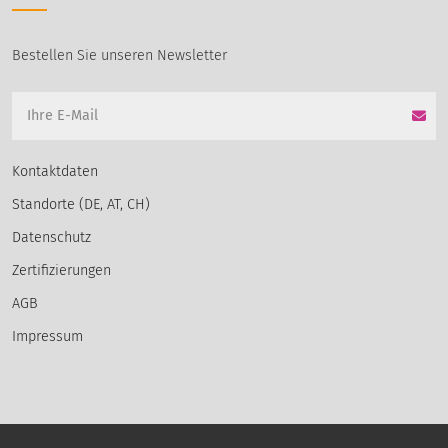
Bestellen Sie unseren Newsletter
Kontaktdaten
Standorte (DE, AT, CH)
Datenschutz
Zertifizierungen
AGB
Impressum