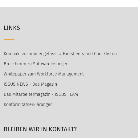
LINKS
Kompakt zusammengefasst » Factsheets und Checklisten
Broschüren zu Softwarelösungen
Whitepaper zum Workforce Management
ISGUS NEWS - Das Magazin
Das Mitarbeitermagazin - ISGUS TEAM
Konformitätserklärungen
BLEIBEN WIR IN KONTAKT?