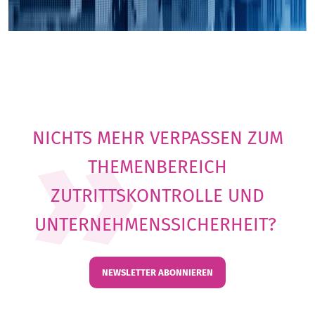
NICHTS MEHR VERPASSEN ZUM
THEMENBEREICH
ZUTRITTSKONTROLLE UND
UNTERNEHMENSSICHERHEIT?
NEWSLETTER ABONNIEREN