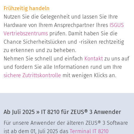
Frühzeitig handeln
Nutzen Sie die Gelegenheit und lassen Sie Ihre
Hardware von Ihrem Ansprechpartner Ihres
ISGUS
Vertriebszentrums
prüfen. Damit haben Sie die
Chance Sicherheitslücken und -risiken rechtzeitig
zu erkennen und zu beheben.
Nehmen Sie schnell und einfach
Kontakt
zu uns auf
und fordern Sie alle Informationen rund um Ihre
sichere Zutrittskontrolle
mit wenigen Klicks an.
Ab Juli 2025 » IT 8210 für ZEUS® 3 Anwender
Für unsere Anwender der älteren ZEUS® 3 Software
ist ab dem 01, Juli 2025 das
Terminal IT 8210