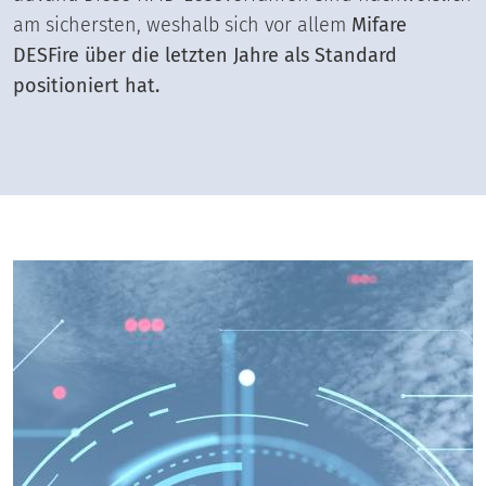
am sichersten, weshalb sich vor allem
Mifare
DESFire über die letzten Jahre als Standard
positioniert hat.