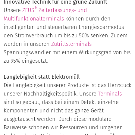
Innovative Technik für eine grüne Zukunft
®
Unsere
ZEUS
Zeiterfassungs- und
Multifunktionalterminals
können durch den
intelligenten und steuerbaren Energiesparmodus
den Stromverbrauch um bis zu 50% senken. Zudem
werden in unseren
Zutrittsterminals
Spannungswandler mit einem Wirkungsgrad von bis
zu 95% eingesetzt.
Langlebigkeit statt Elektromüll
Die Langlebigkeit unserer Produkte ist das Herzstück
unserer Nachhaltigkeitspolitik. Unsere
Terminals
sind so gebaut, dass bei einem Defekt einzelne
Komponenten und nicht das ganze Gerät
ausgetauscht werden. Durch diese modulare
Bauweise schonen wir Ressourcen und umgehen