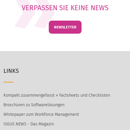
VERPASSEN SIE KEINE NEWS
NEWSLETTER
LINKS
Kompakt zusammengefasst » Factsheets und Checklisten
Broschüren zu Softwarelösungen
Whitepaper zum Workforce Management
ISGUS NEWS - Das Magazin