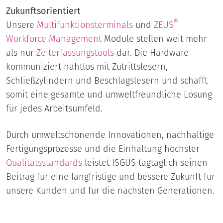
Zukunftsorientiert
®
Unsere
Multifunktionsterminals
und
ZEUS
Workforce Management
Module stellen weit mehr
als nur
Zeiterfassungstools
dar. Die Hardware
kommuniziert nahtlos mit Zutrittslesern,
Schließzylindern und Beschlagslesern und schafft
somit eine gesamte und umweltfreundliche Lösung
für jedes Arbeitsumfeld.
Durch umweltschonende Innovationen, nachhaltige
Fertigungsprozesse und die Einhaltung höchster
Qualitätsstandards
leistet ISGUS tagtäglich seinen
Beitrag für eine langfristige und bessere Zukunft für
unsere Kunden und für die nächsten Generationen.