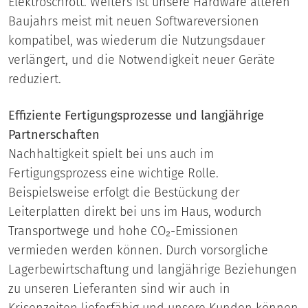
Elektroschrott. Weiters ist unsere Hardware älteren
Baujahrs meist mit neuen Softwareversionen
kompatibel, was wiederum die Nutzungsdauer
verlängert, und die Notwendigkeit neuer Geräte
reduziert.
Effiziente Fertigungsprozesse und langjährige
Partnerschaften
Nachhaltigkeit spielt bei uns auch im
Fertigungsprozess eine wichtige Rolle.
Beispielsweise erfolgt die Bestückung der
Leiterplatten direkt bei uns im Haus, wodurch
Transportwege und hohe CO₂-Emissionen
vermieden werden können. Durch vorsorgliche
Lagerbewirtschaftung und langjährige Beziehungen
zu unseren Lieferanten sind wir auch in
Krisenzeiten lieferfähig und unsere Kunden können