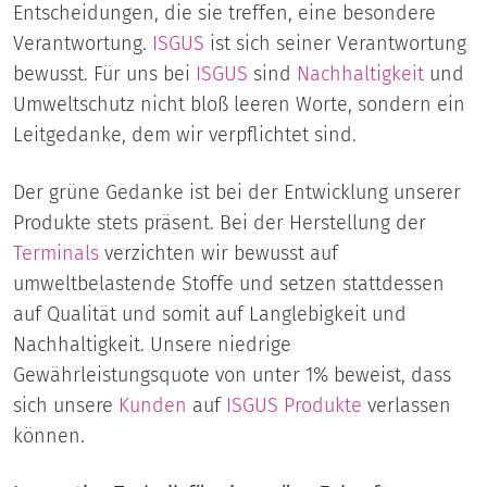
Entscheidungen, die sie treffen, eine besondere
Verantwortung.
ISGUS
ist sich seiner Verantwortung
bewusst. Für uns bei
ISGUS
sind
Nachhaltigkeit
und
Umweltschutz nicht bloß leeren Worte, sondern ein
Leitgedanke, dem wir verpflichtet sind.
Der grüne Gedanke ist bei der Entwicklung unserer
Produkte stets präsent. Bei der Herstellung der
Terminals
verzichten wir bewusst auf
umweltbelastende Stoffe und setzen stattdessen
auf Qualität und somit auf Langlebigkeit und
Nachhaltigkeit. Unsere niedrige
Gewährleistungsquote von unter 1% beweist, dass
sich unsere
Kunden
auf
ISGUS Produkte
verlassen
können.