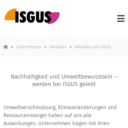
Unternehmen
Aktuelles
Aktuelles von ISGUS
Nachhaltigkeit und Umweltbewusstsein –
werden bei ISGUS gelebt
Umweltverschmutzung, Klimaveränderungen und
Ressourcenmangel haben auf uns alle
Auswirkungen. Unternehmen tragen mit Ihren