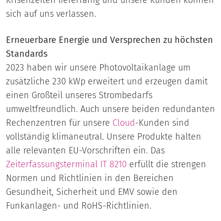
sich auf uns verlassen.
Erneuerbare Energie und Versprechen zu höchsten
Standards
2023 haben wir unsere Photovoltaikanlage um
zusätzliche 230 kWp erweitert und erzeugen damit
einen Großteil unseres Strombedarfs
umweltfreundlich. Auch unsere beiden redundanten
Rechenzentren für unsere
Cloud
-Kunden sind
vollständig klimaneutral. Unsere Produkte halten
alle relevanten EU-Vorschriften ein. Das
Zeiterfassungsterminal
IT 8210
erfüllt die strengen
Normen und Richtlinien in den Bereichen
Gesundheit, Sicherheit und EMV sowie den
Funkanlagen- und RoHS-Richtlinien.