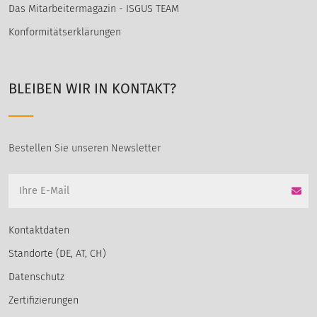
Das Mitarbeitermagazin - ISGUS TEAM
Konformitätserklärungen
BLEIBEN WIR IN KONTAKT?
Bestellen Sie unseren Newsletter
Kontaktdaten
Standorte (DE, AT, CH)
Datenschutz
Zertifizierungen