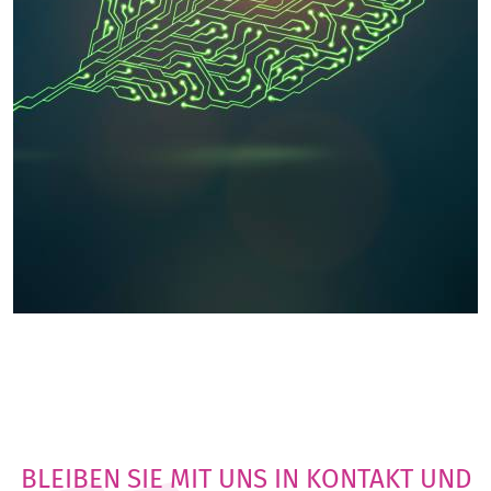
BLEIBEN SIE MIT UNS IN KONTAKT UND