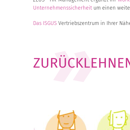
Unternehmenssicherheit
um einen weiter
Das
ISGUS
Vertriebszentrum in Ihrer Nähe
ZURÜCKLEHNEN