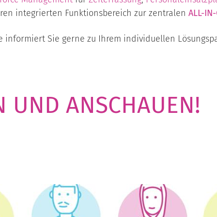
en integrierten Funktionsbereich zur zentralen
ALL-IN
 informiert Sie gerne zu Ihrem individuellen Lösungspa
 UND ANSCHAUEN!