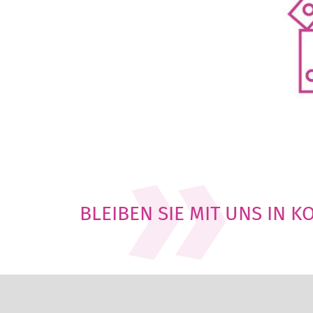
BLEIBEN SIE MIT UNS IN 