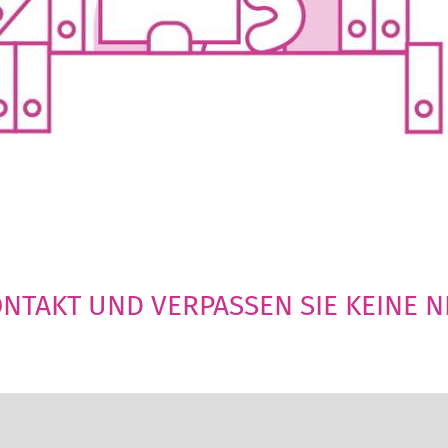
KONTAKT UND VERPASSEN SIE KEINE 