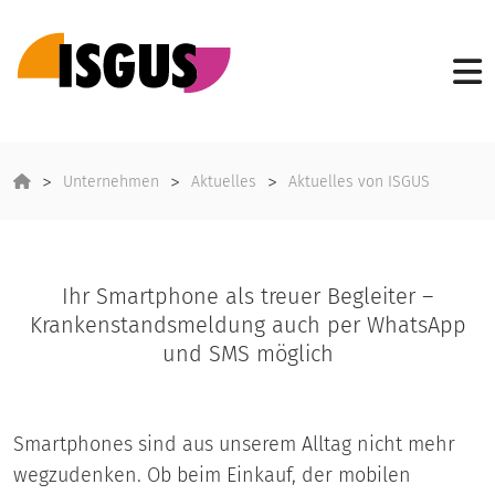
Unternehmen
Aktuelles
Aktuelles von ISGUS
Ihr Smartphone als treuer Begleiter –
Krankenstandsmeldung auch per WhatsApp
und SMS möglich
Smartphones sind aus unserem Alltag nicht mehr
wegzudenken. Ob beim Einkauf, der mobilen