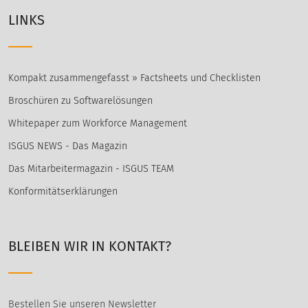
LINKS
Kompakt zusammengefasst » Factsheets und Checklisten
Broschüren zu Softwarelösungen
Whitepaper zum Workforce Management
ISGUS NEWS - Das Magazin
Das Mitarbeitermagazin - ISGUS TEAM
Konformitätserklärungen
BLEIBEN WIR IN KONTAKT?
Bestellen Sie unseren Newsletter