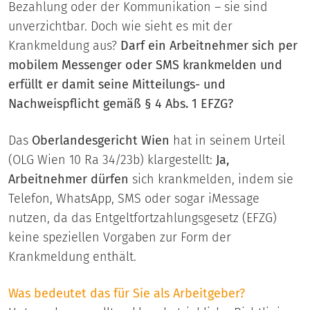
Bezahlung oder der Kommunikation – sie sind
unverzichtbar. Doch wie sieht es mit der
Krankmeldung aus?
Darf ein Arbeitnehmer sich per
mobilem Messenger oder SMS krankmelden und
erfüllt er damit seine Mitteilungs- und
Nachweispflicht gemäß § 4 Abs. 1 EFZG?
Das
Oberlandesgericht Wien
hat in seinem Urteil
(OLG Wien 10 Ra 34/23b) klargestellt:
Ja,
Arbeitnehmer dürfen
sich krankmelden, indem sie
Telefon, WhatsApp, SMS oder sogar iMessage
nutzen, da das Entgeltfortzahlungsgesetz (EFZG)
keine speziellen Vorgaben zur Form der
Krankmeldung enthält.
Was bedeutet das für Sie als Arbeitgeber?