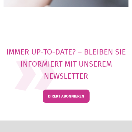
IMMER UP-TO-DATE? – BLEIBEN SIE
INFORMIERT MIT UNSEREM
NEWSLETTER
DIREKT ABONNIEREN