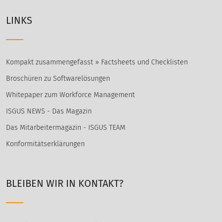
LINKS
Kompakt zusammengefasst » Factsheets und Checklisten
Broschüren zu Softwarelösungen
Whitepaper zum Workforce Management
ISGUS NEWS - Das Magazin
Das Mitarbeitermagazin - ISGUS TEAM
Konformitätserklärungen
BLEIBEN WIR IN KONTAKT?