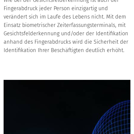
Fingerabdruck jeder Person einzigartig und
verändert sich im Laufe des Lebens nicht. Mit dem
Einsatz biometrischer Zeiterfassungsterminals, mit
Gesichtsfelderkennung und/oder der Identifikation
anhand des Fingerabdrucks wird die Sicherheit der
Identifikation Ihrer Beschäftigten deutlich erhöht.