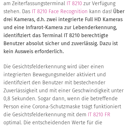
am Zeiterfassungsterminal
IT 8210
zur Verfügung
stehen. Das
IT 8210 Face Recognition
kann das!
Über
drei Kameras, d.h. zwei integrierte Full HD Kameras
und eine Infrarot-Kamera zur Lebenderkennung,
identifiziert das Terminal IT 8210 berechtigte
Benutzer absolut sicher und zuverlässig. Dazu ist
kein Ausweis erforderlich.
Die Gesichtsfelderkennung wird über einen
integrierten Bewegungsmelder aktiviert und
identifiziert den Benutzer mit bestechender
Zuverlässigkeit und mit einer Geschwindigkeit unter
0,8 Sekunden. Sogar dann, wenn die betreffende
Person eine Corona-Schutzmaske trägt funktioniert
die Gesichtsfelderkennung mit dem
IT 8210 FR
optimal. Die entscheidenden Werte für die