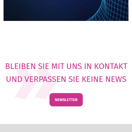
BLEIBEN SIE MIT UNS IN KONTAKT
UND VERPASSEN SIE KEINE NEWS
NEWSLETTER