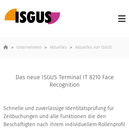
Unternehmen
Aktuelles
Aktuelles von ISGUS
Das neue ISGUS Terminal IT 8210 Face
Recognition
Schnelle und zuverlässige Identitätsprüfung für
Zeitbuchungen und alle Funktionen die den
Beschäftigten nach ihrem individuellem Rollenprofil