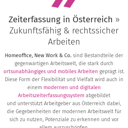
Zeiterfassung in Österreich
»
Zukunftsfähig & rechtssicher
Arbeiten
Homeoffice, New Work & Co.
sind Bestandteile der
gegenwärtigen Arbeitswelt, die stark durch
ortsunabhängiges und mobiles Arbeiten
geprägt ist.
Diese Form der Flexibilität und Vielfalt wird auch in
einem
modernen und digitalen
Arbeitszeiterfassungssystem
abgebildet
und unterstützt Arbeitgeber aus Österreich dabei,
die Gegebenheiten der modernen Arbeitswelt für
sich zu nutzen, Potenziale zu erkennen und vor
allem auszuschöpfen.