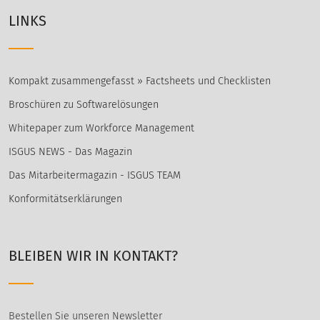
LINKS
Kompakt zusammengefasst » Factsheets und Checklisten
Broschüren zu Softwarelösungen
Whitepaper zum Workforce Management
ISGUS NEWS - Das Magazin
Das Mitarbeitermagazin - ISGUS TEAM
Konformitätserklärungen
BLEIBEN WIR IN KONTAKT?
Bestellen Sie unseren Newsletter