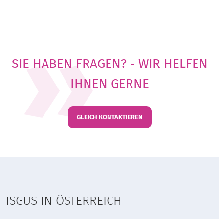
SIE HABEN FRAGEN? - WIR HELFEN
IHNEN GERNE
GLEICH KONTAKTIEREN
ISGUS IN ÖSTERREICH