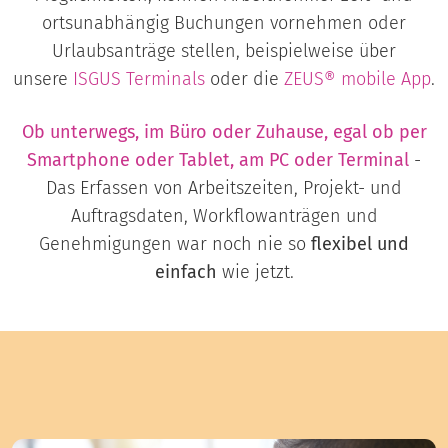
ortsunabhängig Buchungen vornehmen oder
Urlaubsanträge stellen, beispielweise über
unsere
ISGUS
Terminals
oder die
ZEUS® mobile App
.
Ob unterwegs, im Büro oder Zuhause, egal ob per
Smartphone oder Tablet, am PC oder Terminal
-
Das Erfassen von Arbeitszeiten, Projekt- und
Auftragsdaten, Workflowanträgen und
Genehmigungen war noch nie so
flexibel und
einfach
wie jetzt.