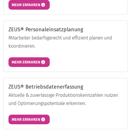
MEHR ERFAHREN
ZEUS® Personaleinsatzplanung
Mitarbeiter bedarfsgerecht und effizient planen und
koordinieren.
MEHR ERFAHREN
ZEUS® Betriebsdatenerfassung
Aktuelle & zuverlässige Produktionskennzahlen nutzen
und Optimierungspotentiale erkennen.
MEHR ERFAHREN