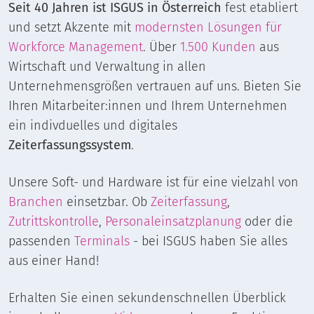
Seit 40 Jahren ist ISGUS in Österreich
fest etabliert
und setzt Akzente mit
modernsten Lösungen für
Workforce Management
. Über
1.500 Kunden
aus
Wirtschaft und Verwaltung in allen
Unternehmensgrößen vertrauen auf uns. Bieten Sie
Ihren Mitarbeiter:innen und Ihrem Unternehmen
ein indivduelles und digitales
Zeiterfassungssystem
.
Unsere Soft- und Hardware ist für eine vielzahl von
Branchen
einsetzbar. Ob
Zeiterfassung
,
Zutrittskontrolle
,
Personaleinsatzplanung
oder die
passenden
Terminals
- bei ISGUS haben Sie alles
aus einer Hand!
Erhalten Sie einen sekundenschnellen Überblick