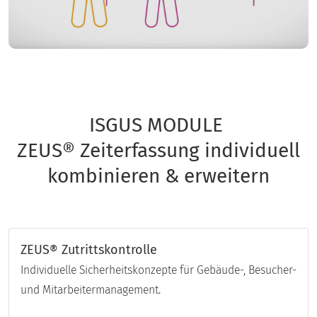
ISGUS MODULE
ZEUS® Zeiterfassung individuell
kombinieren & erweitern
ZEUS® Zutrittskontrolle
Individuelle Sicherheitskonzepte für Gebäude-, Besucher-
und Mitarbeitermanagement.