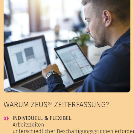
WARUM ZEUS® ZEITERFASSUNG?
INDIVIDUELL & FLEXIBEL
Arbeitszeiten
unterschiedlicher Beschäftigungsgruppen erforde