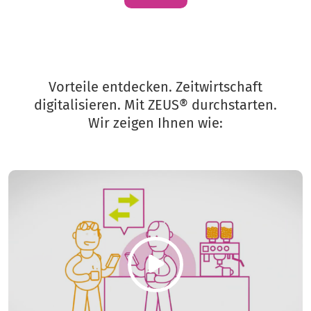
Vorteile entdecken. Zeitwirtschaft
digitalisieren. Mit ZEUS® durchstarten.
Wir zeigen Ihnen wie: