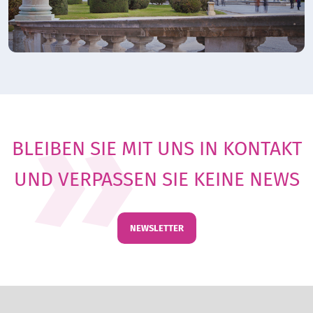
BLEIBEN SIE MIT UNS IN KONTAKT
UND VERPASSEN SIE KEINE NEWS
NEWSLETTER