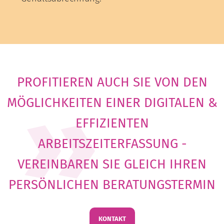
PROFITIEREN AUCH SIE VON DEN
MÖGLICHKEITEN EINER DIGITALEN &
EFFIZIENTEN
ARBEITSZEITERFASSUNG -
VEREINBAREN SIE GLEICH IHREN
PERSÖNLICHEN BERATUNGSTERMIN
KONTAKT