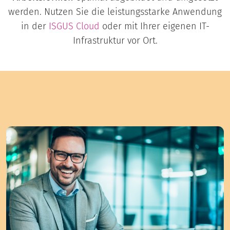
werden. Nutzen Sie die leistungsstarke Anwendung
in der
ISGUS
Cloud
oder mit Ihrer eigenen IT-
Infrastruktur vor Ort.