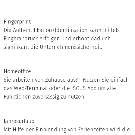
F
ingerprint
Die Authentifikation/Identifikation kann mittels
Fingerabdruck erfolgen und erhöht dadurch
signifikant die Unternehmenssicherheit.
H
omeoffice
Sie arbeiten von Zuhause aus? - Nutzen Sie einfach
das Web-Terminal oder die ISGUS App um alle
Funktionen zuverlässig zu nutzen.
J
ahresurlaub
Mit Hilfe der Einblendung von Ferienzeiten wird die