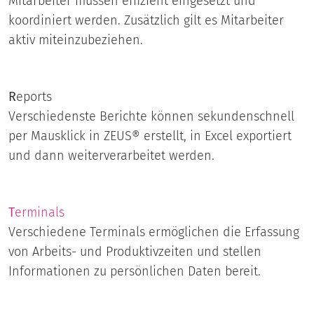
Mitarbeiter müssen effizient eingesetzt und
koordiniert werden. Zusätzlich gilt es Mitarbeiter
aktiv miteinzubeziehen.
R
eports
Verschiedenste Berichte können sekundenschnell
per Mausklick in ZEUS® erstellt, in Excel exportiert
und dann weiterverarbeitet werden.
T
erminals
Verschiedene Terminals ermöglichen die Erfassung
von Arbeits- und Produktivzeiten und stellen
Informationen zu persönlichen Daten bereit.