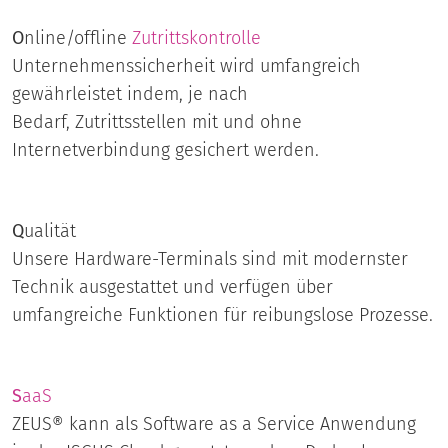
O
nline/offline
Zutrittskontrolle
Unternehmenssicherheit wird umfangreich
gewährleistet indem, je nach
Bedarf, Zutrittsstellen mit und ohne
Internetverbindung gesichert werden.
Q
ualität
Unsere Hardware-Terminals sind mit modernster
Technik ausgestattet und verfügen über
umfangreiche Funktionen für reibungslose Prozesse.
S
aaS
ZEUS® kann als Software as a Service Anwendung