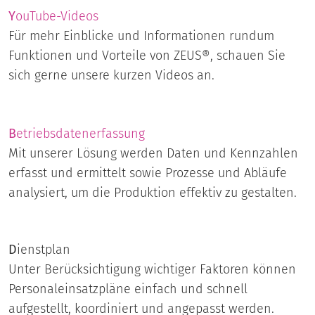
Y
ouTube-Videos
Für mehr Einblicke und Informationen rundum
Funktionen und Vorteile von ZEUS®, schauen Sie
sich gerne unsere kurzen Videos an.
B
etriebsdatenerfassung
Mit unserer Lösung werden Daten und Kennzahlen
erfasst und ermittelt sowie Prozesse und Abläufe
analysiert, um die Produktion effektiv zu gestalten.
D
ienstplan
Unter Berücksichtigung wichtiger Faktoren können
Personaleinsatzpläne einfach und schnell
aufgestellt, koordiniert und angepasst werden.