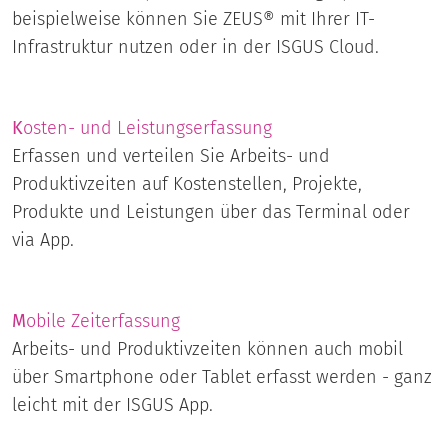
beispielweise können Sie ZEUS® mit Ihrer IT-
Infrastruktur nutzen oder in der ISGUS Cloud.
K
osten- und Leistungserfassung
Erfassen und verteilen Sie Arbeits- und
Produktivzeiten auf Kostenstellen, Projekte,
Produkte und Leistungen über das Terminal oder
via App.
M
obile Zeiterfassung
Arbeits- und Produktivzeiten können auch mobil
über Smartphone oder Tablet erfasst werden - ganz
leicht mit der ISGUS App.