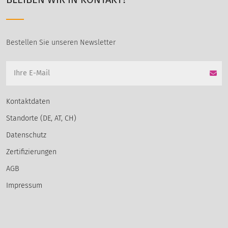
Bestellen Sie unseren Newsletter
Kontaktdaten
Standorte (DE, AT, CH)
Datenschutz
Zertifizierungen
AGB
Impressum