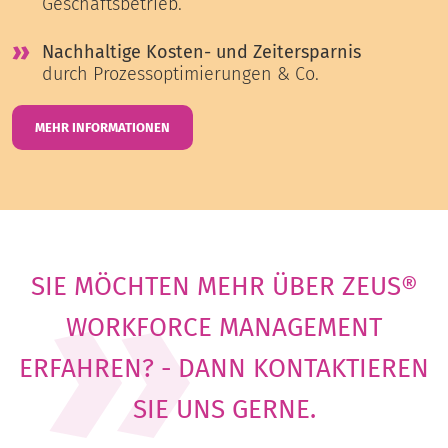
Geschäftsbetrieb.
Nachhaltige Kosten- und Zeitersparnis
durch Prozessoptimierungen & Co.
MEHR INFORMATIONEN
SIE MÖCHTEN MEHR ÜBER ZEUS®
WORKFORCE MANAGEMENT
ERFAHREN? - DANN KONTAKTIEREN
SIE UNS GERNE.