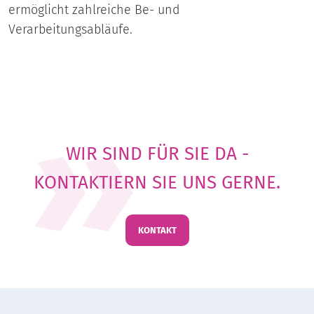
ermöglicht zahlreiche Be- und
Verarbeitungsabläufe.
WIR SIND FÜR SIE DA -
KONTAKTIERN SIE UNS GERNE.
KONTAKT