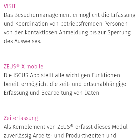
V
ISIT
Das Besuchermanagement ermöglicht die Erfassung
und Koordination von betriebsfremden Personen -
von der kontaktlosen Anmeldung bis zur Sperrung
des Ausweises.
ZEUS®
X
mobile
Die ISGUS App stellt alle wichtigen Funktionen
bereit, ermöglicht die zeit- und ortsunabhängige
Erfassung und Bearbeitung von Daten.
Z
eiterfassung
Als Kernelement von ZEUS® erfasst dieses Modul
zuverlässig Arbeits- und Produktivzeiten und