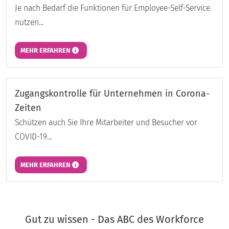
Je nach Bedarf die Funktionen für Employee-Self-Service
nutzen...
MEHR ERFAHREN
Zugangskontrolle für Unternehmen in Corona-
Zeiten
Schützen auch Sie Ihre Mitarbeiter und Besucher vor
COVID-19...
MEHR ERFAHREN
Gut zu wissen - Das ABC des Workforce