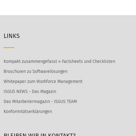
LINKS
Kompakt zusammengefasst » Factsheets und Checklisten
Broschüren zu Softwarelösungen
Whitepaper zum Workforce Management
ISGUS NEWS - Das Magazin
Das Mitarbeitermagazin - ISGUS TEAM
Konformitätserklärungen
BLEIBEN WIR IN KONTAKT?