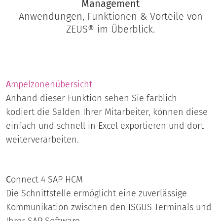
Management
Anwendungen, Funktionen & Vorteile von
ZEUS® im Überblick.
A
mpelzonenübersicht
Anhand dieser Funktion sehen Sie farblich
kodiert die Salden Ihrer Mitarbeiter, können diese
einfach und schnell in Excel exportieren und dort
weiterverarbeiten.
C
onnect 4 SAP HCM
Die Schnittstelle ermöglicht eine zuverlässige
Kommunikation zwischen den ISGUS Terminals und