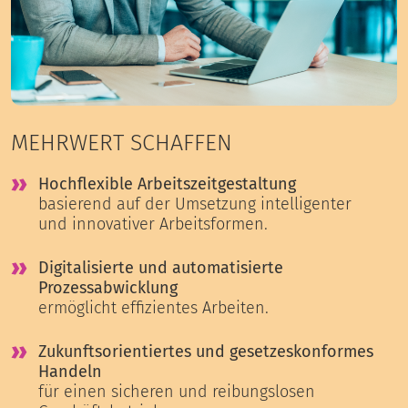
MEHRWERT SCHAFFEN
Hochflexible Arbeitszeitgestaltung
basierend auf der Umsetzung intelligenter
und innovativer Arbeitsformen.
Digitalisierte und automatisierte
Prozessabwicklung
ermöglicht effizientes Arbeiten.
Zukunftsorientiertes und gesetzeskonformes
Handeln
für einen sicheren und reibungslosen