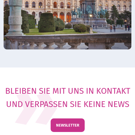
BLEIBEN SIE MIT UNS IN KONTAKT
UND VERPASSEN SIE KEINE NEWS
NEWSLETTER