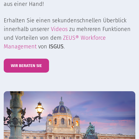
aus einer Hand!
Erhalten Sie einen sekundenschnellen Überblick
innerhalb unserer
Videos
zu mehreren Funktionen
und Vorteilen von dem
ZEUS® Workforce
Management
von
ISGUS
.
WIR BERATEN SIE