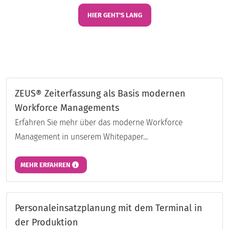
HIER GEHT'S LANG
ZEUS® Zeiterfassung als Basis modernen
Workforce Managements
Erfahren Sie mehr über das moderne Workforce
Management in unserem Whitepaper...
MEHR ERFAHREN
Personaleinsatzplanung mit dem Terminal in
der Produktion