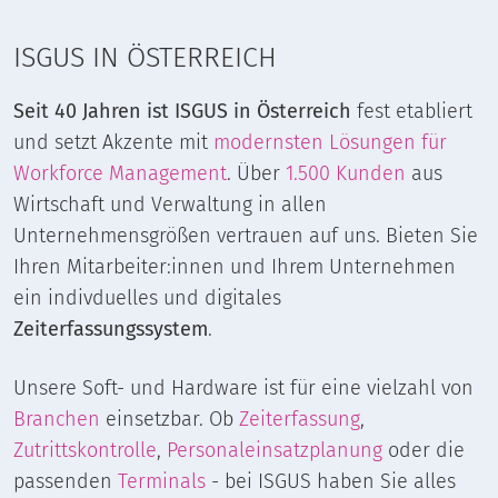
ISGUS IN ÖSTERREICH
Seit 40 Jahren ist ISGUS in Österreich
fest etabliert
und setzt Akzente mit
modernsten Lösungen für
Workforce Management
. Über
1.500 Kunden
aus
Wirtschaft und Verwaltung in allen
Unternehmensgrößen vertrauen auf uns. Bieten Sie
Ihren Mitarbeiter:innen und Ihrem Unternehmen
ein indivduelles und digitales
Zeiterfassungssystem
.
Unsere Soft- und Hardware ist für eine vielzahl von
Branchen
einsetzbar. Ob
Zeiterfassung
,
Zutrittskontrolle
,
Personaleinsatzplanung
oder die
passenden
Terminals
- bei ISGUS haben Sie alles