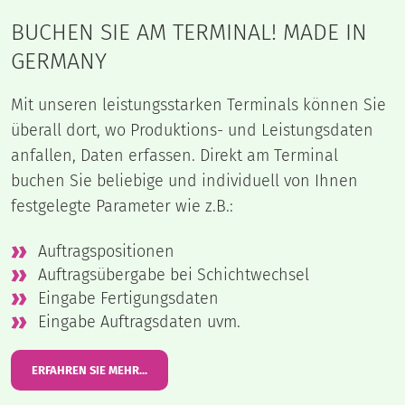
BUCHEN SIE AM TERMINAL! MADE IN
GERMANY
Mit unseren leistungsstarken Terminals können Sie
überall dort, wo Produktions- und Leistungsdaten
anfallen, Daten erfassen. Direkt am Terminal
buchen Sie beliebige und individuell von Ihnen
festgelegte Parameter wie z.B.:
Auftragspositionen
Auftragsübergabe bei Schichtwechsel
Eingabe Fertigungsdaten
Eingabe Auftragsdaten uvm.
ERFAHREN SIE MEHR...