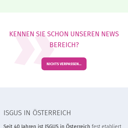
KENNEN SIE SCHON UNSEREN NEWS
BEREICH?
NICHTS VERPASSEN...
ISGUS IN ÖSTERREICH
Seit 40 Jahren ist ISGUS in Österreich
fest etabliert