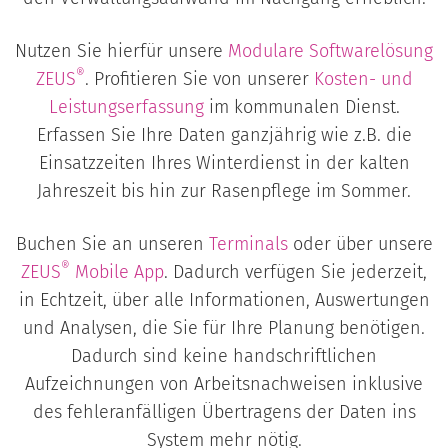
Nutzen Sie hierfür unsere
Modulare Softwarelösung
®
ZEUS
. Profitieren Sie von unserer
Kosten- und
Leistungserfassung
im kommunalen Dienst.
Erfassen Sie Ihre Daten ganzjährig wie z.B. die
Einsatzzeiten Ihres Winterdienst in der kalten
Jahreszeit bis hin zur Rasenpflege im Sommer.
Buchen Sie an unseren
Terminals
oder über unsere
®
ZEUS
Mobile App
. Dadurch verfügen Sie jederzeit,
in Echtzeit, über alle Informationen, Auswertungen
und Analysen, die Sie für Ihre Planung benötigen.
Dadurch sind keine handschriftlichen
Aufzeichnungen von Arbeitsnachweisen inklusive
des fehleranfälligen Übertragens der Daten ins
System mehr nötig.