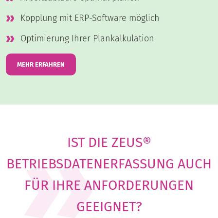
Kopplung mit ERP-Software möglich
Optimierung Ihrer Plankalkulation
MEHR ERFAHREN
IST DIE ZEUS®
BETRIEBSDATENERFASSUNG AUCH
FÜR IHRE ANFORDERUNGEN
GEEIGNET?