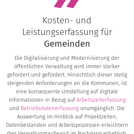
Kosten- und
Leistungserfassung für
Gemeinden
Die Digitalisierung und Modernisierung der
öffentlichen Verwaltung wird immer stärker
gefordert und gefördert. Hinsichtlich dieser stetig
steigenden Anforderungen an die Kommunen, ist
eine konsequente Umstellung auf digitale
Informationen in Bezug auf
Arbeitszeiterfassung
und
Betriebsdatenerfassung
unumgänglich. Die
Auswertung im Hinblick auf Projektzeiten,
Datenbeständen und Arbeitsprozessen erleichtern
den Verwaltungsaufwand im Nachgang erheblich.