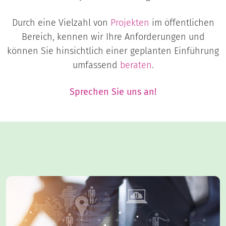
Durch eine Vielzahl von
Projekten
im öffentlichen
Bereich, kennen wir Ihre Anforderungen und
können Sie hinsichtlich einer geplanten Einführung
umfassend
beraten
.
Sprechen Sie uns an!