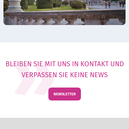
BLEIBEN SIE MIT UNS IN KONTAKT UND
VERPASSEN SIE KEINE NEWS
NEWSLETTER