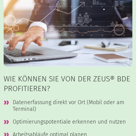
WIE KÖNNEN SIE VON DER ZEUS® BDE
PROFITIEREN?
Datenerfassung direkt vor Ort (Mobil oder am
Terminal)
Optimierungspotentiale erkennen und nutzen
Arbeitsabläufe optimal planen