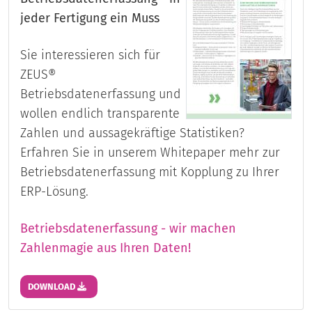
jeder Fertigung ein Muss
Sie interessieren sich für
ZEUS®
Betriebsdatenerfassung und
wollen endlich transparente
Zahlen und aussagekräftige Statistiken?
Erfahren Sie in unserem Whitepaper mehr zur
Betriebsdatenerfassung mit Kopplung zu Ihrer
ERP-Lösung.
Betriebsdatenerfassung - wir machen
Zahlenmagie aus Ihren Daten!
DOWNLOAD