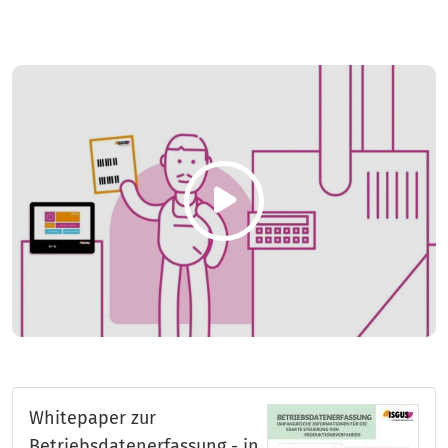
Whitepaper zur
Betriebsdatenerfassung - in