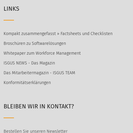
LINKS
Kompakt zusammengefasst » Factsheets und Checklisten
Broschüren zu Softwarelösungen
Whitepaper zum Workforce Management
ISGUS NEWS - Das Magazin
Das Mitarbeitermagazin - ISGUS TEAM
Konformitätserklärungen
BLEIBEN WIR IN KONTAKT?
Bestellen Sie unseren Newsletter