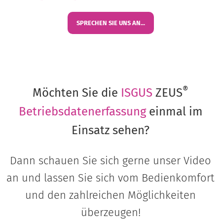
SPRECHEN SIE UNS AN...
®
Möchten Sie die
ISGUS
ZEUS
Betriebsdatenerfassung
einmal im
Einsatz sehen?
Dann schauen Sie sich gerne unser Video
an und lassen Sie sich vom Bedienkomfort
und den zahlreichen Möglichkeiten
überzeugen!