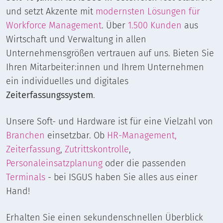
und setzt Akzente mit
modernsten Lösungen für
Workforce Management
. Über
1.500 Kunden
aus
Wirtschaft und Verwaltung in allen
Unternehmensgrößen vertrauen auf uns. Bieten Sie
Ihren Mitarbeiter:innen und Ihrem Unternehmen
ein individuelles und digitales
Zeiterfassungssystem
.
Unsere Soft- und Hardware ist für eine Vielzahl von
Branchen
einsetzbar. Ob
HR-Management,
Zeiterfassung
,
Zutrittskontrolle
,
Personaleinsatzplanung
oder die passenden
Terminals
- bei ISGUS haben Sie alles aus einer
Hand!
Erhalten Sie einen sekundenschnellen Überblick