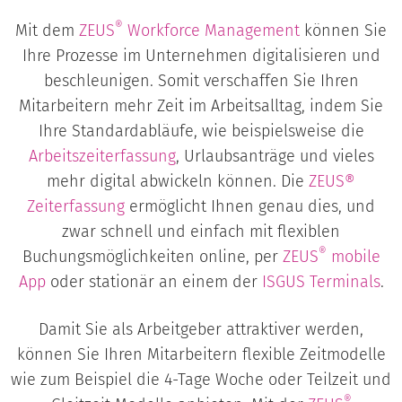
®
Mit dem
ZEUS
Workforce Management
können Sie
Ihre Prozesse im Unternehmen digitalisieren und
beschleunigen. Somit verschaffen Sie Ihren
Mitarbeitern mehr Zeit im Arbeitsalltag, indem Sie
Ihre Standardabläufe, wie beispielsweise die
Arbeitszeiterfassung
, Urlaubsanträge und vieles
mehr digital abwickeln können. Die
ZEUS®
Zeiterfassung
ermöglicht Ihnen genau dies, und
zwar schnell und einfach mit flexiblen
®
Buchungsmöglichkeiten online, per
ZEUS
mobile
App
oder stationär an einem der
ISGUS
Terminals
.
Damit Sie als Arbeitgeber attraktiver werden,
können Sie Ihren Mitarbeitern flexible Zeitmodelle
wie zum Beispiel die 4-Tage Woche oder Teilzeit und
®