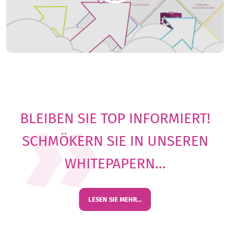
BLEIBEN SIE TOP INFORMIERT!
SCHMÖKERN SIE IN UNSEREN
WHITEPAPERN...
LESEN SIE MEHR...