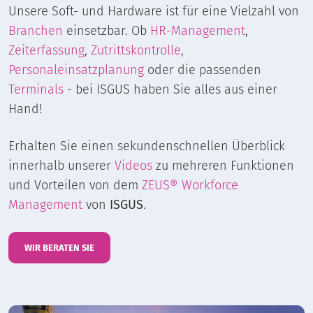
Unsere Soft- und Hardware ist für eine Vielzahl von
Branchen
einsetzbar. Ob
HR-Management
,
Zeiterfassung
,
Zutrittskontrolle
,
Personaleinsatzplanung
oder die passenden
Terminals
- bei ISGUS haben Sie alles aus einer
Hand!
Erhalten Sie einen sekundenschnellen Überblick
innerhalb unserer
Videos
zu mehreren Funktionen
und Vorteilen von dem
ZEUS® Workforce
Management
von
ISGUS
.
WIR BERATEN SIE