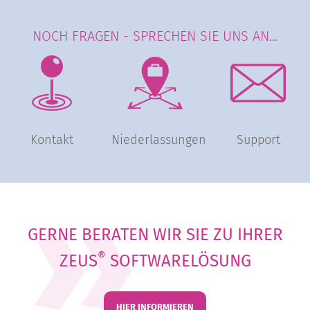
NOCH FRAGEN - SPRECHEN SIE UNS AN...
Kontakt
Niederlassungen
Support
GERNE BERATEN WIR SIE ZU IHRER
®
ZEUS
SOFTWARELÖSUNG
HIER INFORMIEREN