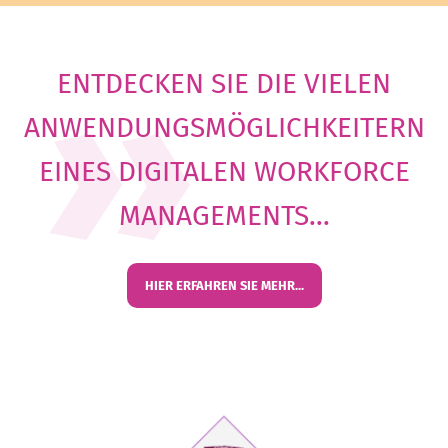
ENTDECKEN SIE DIE VIELEN
ANWENDUNGSMÖGLICHKEITERN
EINES DIGITALEN WORKFORCE
MANAGEMENTS...
HIER ERFAHREN SIE MEHR...