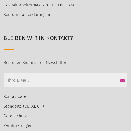
Das Mitarbeitermagazin - ISGUS TEAM
Konformitätserklärungen
BLEIBEN WIR IN KONTAKT?
Bestellen Sie unseren Newsletter
Kontaktdaten
Standorte (DE, AT, CH)
Datenschutz
Zertifizierungen