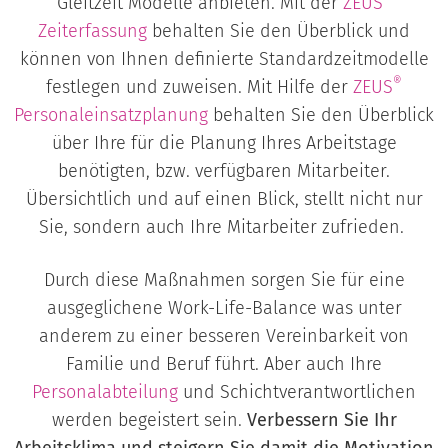
Gleitzeit Modelle anbieten. Mit der
ZEUS
Zeiterfassung
behalten Sie den Überblick und
können von Ihnen definierte Standardzeitmodelle
®
festlegen und zuweisen. Mit Hilfe der
ZEUS
Personaleinsatzplanung
behalten Sie den Überblick
über Ihre für die Planung Ihres Arbeitstage
benötigten, bzw. verfügbaren Mitarbeiter.
Übersichtlich und auf einen Blick, stellt nicht nur
Sie, sondern auch Ihre Mitarbeiter zufrieden.
Durch diese Maßnahmen sorgen Sie für eine
ausgeglichene Work-Life-Balance was unter
anderem zu einer besseren Vereinbarkeit von
Familie und Beruf führt. Aber auch Ihre
Personalabteilung
und Schichtverantwortlichen
werden begeistert sein.
Verbessern Sie Ihr