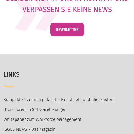
VERPASSEN SIE KEINE NEWS
NEWSLETTER
LINKS
Kompakt zusammengefasst » Factsheets und Checklisten
Broschüren zu Softwarelösungen
Whitepaper zum Workforce Management
ISGUS NEWS - Das Magazin