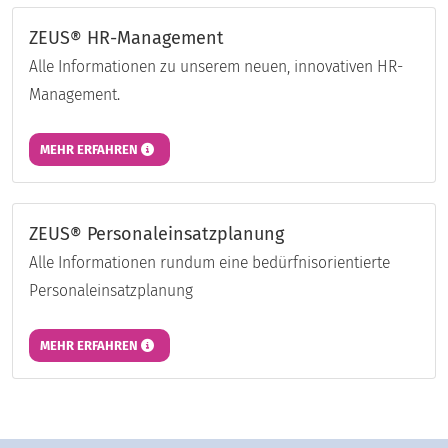
ZEUS® HR-Management
Alle Informationen zu unserem neuen, innovativen HR-
Management.
MEHR ERFAHREN
ZEUS® Personaleinsatzplanung
Alle Informationen rundum eine bedürfnisorientierte
Personaleinsatzplanung
MEHR ERFAHREN