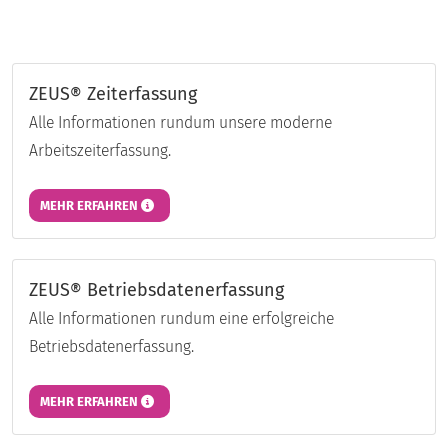
ZEUS® Zeiterfassung
Alle Informationen rundum unsere moderne
Arbeitszeiterfassung.
MEHR ERFAHREN
ZEUS® Betriebsdatenerfassung
Alle Informationen rundum eine erfolgreiche
Betriebsdatenerfassung.
MEHR ERFAHREN