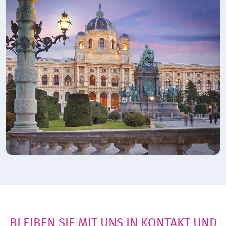
BLEIBEN SIE MIT UNS IN KONTAKT UND