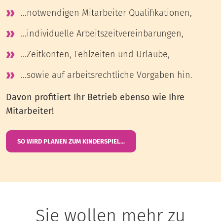
...notwendigen Mitarbeiter Qualifikationen,
...individuelle Arbeitszeitvereinbarungen,
...Zeitkonten, Fehlzeiten und Urlaube,
...sowie auf arbeitsrechtliche Vorgaben hin.
Davon profitiert Ihr Betrieb ebenso wie Ihre
Mitarbeiter!
SO WIRD PLANEN ZUM KINDERSPIEL...
Sie wollen mehr zu