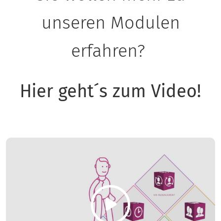
unseren Modulen
erfahren?
Hier geht´s zum Video!