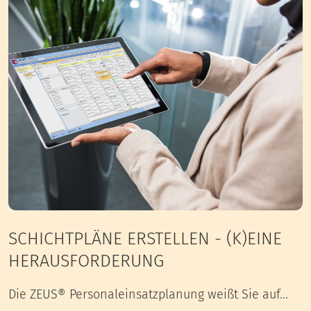
SCHICHTPLÄNE ERSTELLEN - (K)EINE
HERAUSFORDERUNG
Die ZEUS® Personaleinsatzplanung weißt Sie auf...