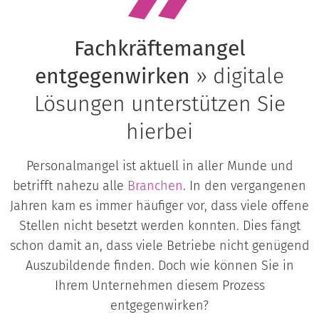
Fachkräftemangel
entgegenwirken
» digitale
Lösungen unterstützen Sie
hierbei
Personalmangel ist aktuell in aller Munde und
betrifft nahezu alle
Branchen
. In den vergangenen
Jahren kam es immer häufiger vor, dass viele offene
Stellen nicht besetzt werden konnten. Dies fängt
schon damit an, dass viele Betriebe nicht genügend
Auszubildende finden. Doch wie können Sie in
Ihrem Unternehmen diesem Prozess
entgegenwirken?