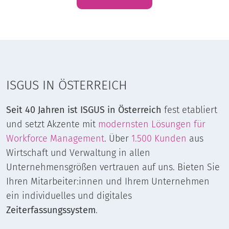
ISGUS IN ÖSTERREICH
Seit 40 Jahren ist ISGUS in Österreich
fest etabliert
und setzt Akzente mit
modernsten Lösungen für
Workforce Management
. Über
1.500 Kunden
aus
Wirtschaft und Verwaltung in allen
Unternehmensgrößen vertrauen auf uns. Bieten Sie
Ihren Mitarbeiter:innen und Ihrem Unternehmen
ein individuelles und digitales
Zeiterfassungssystem
.