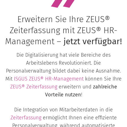
Erweitern Sie Ihre ZEUS®
Zeiterfassung mit ZEUS® HR-
Management –
jetzt verfügbar!
Die Digitalisierung hat viele Bereiche des
Arbeitslebens Revolutioniert. Die
Personalverwaltung bildet dabei keine Ausnahme.
Mit
ISGUS
ZEUS® HR-Management
können Sie Ihre
ZEUS® Zeiterfassung
erweitern und
zahlreiche
Vorteile nutzen
!
Die Integration von Mitarbeiterdaten in die
Zeiterfassung
ermöglicht Ihnen eine effiziente
Personalverwaltung, während automatisierte