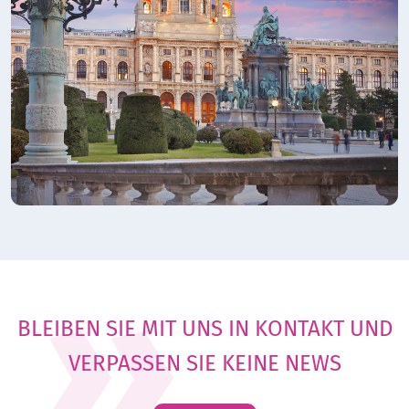
BLEIBEN SIE MIT UNS IN KONTAKT UND
VERPASSEN SIE KEINE NEWS