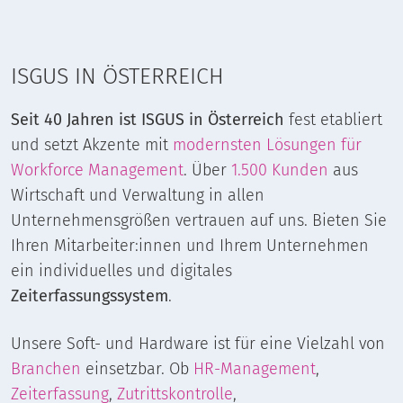
ISGUS IN ÖSTERREICH
Seit 40 Jahren ist ISGUS in Österreich
fest etabliert
und setzt Akzente mit
modernsten Lösungen für
Workforce Management
. Über
1.500 Kunden
aus
Wirtschaft und Verwaltung in allen
Unternehmensgrößen vertrauen auf uns. Bieten Sie
Ihren Mitarbeiter:innen und Ihrem Unternehmen
ein individuelles und digitales
Zeiterfassungssystem
.
Unsere Soft- und Hardware ist für eine Vielzahl von
Branchen
einsetzbar. Ob
HR-Management
,
Zeiterfassung
,
Zutrittskontrolle
,