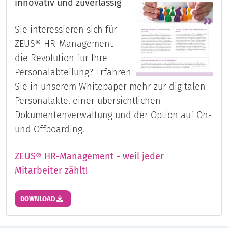
innovativ und zuverlässig
Sie interessieren sich für
ZEUS® HR-Management -
die Revolution für Ihre
Personalabteilung? Erfahren
Sie in unserem Whitepaper mehr zur digitalen
Personalakte, einer übersichtlichen
Dokumentenverwaltung und der Option auf On-
und Offboarding.
ZEUS® HR-Management - weil jeder
Mitarbeiter zählt!
DOWNLOAD