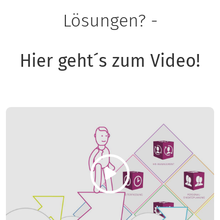
Lösungen? -
Hier geht´s zum Video!