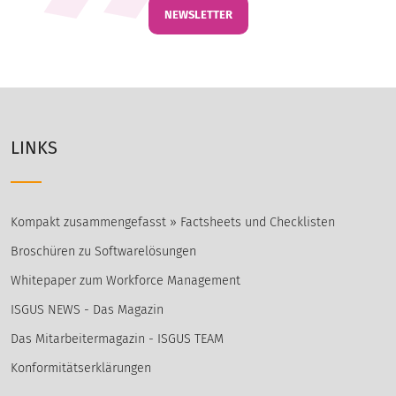
NEWSLETTER
LINKS
Kompakt zusammengefasst » Factsheets und Checklisten
Broschüren zu Softwarelösungen
Whitepaper zum Workforce Management
ISGUS NEWS - Das Magazin
Das Mitarbeitermagazin - ISGUS TEAM
Konformitätserklärungen