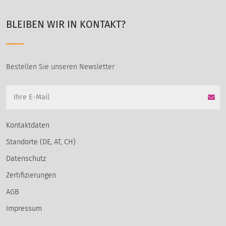
BLEIBEN WIR IN KONTAKT?
Bestellen Sie unseren Newsletter
Kontaktdaten
Standorte (DE, AT, CH)
Datenschutz
Zertifizierungen
AGB
Impressum