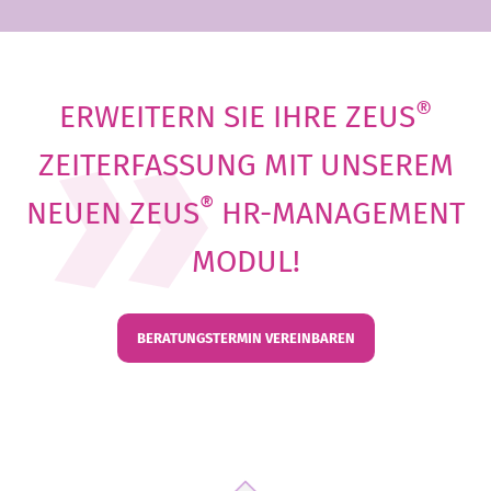
®
ERWEITERN SIE IHRE ZEUS
ZEITERFASSUNG MIT UNSEREM
®
NEUEN ZEUS
HR-MANAGEMENT
MODUL!
BERATUNGSTERMIN VEREINBAREN