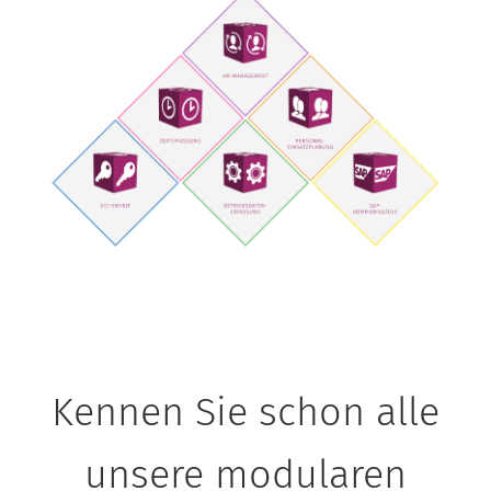
Kennen Sie schon alle
unsere modularen