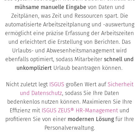
mühsame manuelle Eingabe
von Daten und
Zeitplänen, was Zeit und Ressourcen spart. Die
automatisierte Arbeitszeitplanung und -auswertung
ermöglicht eine präzise Erfassung der Arbeitszeiten
und erleichtert die Erstellung von Berichten. Das
Urlaubs- und Abwesenheitsmanagement wird
ebenfalls optimiert, sodass Mitarbeiter
schnell und
unkompliziert
Urlaub beantragen können.
Nicht zuletzt legt
ISGUS
großen Wert auf
Sicherheit
und Datenschutz
, sodass Sie Ihre Daten
bedenkenlos nutzen können. Maximieren Sie Ihre
Effizienz mit
ISGUS ZEUS® HR-Management
und
profitieren Sie von einer
modernen Lösung
für Ihre
Personalverwaltung.