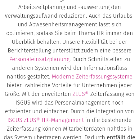
Arbeitszeitplanung und -auswertung den
Verwaltungsaufwand reduzieren. Auch das Urlaubs-
und Abwesenheitsmanagement lässt sich
optimieren, sodass Sie beim Thema HR immer den
Überblick behalten. Unsere Flexibilität bei der
Berichterstellung unterstützt zudem eine bessere
Personaleinsatzplanung
. Durch Schnittstellen zu
anderen Systemen wird der Informationsfluss
nahtlos gestaltet.
Moderne Zeiterfassungssysteme
bieten zahlreiche Vorteile für Unternehmen jeder
Größe. Mit der erweiterten
ZEUS®
Zeiterfassung von
ISGUS wird das Personalmanagement noch
effizienter und einfacher. Durch die Integration von
ISGUS ZEUS®
HR-Management
in die bestehende
Zeiterfassung können Mitarbeiterdaten nahtlos in
das System übertragen werden. Dadurch
entfällt die