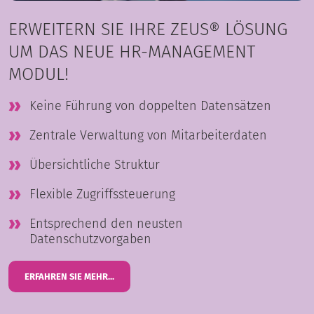
ERWEITERN SIE IHRE ZEUS® LÖSUNG
UM DAS NEUE HR-MANAGEMENT
MODUL!
Keine Führung von doppelten Datensätzen
Zentrale Verwaltung von Mitarbeiterdaten
Übersichtliche Struktur
Flexible Zugriffssteuerung
Entsprechend den neusten
Datenschutzvorgaben
ERFAHREN SIE MEHR...