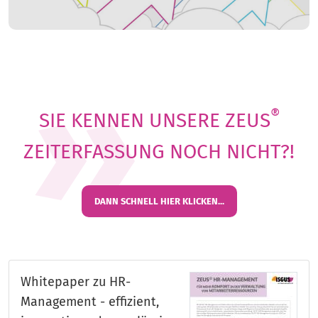
®
SIE KENNEN UNSERE ZEUS
ZEITERFASSUNG NOCH NICHT?!
DANN SCHNELL HIER KLICKEN...
Whitepaper zu HR-
Management - effizient,