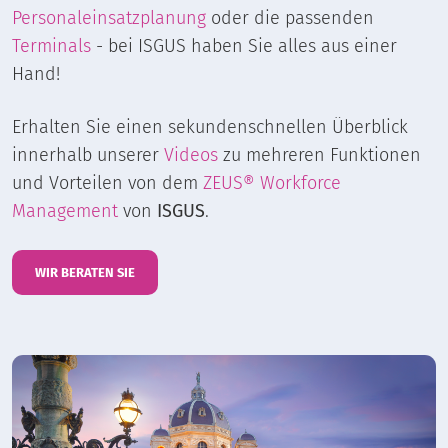
Personaleinsatzplanung
oder die passenden
Terminals
- bei ISGUS haben Sie alles aus einer
Hand!
Erhalten Sie einen sekundenschnellen Überblick
innerhalb unserer
Videos
zu mehreren Funktionen
und Vorteilen von dem
ZEUS® Workforce
Management
von
ISGUS
.
WIR BERATEN SIE