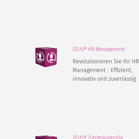
ZEUS® HR-Management
Revolutionieren Sie Ihr HR
Management - Effizient,
innovativ und zuverlässig
ZEUS® Zutrittskontrolle