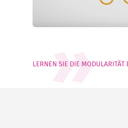
LERNEN SIE DIE MODULARITÄT 