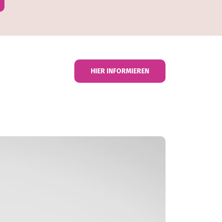
HIER INFORMIEREN