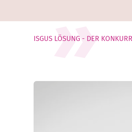
ISGUS LÖSUNG - DER KONKURRE