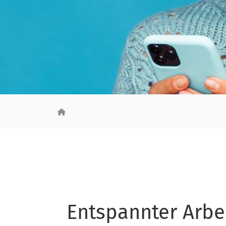
Entspannter Arbe