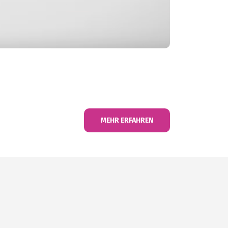
MEHR ERFAHREN