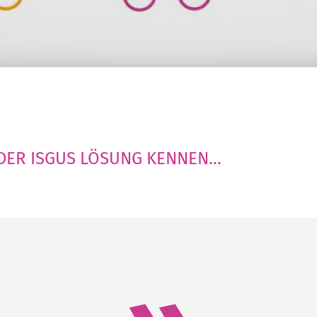
DER ISGUS LÖSUNG KENNEN...