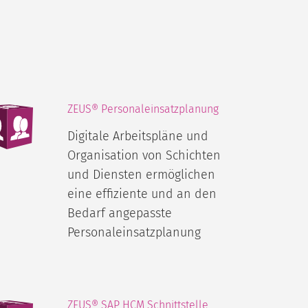
ZEUS® Personaleinsatzplanung
Digitale Arbeitspläne und
Organisation von Schichten
und Diensten ermöglichen
eine effiziente und an den
Bedarf angepasste
Personaleinsatzplanung
ZEUS® SAP HCM Schnittstelle