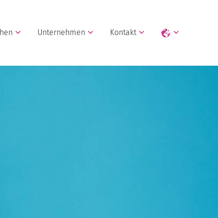
chen
Unternehmen
Kontakt