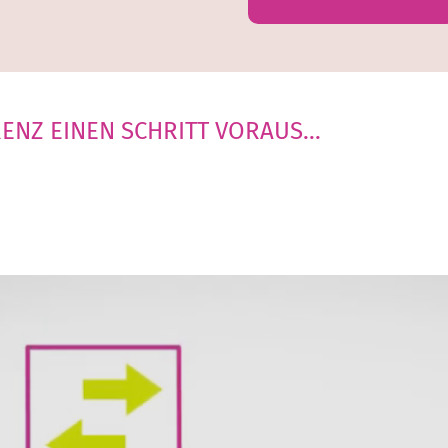
NZ EINEN SCHRITT VORAUS...