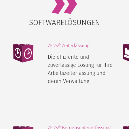
SOFTWARELÖSUNGEN
ZEUS® Zeiterfassung
-
Die effiziente und
zuverlässige Lösung für Ihre
Arbeitszeiterfassung und
deren Verwaltung
ZEUS® Betriebsdatenerfassung