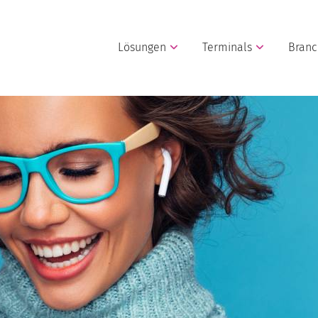
Lösungen
Terminals
Bran