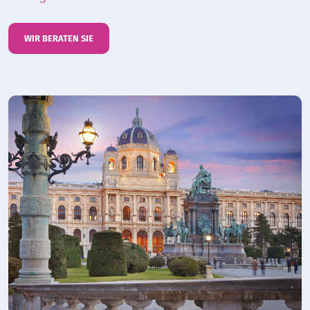
WIR BERATEN SIE