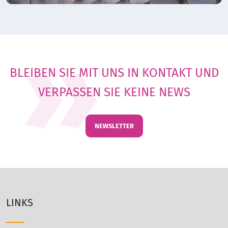
BLEIBEN SIE MIT UNS IN KONTAKT UND
VERPASSEN SIE KEINE NEWS
NEWSLETTER
LINKS