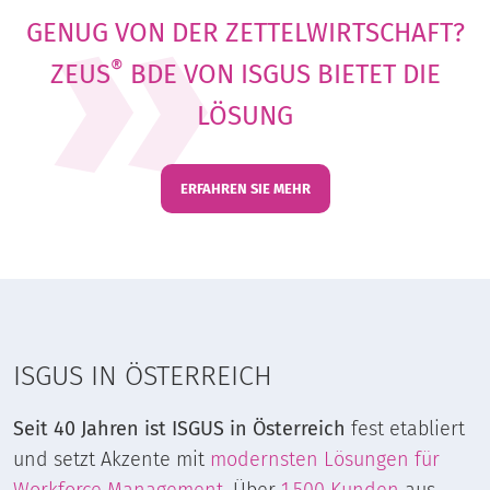
GENUG VON DER ZETTELWIRTSCHAFT?
®
ZEUS
BDE VON ISGUS
BIETET DIE
LÖSUNG
ERFAHREN SIE MEHR
ISGUS IN ÖSTERREICH
Seit 40 Jahren ist ISGUS in Österreich
fest etabliert
und setzt Akzente mit
modernsten Lösungen für