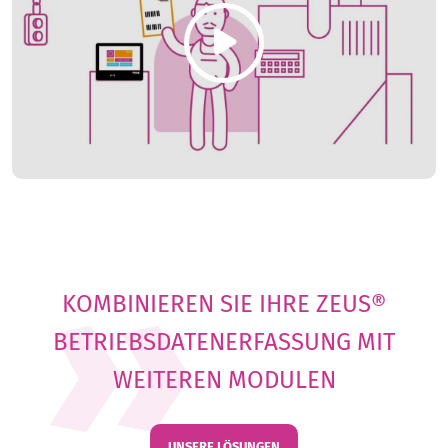
KOMBINIEREN SIE IHRE ZEUS®
BETRIEBSDATENERFASSUNG MIT
WEITEREN MODULEN
UNSERE LÖSUNGEN