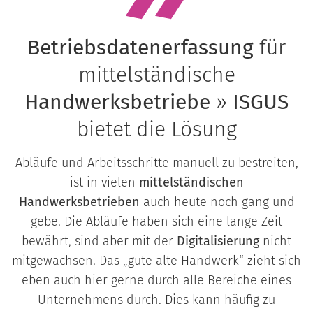
Betriebsdatenerfassung
für
mittelständische
Handwerksbetriebe
»
ISGUS
bietet die Lösung
Abläufe und Arbeitsschritte manuell zu bestreiten,
ist in vielen
mittelständischen
Handwerksbetrieben
auch heute noch gang und
gebe. Die Abläufe haben sich eine lange Zeit
bewährt, sind aber mit der
Digitalisierung
nicht
mitgewachsen. Das „gute alte Handwerk“ zieht sich
eben auch hier gerne durch alle Bereiche eines
Unternehmens durch. Dies kann häufig zu