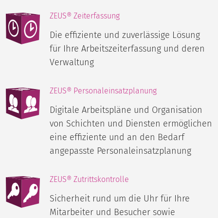
ZEUS® Zeiterfassung
Die effiziente und zuverlässige Lösung
für Ihre Arbeitszeiterfassung und deren
Verwaltung
ZEUS® Personaleinsatzplanung
Digitale Arbeitspläne und Organisation
von Schichten und Diensten ermöglichen
eine effiziente und an den Bedarf
angepasste Personaleinsatzplanung
ZEUS® Zutrittskontrolle
Sicherheit rund um die Uhr für Ihre
Mitarbeiter und Besucher sowie