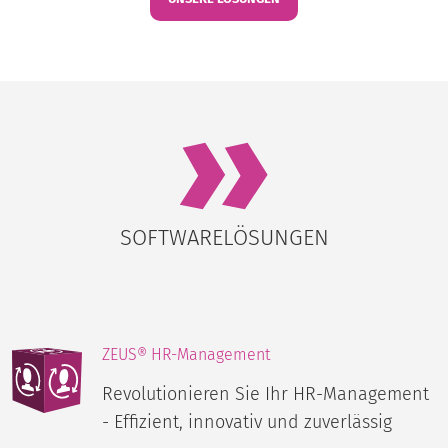
SOFTWARELÖSUNGEN
ZEUS® HR-Management
Revolutionieren Sie Ihr HR-Management
- Effizient, innovativ und zuverlässig