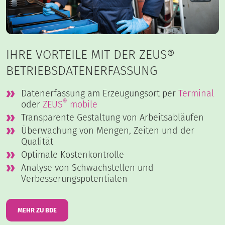
IHRE VORTEILE MIT DER ZEUS®
BETRIEBSDATENERFASSUNG
Datenerfassung am Erzeugungsort per
Terminal
®
oder
ZEUS
mobile
Transparente Gestaltung von Arbeitsabläufen
Überwachung von Mengen, Zeiten und der
Qualität
Optimale Kostenkontrolle
Analyse von Schwachstellen und
Verbesserungspotentialen
MEHR ZU BDE