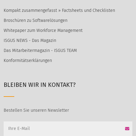
Kompakt zusammengefasst » Factsheets und Checklisten
Broschüren zu Softwarelösungen
Whitepaper zum Workforce Management
ISGUS NEWS - Das Magazin
Das Mitarbeitermagazin - ISGUS TEAM
Konformitätserklärungen
BLEIBEN WIR IN KONTAKT?
Bestellen Sie unseren Newsletter