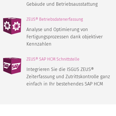
Gebäude und Betriebsausstattung
ZEUS® Betriebsdatenerfassung
Analyse und Optimierung von
Fertigungsprozessen dank objektiver
Kennzahlen
ZEUS® SAP HCM Schnittstelle
Integrieren Sie die ISGUS ZEUS®
Zeiterfassung und Zutrittskontrolle ganz
einfach in Ihr bestehendes SAP HCM