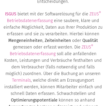
Entscheidungen.
®
ISGUS
bietet mit der Softwarelösung für die
ZEUS
Betriebsdatenerfassung
eine saubere, klare und
einfache Möglichkeit, Daten aus Ihrer Produktion zu
erfassen und sie zu verarbeiten. Hierbei können
Mengeneinheiten
,
Zeiteinheiten
oder
Qualität
®
gemessen oder erfasst werden. Die
ZEUS
Betriebsdatenerfassung
soll alle anfallenden
Kosten, Leistungen und Verbräuche festhalten und
dem Verbraucher (falls notwendig und falls
möglich) zuordnen. Über die Buchung an unseren
Terminals
, welche direkt am Erzeugungsort
installiert werden, können Mitarbeiter einfach und
schnell Daten erfassen. Schwachstellen und
Optimierungspotentiale
können so anhand