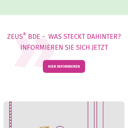
®
ZEUS
BDE - WAS STECKT DAHINTER?
INFORMIEREN SIE SICH JETZT
HIER INFORMIEREN