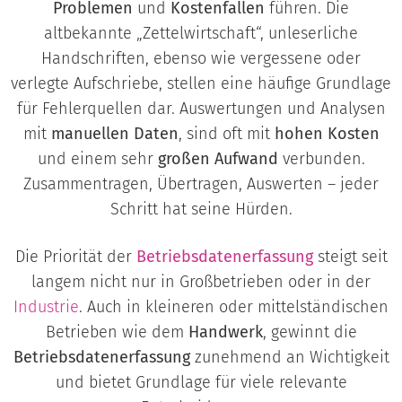
Problemen
und
Kostenfallen
führen. Die
altbekannte „Zettelwirtschaft“, unleserliche
Handschriften, ebenso wie vergessene oder
verlegte Aufschriebe, stellen eine häufige Grundlage
für Fehlerquellen dar. Auswertungen und Analysen
mit
manuellen Daten
, sind oft mit
hohen Kosten
und einem sehr
großen Aufwand
verbunden.
Zusammentragen, Übertragen, Auswerten – jeder
Schritt hat seine Hürden.
Die Priorität der
Betriebsdatenerfassung
steigt seit
langem nicht nur in Großbetrieben oder in der
Industrie
. Auch in kleineren oder mittelständischen
Betrieben wie dem
Handwerk
, gewinnt die
Betriebsdatenerfassung
zunehmend an Wichtigkeit
und bietet Grundlage für viele relevante