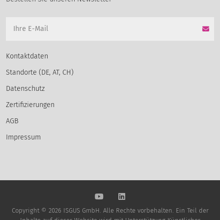
Kontaktdaten
Standorte (DE, AT, CH)
Datenschutz
Zertifizierungen
AGB
Impressum
Copyright © 2026 ISGUS GmbH. Alle Rechte vorbehalten. Ein Teil der