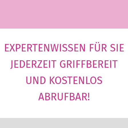
EXPERTENWISSEN FÜR SIE
JEDERZEIT GRIFFBEREIT
UND KOSTENLOS
ABRUFBAR!