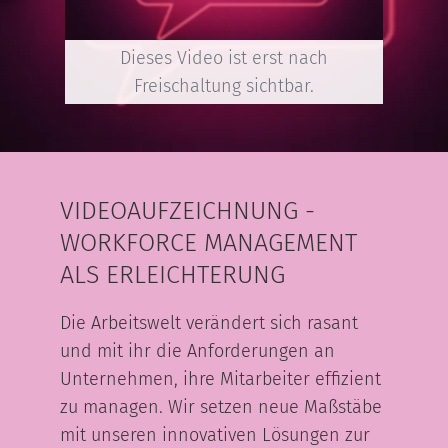
Dieses Video ist erst nach
Freischaltung sichtbar.
VIDEOAUFZEICHNUNG -
WORKFORCE MANAGEMENT
ALS ERLEICHTERUNG
Die Arbeitswelt verändert sich rasant
und mit ihr die Anforderungen an
Unternehmen, ihre Mitarbeiter effizient
zu managen. Wir setzen neue Maßstäbe
mit unseren innovativen Lösungen zur