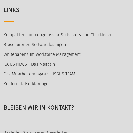
LINKS
Kompakt zusammengefasst » Factsheets und Checklisten
Broschüren zu Softwarelösungen
Whitepaper zum Workforce Management
ISGUS NEWS - Das Magazin
Das Mitarbeitermagazin - ISGUS TEAM
Konformitätserklärungen
BLEIBEN WIR IN KONTAKT?
Bestellen Sie unseren Newsletter