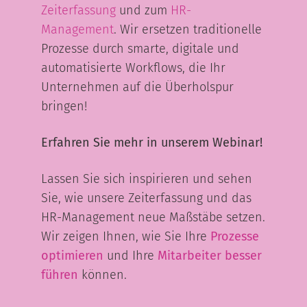
Zeiterfassung
und zum
HR-
Management
. Wir ersetzen traditionelle
Prozesse durch smarte, digitale und
automatisierte Workflows, die Ihr
Unternehmen auf die Überholspur
bringen!
Erfahren Sie mehr in unserem Webinar!
Lassen Sie sich inspirieren und sehen
Sie, wie unsere Zeiterfassung und das
HR-Management neue Maßstäbe setzen.
Wir zeigen Ihnen, wie Sie Ihre
Prozesse
optimieren
und Ihre
Mitarbeiter besser
führen
können.