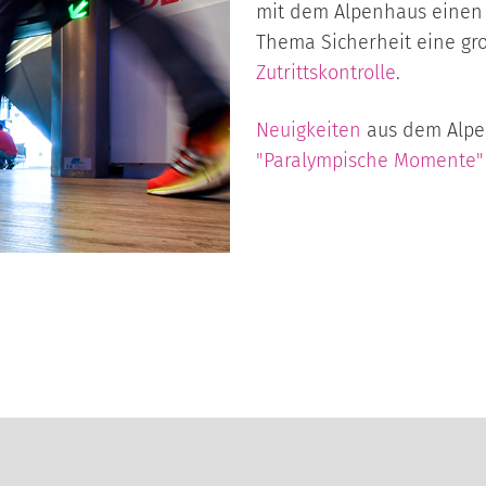
mit dem Alpenhaus einen z
Thema Sicherheit eine gr
Zutrittskontrolle
.
Neuigkeiten
aus dem Alpen
"Paralympische Momente"