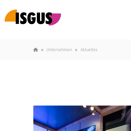
Unternehmen
Aktuelles