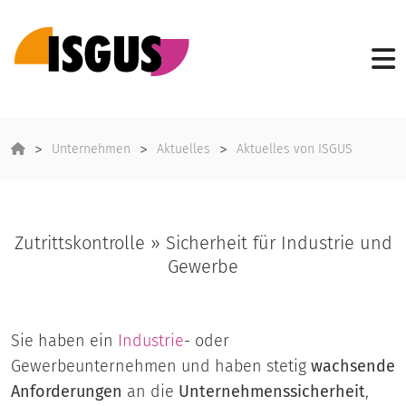
Unternehmen
Aktuelles
Aktuelles von ISGUS
Zutrittskontrolle » Sicherheit für Industrie und
Gewerbe
Sie haben ein
Industrie
- oder
Gewerbeunternehmen und haben stetig
wachsende
Anforderungen
an die
Unternehmenssicherheit
,