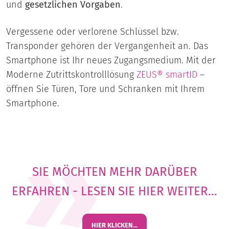
und
gesetzlichen Vorgaben
.
Vergessene oder verlorene Schlüssel bzw.
Transponder gehören der Vergangenheit an. Das
Smartphone ist Ihr neues Zugangsmedium. Mit der
Moderne Zutrittskontrolllösung
ZEUS® smartID
–
öffnen Sie Türen, Tore und Schranken mit Ihrem
Smartphone.
SIE MÖCHTEN MEHR DARÜBER
ERFAHREN - LESEN SIE HIER WEITER...
HIER KLICKEN...