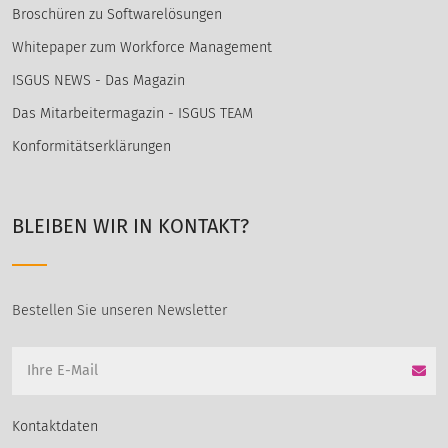
Broschüren zu Softwarelösungen
Whitepaper zum Workforce Management
ISGUS NEWS - Das Magazin
Das Mitarbeitermagazin - ISGUS TEAM
Konformitätserklärungen
BLEIBEN WIR IN KONTAKT?
Bestellen Sie unseren Newsletter
Kontaktdaten