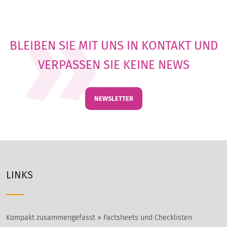
BLEIBEN SIE MIT UNS IN KONTAKT UND
VERPASSEN SIE KEINE NEWS
NEWSLETTER
LINKS
Kompakt zusammengefasst » Factsheets und Checklisten