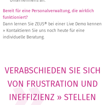
Unternehmens an.
Bereit für eine Personalverwaltung, die wirklich
funktioniert?
Dann lernen Sie ZEUS® bei einer Live Demo kennen
» Kontaktieren Sie uns noch heute für eine
individuelle Beratung.
VERABSCHIEDEN SIE SICH
VON FRUSTRATION UND
INEFFIZIENZ » STELLEN