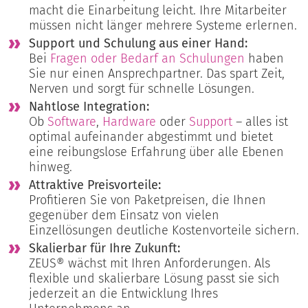
macht die Einarbeitung leicht. Ihre Mitarbeiter
müssen nicht länger mehrere Systeme erlernen.
Support und Schulung aus einer Hand:
Bei
Fragen oder Bedarf an Schulungen
haben
Sie nur einen Ansprechpartner. Das spart Zeit,
Nerven und sorgt für schnelle Lösungen.
Nahtlose Integration:
Ob
Software
,
Hardware
oder
Support
– alles ist
optimal aufeinander abgestimmt und bietet
eine reibungslose Erfahrung über alle Ebenen
hinweg.
Attraktive Preisvorteile:
Profitieren Sie von Paketpreisen, die Ihnen
gegenüber dem Einsatz von vielen
Einzellösungen deutliche Kostenvorteile sichern.
Skalierbar für Ihre Zukunft:
ZEUS® wächst mit Ihren Anforderungen. Als
flexible und skalierbare Lösung passt sie sich
jederzeit an die Entwicklung Ihres