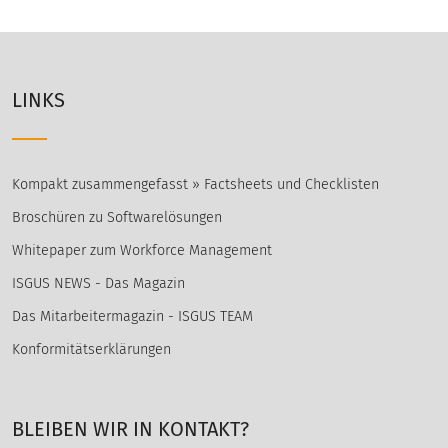
LINKS
Kompakt zusammengefasst » Factsheets und Checklisten
Broschüren zu Softwarelösungen
Whitepaper zum Workforce Management
ISGUS NEWS - Das Magazin
Das Mitarbeitermagazin - ISGUS TEAM
Konformitätserklärungen
BLEIBEN WIR IN KONTAKT?