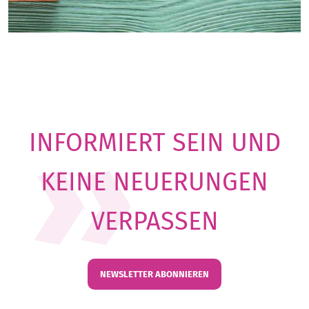
INFORMIERT SEIN UND
KEINE NEUERUNGEN
VERPASSEN
NEWSLETTER ABONNIEREN