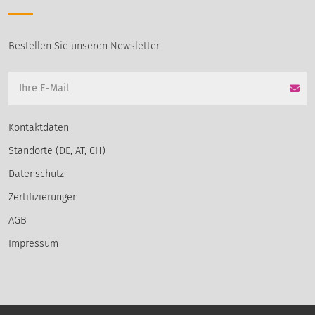
Bestellen Sie unseren Newsletter
Kontaktdaten
Standorte (DE, AT, CH)
Datenschutz
Zertifizierungen
AGB
Impressum