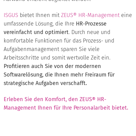
ISGUS
bietet Ihnen mit
ZEUS® HR-Management
eine
umfassende Lösung, die Ihre
HR-Prozesse
vereinfacht und optimiert
. Durch neue und
komfortable Funktionen für das Prozess- und
Aufgabenmanagement sparen Sie viele
Arbeitsschritte und somit wertvolle Zeit ein.
Profitieren auch Sie von der modernen
Softwarelösung, die Ihnen mehr Freiraum für
strategische Aufgaben verschafft.
Erleben Sie den Komfort, den ZEUS® HR-
Management Ihnen für Ihre Personalarbeit bietet.