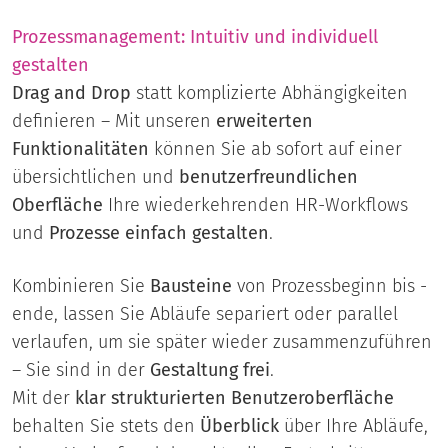
Prozessmanagement: Intuitiv und individuell
gestalten
Drag and Drop
statt komplizierte Abhängigkeiten
definieren – Mit unseren
erweiterten
Funktionalitäten
können Sie ab sofort auf einer
übersichtlichen und
benutzerfreundlichen
Oberfläche
Ihre wiederkehrenden HR-Workflows
und
Prozesse einfach gestalten
.
Kombinieren Sie
Bausteine
von Prozessbeginn bis -
ende, lassen Sie Abläufe separiert oder parallel
verlaufen, um sie später wieder zusammenzuführen
– Sie sind in der
Gestaltung frei
.
Mit der
klar strukturierten Benutzeroberfläche
behalten Sie stets den
Überblick
über Ihre Abläufe,