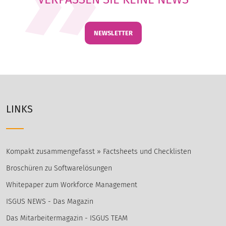
NEWSLETTER
LINKS
Kompakt zusammengefasst » Factsheets und Checklisten
Broschüren zu Softwarelösungen
Whitepaper zum Workforce Management
ISGUS NEWS - Das Magazin
Das Mitarbeitermagazin - ISGUS TEAM