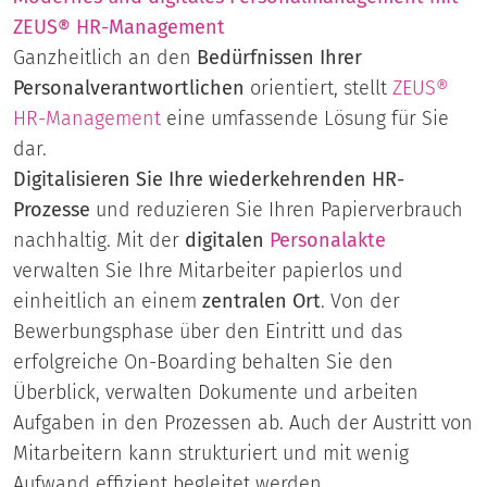
ZEUS® HR-Management
Ganzheitlich an den
Bedürfnissen Ihrer
Personalverantwortlichen
orientiert, stellt
ZEUS®
HR-Management
eine umfassende Lösung für Sie
dar.
Digitalisieren Sie Ihre wiederkehrenden HR-
Prozesse
und reduzieren Sie Ihren Papierverbrauch
nachhaltig. Mit der
digitalen
Personalakte
verwalten Sie Ihre Mitarbeiter papierlos und
einheitlich an einem
zentralen Ort
. Von der
Bewerbungsphase über den Eintritt und das
erfolgreiche On-Boarding behalten Sie den
Überblick, verwalten Dokumente und arbeiten
Aufgaben in den Prozessen ab. Auch der Austritt von
Mitarbeitern kann strukturiert und mit wenig
Aufwand effizient begleitet werden.