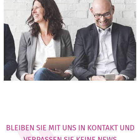
BLEIBEN SIE MIT UNS IN KONTAKT UND
VERPASSEN SIE KEINE NEWS