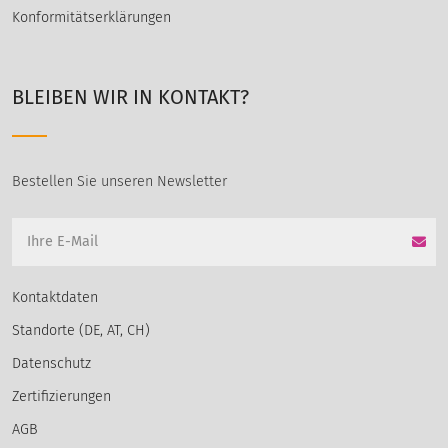
Konformitätserklärungen
BLEIBEN WIR IN KONTAKT?
Bestellen Sie unseren Newsletter
Kontaktdaten
Standorte (DE, AT, CH)
Datenschutz
Zertifizierungen
AGB