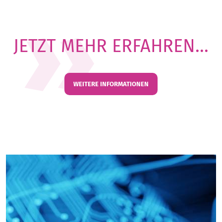
JETZT MEHR ERFAHREN...
WEITERE INFORMATIONEN