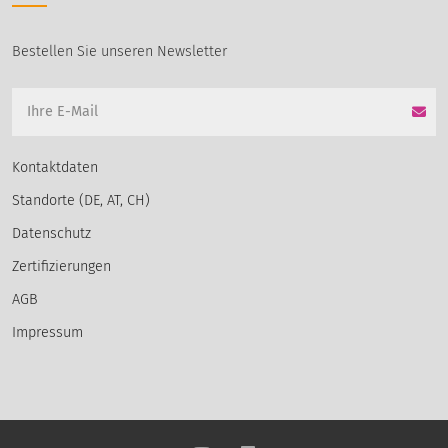
Bestellen Sie unseren Newsletter
Kontaktdaten
Standorte (DE, AT, CH)
Datenschutz
Zertifizierungen
AGB
Impressum