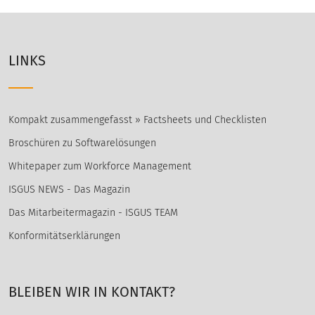
LINKS
Kompakt zusammengefasst » Factsheets und Checklisten
Broschüren zu Softwarelösungen
Whitepaper zum Workforce Management
ISGUS NEWS - Das Magazin
Das Mitarbeitermagazin - ISGUS TEAM
Konformitätserklärungen
BLEIBEN WIR IN KONTAKT?