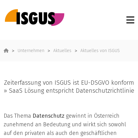
Unternehmen
Aktuelles
Aktuelles von ISGUS
Zeiterfassung von ISGUS ist EU-DSGVO konform
» SaaS Lösung entspricht Datenschutzrichtlinie
Das Thema
Datenschutz
gewinnt in Österreich
zunehmend an Bedeutung und wirkt sich sowohl
auf den privaten als auch den geschäftlichen