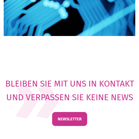
BLEIBEN SIE MIT UNS IN KONTAKT
UND VERPASSEN SIE KEINE NEWS
NEWSLETTER