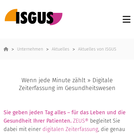
Unternehmen
Aktuelles
Aktuelles von ISGUS
Wenn jede Minute zählt » Digitale
Zeiterfassung im Gesundheitswesen
Sie geben jeden Tag alles – für das Leben und die
Gesundheit Ihrer Patienten.
ZEUS®
begleitet Sie
dabei mit einer
digitalen
Zeiterfassung
, die genau