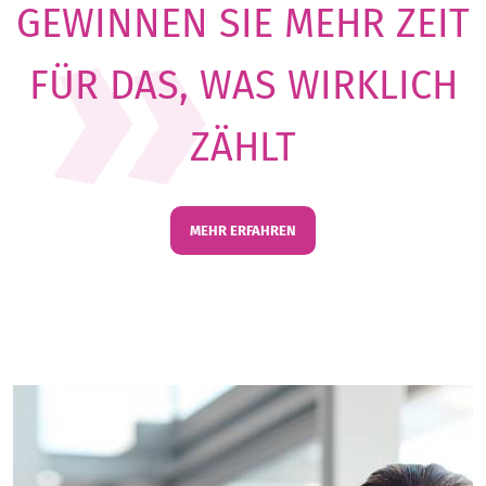
GEWINNEN SIE MEHR ZEIT
FÜR DAS, WAS WIRKLICH
ZÄHLT
MEHR ERFAHREN