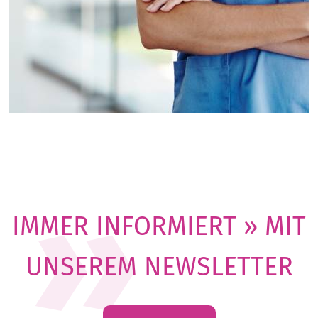
IMMER INFORMIERT » MIT
UNSEREM NEWSLETTER