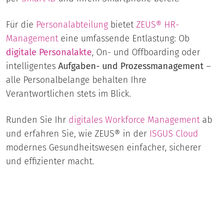
Für die
Personalabteilung
bietet
ZEUS® HR-
Management
eine umfassende Entlastung: Ob
digitale Personalakte
, On- und Offboarding oder
intelligentes
Aufgaben- und Prozessmanagement
–
alle Personalbelange behalten Ihre
Verantwortlichen stets im Blick.
Runden Sie Ihr
digitales
Workforce Management
ab
und erfahren Sie, wie ZEUS® in der
ISGUS Cloud
modernes Gesundheitswesen einfacher, sicherer
und effizienter macht.