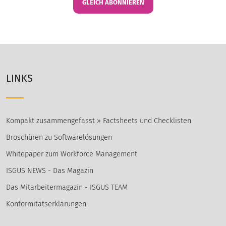
GLEICH ABONNIEREN
LINKS
Kompakt zusammengefasst » Factsheets und Checklisten
Broschüren zu Softwarelösungen
Whitepaper zum Workforce Management
ISGUS NEWS - Das Magazin
Das Mitarbeitermagazin - ISGUS TEAM
Konformitätserklärungen