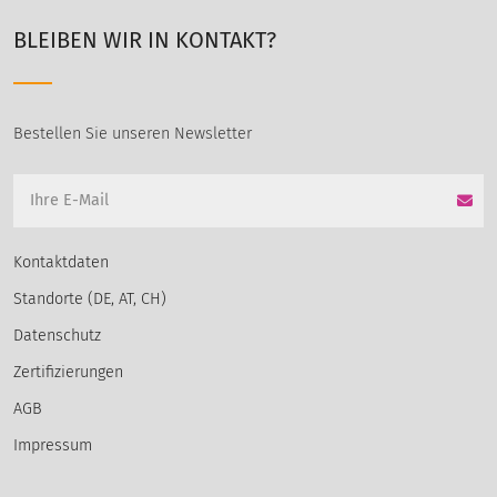
BLEIBEN WIR IN KONTAKT?
Bestellen Sie unseren Newsletter
Kontaktdaten
Standorte (DE, AT, CH)
Datenschutz
Zertifizierungen
AGB
Impressum