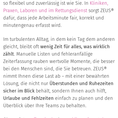
so flexibel und zuverlässig ist wie Sie. In
Kliniken,
Praxen, Laboren und im Rettungsdienst
sorgt ZEUS®
dafür, dass jede Arbeitsminute fair, korrekt und
minutengenau erfasst wird.
Im turbulenten Alltag, in dem kein Tag dem anderen
gleicht, bleibt oft
wenig Zeit für alles, was wirklich
zählt
. Manuelle Listen und fehleranfällige
Zeiterfassung rauben wertvolle Momente, die besser
bei den Menschen sind, die Sie betreuen. ZEUS®
nimmt Ihnen diese Last ab – mit einer bewährten
Lösung, die nicht nur
Überstunden und Ruhezeiten
sicher im Blick
behält, sondern Ihnen auch hilft,
Urlaube und Fehlzeiten
einfach zu planen und den
Überblick über Ihre Teams zu behalten.