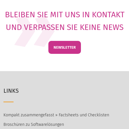
BLEIBEN SIE MIT UNS IN KONTAKT
UND VERPASSEN SIE KEINE NEWS
NEWSLETTER
LINKS
Kompakt zusammengefasst » Factsheets und Checklisten
Broschüren zu Softwarelösungen