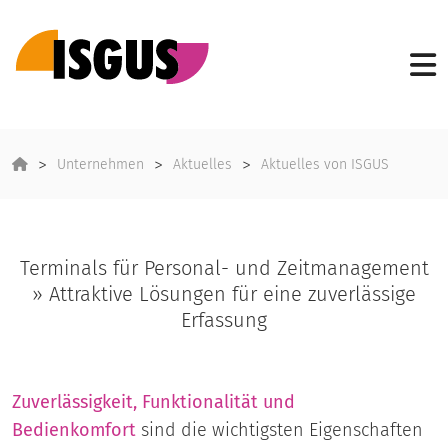
Unternehmen
Aktuelles
Aktuelles von ISGUS
Terminals für Personal- und Zeitmanagement
» Attraktive Lösungen für eine zuverlässige
Erfassung
Zuverlässigkeit, Funktionalität und
Bedienkomfort
sind die wichtigsten Eigenschaften