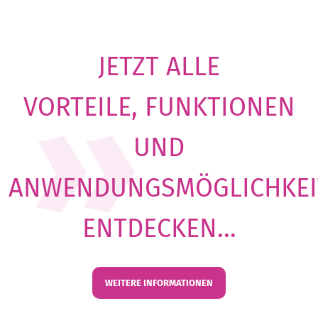
JETZT ALLE
VORTEILE, FUNKTIONEN
UND
ANWENDUNGSMÖGLICHKEI
ENTDECKEN...
WEITERE INFORMATIONEN