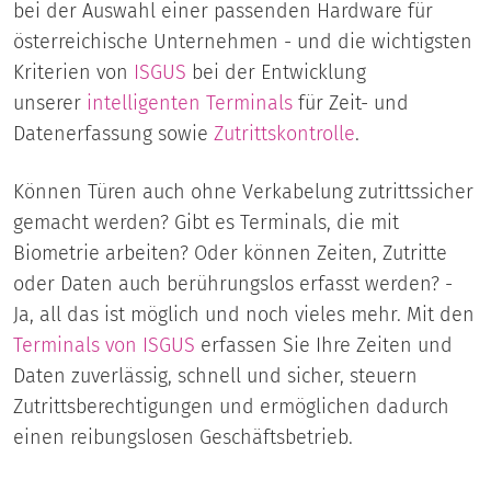
bei der Auswahl einer passenden Hardware für
österreichische Unternehmen - und die wichtigsten
Kriterien von
ISGUS
bei der Entwicklung
unserer
intelligenten
Terminals
für Zeit- und
Datenerfassung sowie
Zutrittskontrolle
.
Können Türen auch ohne Verkabelung zutrittssicher
gemacht werden? Gibt es Terminals, die mit
Biometrie arbeiten? Oder können Zeiten, Zutritte
oder Daten auch berührungslos erfasst werden? -
Ja, all das ist möglich und noch vieles mehr. Mit den
Terminals von ISGUS
erfassen Sie Ihre Zeiten und
Daten zuverlässig, schnell und sicher, steuern
Zutrittsberechtigungen und ermöglichen dadurch
einen reibungslosen Geschäftsbetrieb.