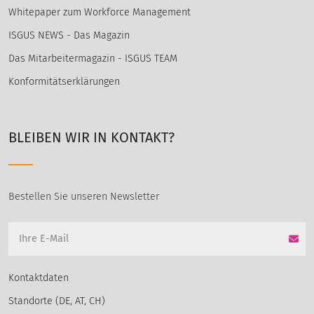
Whitepaper zum Workforce Management
ISGUS NEWS - Das Magazin
Das Mitarbeitermagazin - ISGUS TEAM
Konformitätserklärungen
BLEIBEN WIR IN KONTAKT?
Bestellen Sie unseren Newsletter
Kontaktdaten
Standorte (DE, AT, CH)