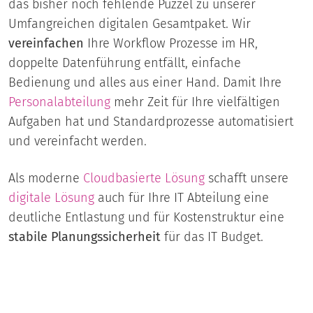
das bisher noch fehlende Puzzel zu unserer
Umfangreichen digitalen Gesamtpaket. Wir
vereinfachen
Ihre Workflow Prozesse im HR,
doppelte Datenführung entfällt, einfache
Bedienung und alles aus einer Hand. Damit Ihre
Personalabteilung
mehr Zeit für Ihre vielfältigen
Aufgaben hat und Standardprozesse automatisiert
und vereinfacht werden.
Als moderne
Cloudbasierte Lösung
schafft unsere
digitale Lösung
auch für Ihre IT Abteilung eine
deutliche Entlastung und für Kostenstruktur eine
stabile Planungssicherheit
für das IT Budget.