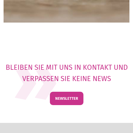
BLEIBEN SIE MIT UNS IN KONTAKT UND
VERPASSEN SIE KEINE NEWS
NEWSLETTER