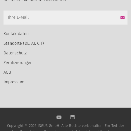
Kontaktdaten
Standorte (DE, AT, CH)
Datenschutz
Zertifizierungen
AGB
Impressum
Copyright © 2026 ISGUS GmbH. Alle Rechte vorbehalten. Ein Teil der