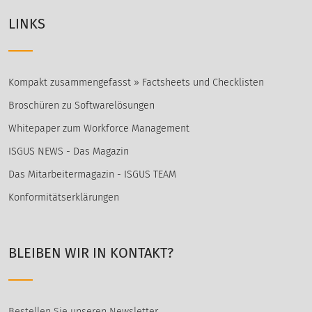
LINKS
Kompakt zusammengefasst » Factsheets und Checklisten
Broschüren zu Softwarelösungen
Whitepaper zum Workforce Management
ISGUS NEWS - Das Magazin
Das Mitarbeitermagazin - ISGUS TEAM
Konformitätserklärungen
BLEIBEN WIR IN KONTAKT?
Bestellen Sie unseren Newsletter