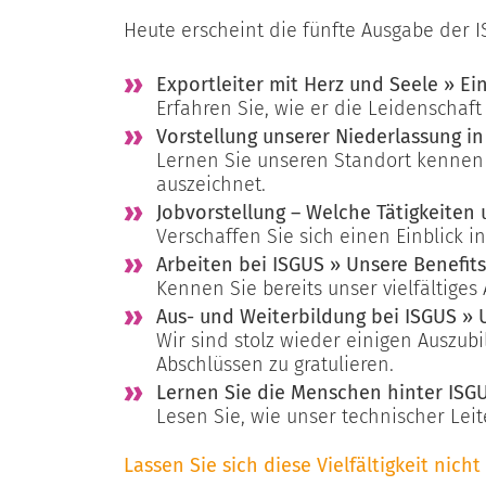
Heute erscheint die fünfte Ausgabe der
Exportleiter mit Herz und Seele » Ei
Erfahren Sie, wie er die Leidenschaft
Vorstellung unserer Niederlassung in 
Lernen Sie unseren Standort kennen 
auszeichnet.
Jobvorstellung – Welche Tätigkeiten 
Verschaffen Sie sich einen Einblick 
Arbeiten bei ISGUS » Unsere Benefits
Kennen Sie bereits unser vielfältig
Aus- und Weiterbildung bei ISGUS » 
Wir sind stolz wieder einigen Auszub
Abschlüssen zu gratulieren.
Lernen Sie die Menschen hinter ISGU
Lesen Sie, wie unser technischer Lei
Lassen Sie sich diese Vielfältigkeit nic