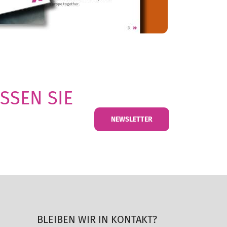
SSEN SIE
NEWSLETTER
BLEIBEN WIR IN KONTAKT?