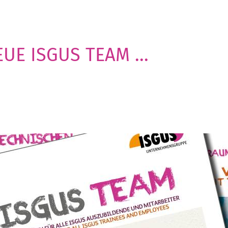
UE ISGUS TEAM ...