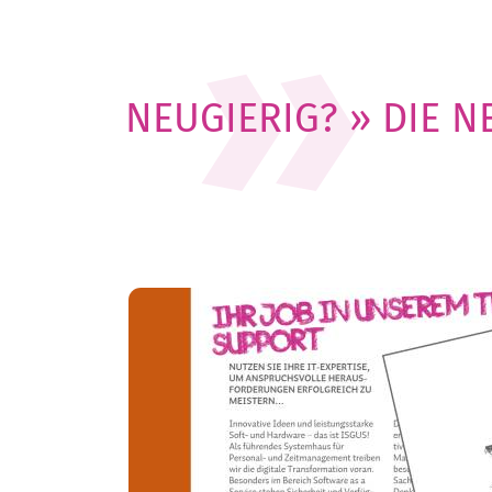
NEUGIERIG? » DIE NE