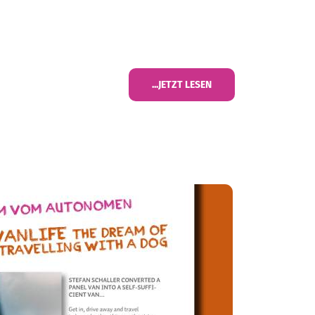
...JETZT LESEN