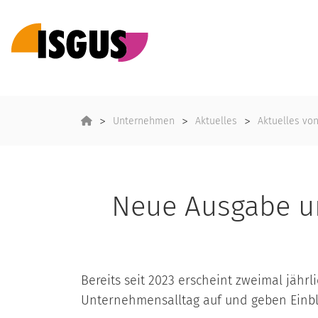
Unternehmen
Aktuelles
Aktuelles vo
Neue Ausgabe u
Bereits seit 2023 erscheint zweimal jähr
Unternehmensalltag auf und geben Einbli