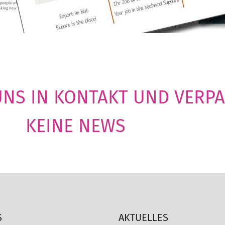
 UNS IN KONTAKT UND VERPA
KEINE NEWS
S
AKTUELLES