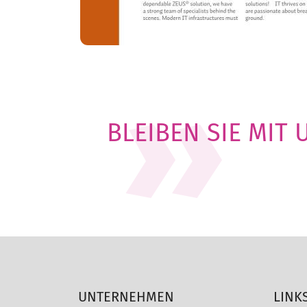
BLEIBEN SIE MIT
UNTERNEHMEN
LINK