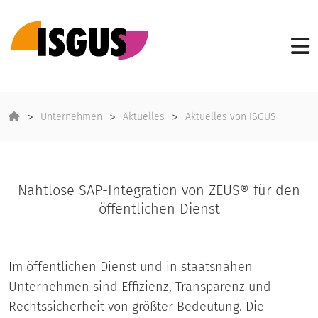
Unternehmen
Aktuelles
Aktuelles von ISGUS
Nahtlose SAP-Integration von ZEUS® für den
öffentlichen Dienst
Im öffentlichen Dienst und in staatsnahen
Unternehmen sind Effizienz, Transparenz und
Rechtssicherheit von größter Bedeutung. Die