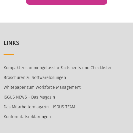
LINKS
Kompakt zusammengefasst » Factsheets und Checklisten
Broschüren zu Softwarelösungen
Whitepaper zum Workforce Management
ISGUS NEWS - Das Magazin
Das Mitarbeitermagazin - ISGUS TEAM
Konformitätserklärungen