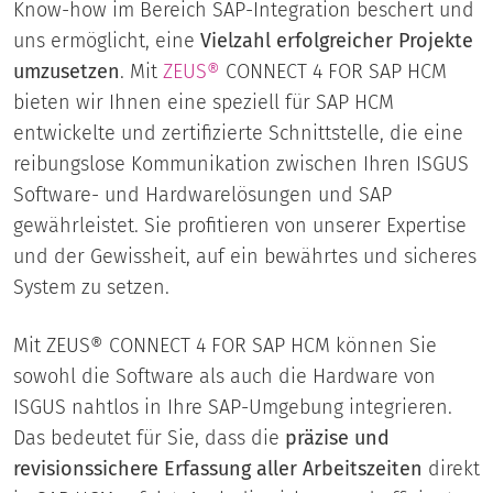
Know-how im Bereich SAP-Integration beschert und
uns ermöglicht, eine
Vielzahl erfolgreicher Projekte
umzusetzen
. Mit
ZEUS®
CONNECT 4 FOR SAP HCM
bieten wir Ihnen eine speziell für SAP HCM
entwickelte und zertifizierte Schnittstelle, die eine
reibungslose Kommunikation zwischen Ihren ISGUS
Software- und Hardwarelösungen und SAP
gewährleistet. Sie profitieren von unserer Expertise
und der Gewissheit, auf ein bewährtes und sicheres
System zu setzen.
Mit ZEUS® CONNECT 4 FOR SAP HCM können Sie
sowohl die Software als auch die Hardware von
ISGUS nahtlos in Ihre SAP-Umgebung integrieren.
Das bedeutet für Sie, dass die
präzise und
revisionssichere Erfassung aller Arbeitszeiten
direkt