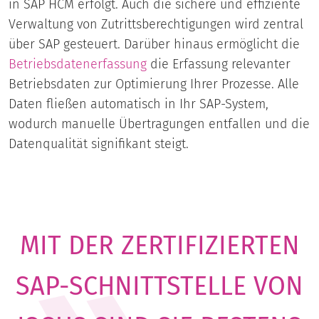
in SAP HCM erfolgt. Auch die sichere und effiziente
Verwaltung von Zutrittsberechtigungen wird zentral
über SAP gesteuert. Darüber hinaus ermöglicht die
Betriebsdatenerfassung
die Erfassung relevanter
Betriebsdaten zur Optimierung Ihrer Prozesse. Alle
Daten fließen automatisch in Ihr SAP-System,
wodurch manuelle Übertragungen entfallen und die
Datenqualität signifikant steigt.
MIT DER ZERTIFIZIERTEN
SAP-SCHNITTSTELLE VON