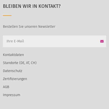
BLEIBEN WIR IN KONTAKT?
Bestellen Sie unseren Newsletter
Kontaktdaten
Standorte (DE, AT, CH)
Datenschutz
Zertifizierungen
AGB
Impressum