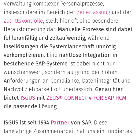
Verwaltung komplexer Personalprozesse,
insbesondere im Bereich der
Zeiterfassung
und der
Zutrittskontrolle
, stellt hier oft eine besondere
Herausforderung dar.
Manuelle Prozesse sind dabei
fehleranfällig und zeitaufwendig
, während
Insellösungen die Systemlandschaft unnötig
verkomplizieren
. Eine
nahtlose Integration in
bestehende SAP-Systeme
ist dabei nicht nur
wünschenswert, sondern aufgrund der hohen
Anforderungen an Compliance, Datenintegrität und
Nachvollziehbarkeit oft unerlässlich.
Genau hier
bietet
ISGUS
mit
ZEUS® CONNECT 4 FOR SAP HCM
die passende Lösung
.
ISGUS ist seit 1994
Partner
von SAP
. Diese
langjährige Zusammenarbeit hat uns ein fundiertes