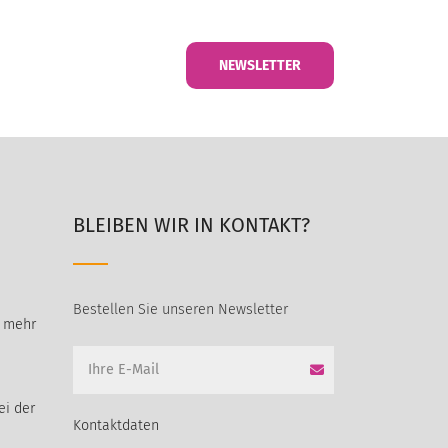
NEWSLETTER
BLEIBEN WIR IN KONTAKT?
Bestellen Sie unseren Newsletter
t mehr
ei der
Kontaktdaten