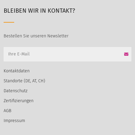
BLEIBEN WIR IN KONTAKT?
Bestellen Sie unseren Newsletter
Kontaktdaten
Standorte (DE, AT, CH)
Datenschutz
Zertifizierungen
AGB
Impressum