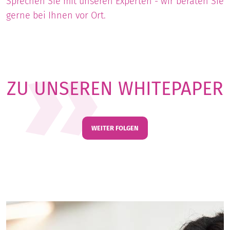
Sprechen Sie mit unseren Experten - wir beraten Sie
gerne bei Ihnen vor Ort.
ZU UNSEREN WHITEPAPER
WEITER FOLGEN