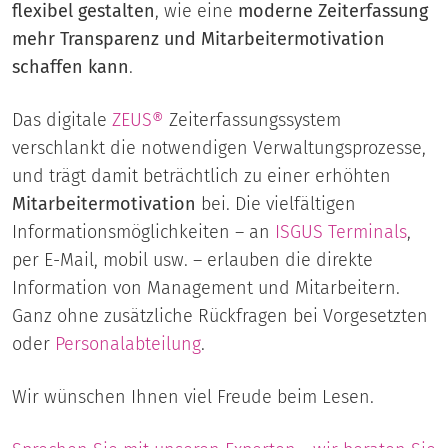
flexibel gestalten
, wie eine
moderne Zeiterfassung
mehr Transparenz und Mitarbeitermotivation
schaffen kann
.
Das digitale
ZEUS®
Zeiterfassungssystem
verschlankt die notwendigen Verwaltungsprozesse,
und trägt damit beträchtlich zu einer erhöhten
Mitarbeitermotivation
bei. Die vielfältigen
Informationsmöglichkeiten – an
ISGUS
Terminals
,
per E-Mail, mobil usw. – erlauben die direkte
Information von Management und Mitarbeitern.
Ganz ohne zusätzliche Rückfragen bei Vorgesetzten
oder
Personalabteilung
.
Wir wünschen Ihnen viel Freude beim Lesen.