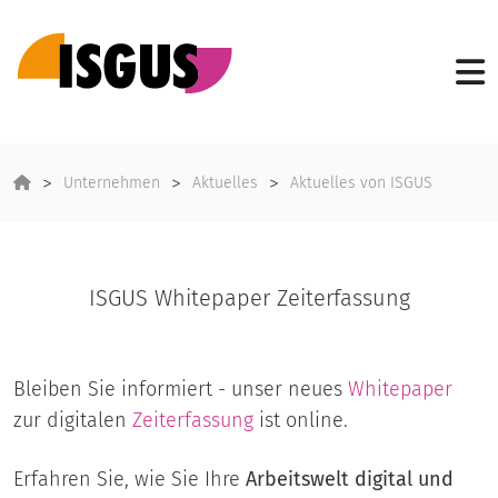
Unternehmen
Aktuelles
Aktuelles von ISGUS
ISGUS Whitepaper Zeiterfassung
Bleiben Sie informiert - unser neues
Whitepaper
zur digitalen
Zeiterfassung
ist online.
Erfahren Sie, wie Sie Ihre
Arbeitswelt digital und