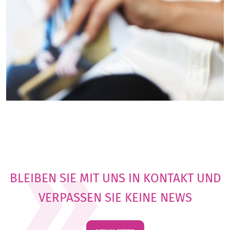
BLEIBEN SIE MIT UNS IN KONTAKT UND
VERPASSEN SIE KEINE NEWS