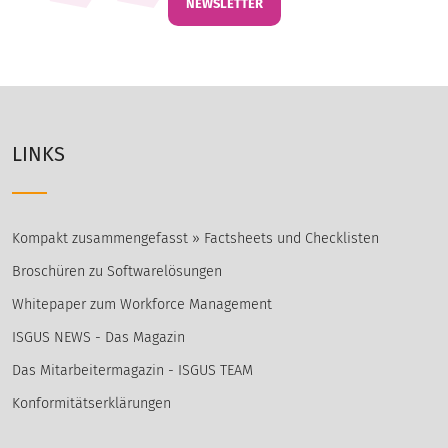
NEWSLETTER
LINKS
Kompakt zusammengefasst » Factsheets und Checklisten
Broschüren zu Softwarelösungen
Whitepaper zum Workforce Management
ISGUS NEWS - Das Magazin
Das Mitarbeitermagazin - ISGUS TEAM
Konformitätserklärungen