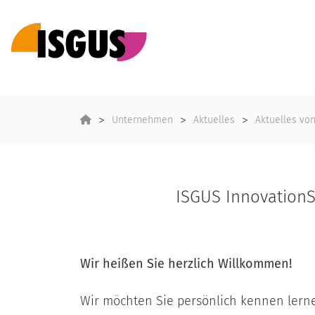
Unternehmen
Aktuelles
Aktuelles vo
ISGUS Innovation
Wir heißen Sie herzlich Willkommen!
Wir möchten Sie persönlich kennen lerne