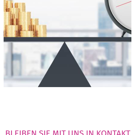
BLEIBEN SIE MIT UNS IN KONTAKT