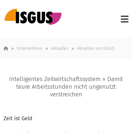
Unternehmen
Aktuelles
Aktuelles von ISGUS
Intelligentes Zeitwirtschaftssystem » Damit
teure Arbeitsstunden nicht ungenutzt
verstreichen
Zeit ist Geld