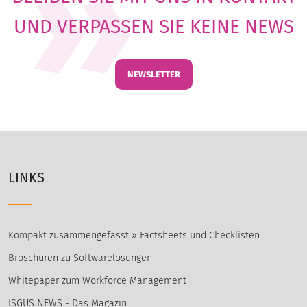
UND VERPASSEN SIE KEINE NEWS
NEWSLETTER
LINKS
Kompakt zusammengefasst » Factsheets und Checklisten
Broschüren zu Softwarelösungen
Whitepaper zum Workforce Management
ISGUS NEWS - Das Magazin