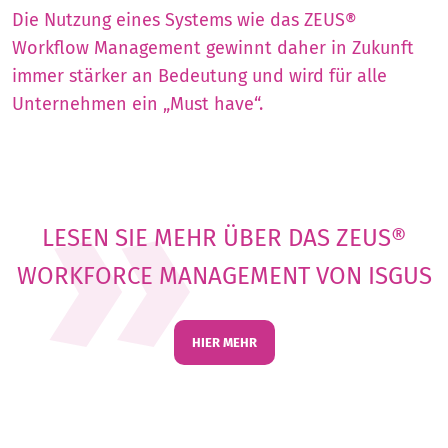
Die Nutzung eines Systems wie das
ZEUS®
Workflow Management gewinnt daher in Zukunft
immer stärker an Bedeutung und wird für alle
Unternehmen ein „Must have“.
LESEN SIE MEHR ÜBER DAS ZEUS®
WORKFORCE MANAGEMENT VON ISGUS
HIER MEHR