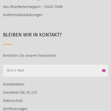
Das Mitarbeitermagazin - ISGUS TEAM
Konformitätserklärungen
BLEIBEN WIR IN KONTAKT?
Bestellen Sie unseren Newsletter
Kontaktdaten
Standorte (DE, AT, CH)
Datenschutz
Zertifizierungen