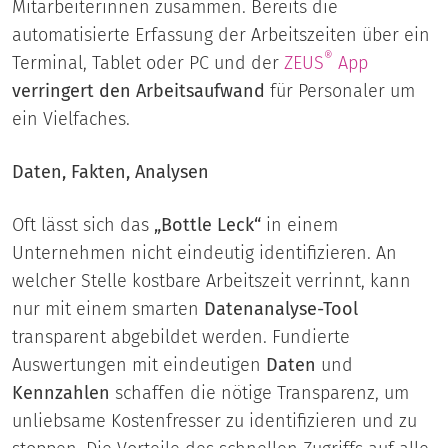
Mitarbeiterinnen zusammen. Bereits die
automatisierte Erfassung der Arbeitszeiten über ein
®
Terminal, Tablet oder PC und der
ZEUS
App
verringert den Arbeitsaufwand
für Personaler um
ein Vielfaches.
Daten, Fakten, Analysen
Oft lässt sich das
„Bottle Leck“
in einem
Unternehmen nicht eindeutig identifizieren. An
welcher Stelle kostbare Arbeitszeit verrinnt, kann
nur mit einem smarten
Datenanalyse-Tool
transparent abgebildet werden. Fundierte
Auswertungen mit eindeutigen
Daten
und
Kennzahlen
schaffen die nötige Transparenz, um
unliebsame Kostenfresser zu identifizieren und zu