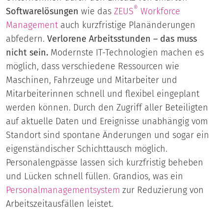
®
Softwarelösungen
wie das
ZEUS
Workforce
Management
auch kurzfristige Planänderungen
abfedern.
Verlorene Arbeitsstunden – das muss
nicht sein.
Modernste IT-Technologien machen es
möglich, dass verschiedene Ressourcen wie
Maschinen, Fahrzeuge und Mitarbeiter und
Mitarbeiterinnen schnell und flexibel eingeplant
werden können. Durch den Zugriff aller Beteiligten
auf aktuelle Daten und Ereignisse unabhängig vom
Standort sind spontane Änderungen und sogar ein
eigenständischer Schichttausch möglich.
Personalengpässe lassen sich kurzfristig beheben
und Lücken schnell füllen. Grandios, was ein
Personalmanagementsystem
zur Reduzierung von
Arbeitszeitausfällen leistet.