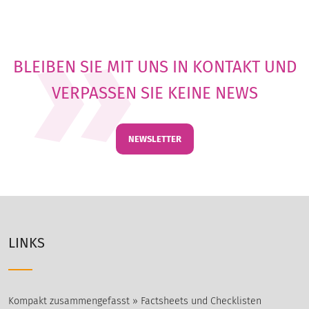
BLEIBEN SIE MIT UNS IN KONTAKT UND
VERPASSEN SIE KEINE NEWS
NEWSLETTER
LINKS
Kompakt zusammengefasst » Factsheets und Checklisten