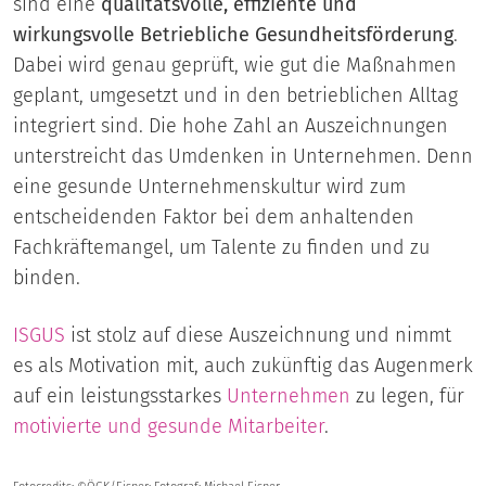
sind eine
qualitätsvolle, effiziente und
wirkungsvolle Betriebliche Gesundheitsförderung
.
Dabei wird genau geprüft, wie gut die Maßnahmen
geplant, umgesetzt und in den betrieblichen Alltag
integriert sind. Die hohe Zahl an Auszeichnungen
unterstreicht das Umdenken in Unternehmen. Denn
eine gesunde Unternehmenskultur wird zum
entscheidenden Faktor bei dem anhaltenden
Fachkräftemangel, um Talente zu finden und zu
binden.
ISGUS
ist stolz auf diese Auszeichnung und nimmt
es als Motivation mit, auch zukünftig das Augenmerk
auf ein leistungsstarkes
Unternehmen
zu legen, für
motivierte und gesunde Mitarbeiter
.