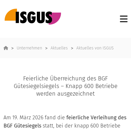
Unternehmen
Aktuelles
Aktuelles von ISGUS
Feierliche Überreichung des BGF
Gütesiegelsiegels – Knapp 600 Betriebe
werden ausgezeichnet
Am 19. März 2026 fand die
feierliche Verleihung des
BGF Gütesiegels
statt, bei der knapp 600 Betriebe