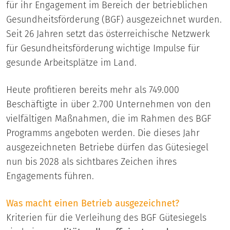
für ihr Engagement im Bereich der betrieblichen
Gesundheitsförderung (BGF) ausgezeichnet wurden.
Seit 26 Jahren setzt das österreichische Netzwerk
für Gesundheitsförderung wichtige Impulse für
gesunde Arbeitsplätze im Land.
Heute profitieren bereits mehr als 749.000
Beschäftigte in über 2.700 Unternehmen von den
vielfältigen Maßnahmen, die im Rahmen des BGF
Programms angeboten werden. Die dieses Jahr
ausgezeichneten Betriebe dürfen das Gütesiegel
nun bis 2028 als sichtbares Zeichen ihres
Engagements führen.
Was macht einen Betrieb ausgezeichnet?
Kriterien für die Verleihung des BGF Gütesiegels