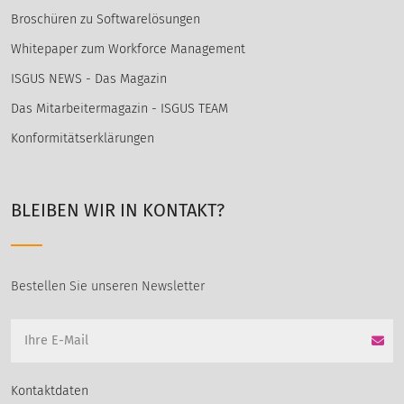
Broschüren zu Softwarelösungen
Whitepaper zum Workforce Management
ISGUS NEWS - Das Magazin
Das Mitarbeitermagazin - ISGUS TEAM
Konformitätserklärungen
BLEIBEN WIR IN KONTAKT?
Bestellen Sie unseren Newsletter
Kontaktdaten