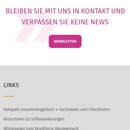
BLEIBEN SIE MIT UNS IN KONTAKT UND
VERPASSEN SIE KEINE NEWS
NEWSLETTER
LINKS
Kompakt zusammengefasst » Factsheets und Checklisten
Broschüren zu Softwarelösungen
Whitepaper zum Workforce Management