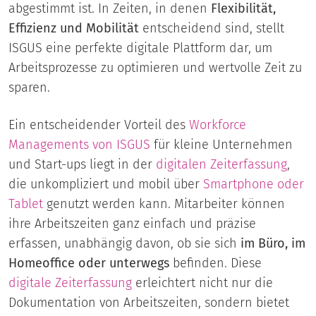
abgestimmt ist. In Zeiten, in denen
Flexibilität,
Effizienz und Mobilität
entscheidend sind, stellt
ISGUS eine perfekte digitale Plattform dar, um
Arbeitsprozesse zu optimieren und wertvolle Zeit zu
sparen.
Ein entscheidender Vorteil des
Workforce
Managements von ISGUS
für kleine Unternehmen
und Start-ups liegt in der
digitalen
Zeiterfassung
,
die unkompliziert und mobil über
Smartphone oder
Tablet
genutzt werden kann. Mitarbeiter können
ihre Arbeitszeiten ganz einfach und präzise
erfassen, unabhängig davon, ob sie sich
im Büro, im
Homeoffice oder unterwegs
befinden. Diese
digitale Zeiterfassung
erleichtert nicht nur die
Dokumentation von Arbeitszeiten, sondern bietet