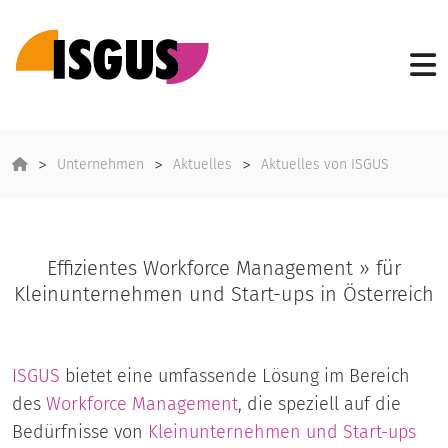
Unternehmen
Aktuelles
Aktuelles von ISGUS
Effizientes Workforce Management » für
Kleinunternehmen und Start-ups in Österreich
ISGUS
bietet eine umfassende Lösung im Bereich
des
Workforce Management
, die speziell auf die
Bedürfnisse von
Kleinunternehmen und Start-ups