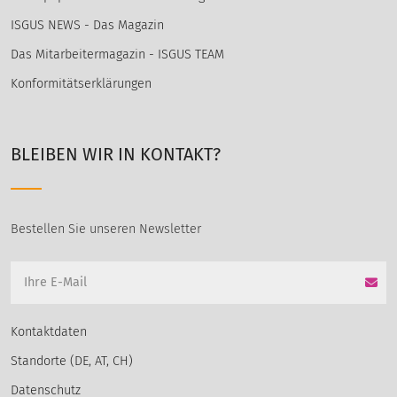
ISGUS NEWS - Das Magazin
Das Mitarbeitermagazin - ISGUS TEAM
Konformitätserklärungen
BLEIBEN WIR IN KONTAKT?
Bestellen Sie unseren Newsletter
Kontaktdaten
Standorte (DE, AT, CH)
Datenschutz