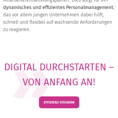
dynamisches und effizientes Personalmanagement
,
das vor allem jungen Unternehmen dabei hilft,
schnell und flexibel auf wachsende Anforderungen
zu reagieren.
DIGITAL DURCHSTARTEN –
VON ANFANG AN!
EFFIZIENZ STEIGERN