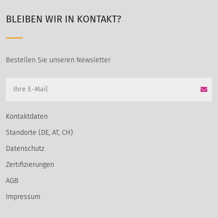
BLEIBEN WIR IN KONTAKT?
Bestellen Sie unseren Newsletter
Kontaktdaten
Standorte (DE, AT, CH)
Datenschutz
Zertifizierungen
AGB
Impressum