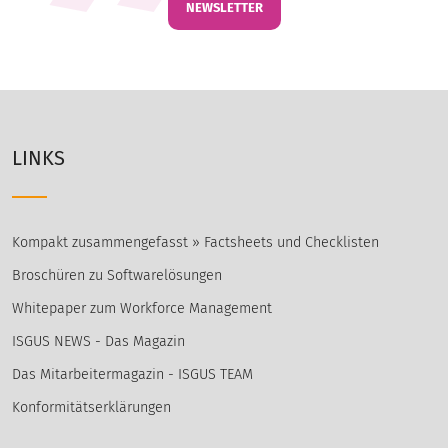
NEWSLETTER
LINKS
Kompakt zusammengefasst » Factsheets und Checklisten
Broschüren zu Softwarelösungen
Whitepaper zum Workforce Management
ISGUS NEWS - Das Magazin
Das Mitarbeitermagazin - ISGUS TEAM
Konformitätserklärungen