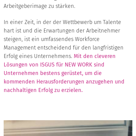
Arbeitgeberimage zu stärken.
In einer Zeit, in der der Wettbewerb um Talente
hart ist und die Erwartungen der Arbeitnehmer
steigen, ist ein umfassendes Workforce
Management entscheidend für den langfristigen
Erfolg eines Unternehmens.
Mit den cleveren
Lösungen von ISGUS für NEW WORK sind
Unternehmen bestens gerüstet, um die
kommenden Herausforderungen anzugehen und
nachhaltigen Erfolg zu erzielen.