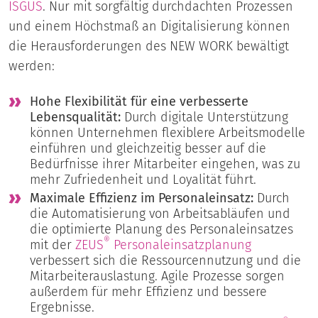
ISGUS
. Nur mit sorgfältig durchdachten Prozessen
und einem Höchstmaß an Digitalisierung können
die Herausforderungen des NEW WORK bewältigt
werden:
Hohe Flexibilität für eine verbesserte
Lebensqualität:
Durch digitale Unterstützung
können Unternehmen flexiblere Arbeitsmodelle
einführen und gleichzeitig besser auf die
Bedürfnisse ihrer Mitarbeiter eingehen, was zu
mehr Zufriedenheit und Loyalität führt.
Maximale Effizienz im Personaleinsatz:
Durch
die Automatisierung von Arbeitsabläufen und
die optimierte Planung des Personaleinsatzes
®
mit der
ZEUS
Personaleinsatzplanung
verbessert sich die Ressourcennutzung und die
Mitarbeiterauslastung. Agile Prozesse sorgen
außerdem für mehr Effizienz und bessere
Ergebnisse.