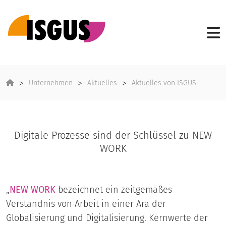
Unternehmen
Aktuelles
Aktuelles von ISGUS
Digitale Prozesse sind der Schlüssel zu NEW
WORK
„
NEW WORK
bezeichnet ein zeitgemäßes
Verständnis von Arbeit in einer Ära der
Globalisierung und Digitalisierung. Kernwerte der