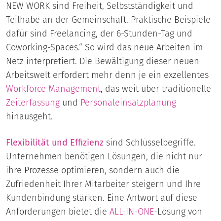
NEW WORK sind Freiheit, Selbstständigkeit und
Teilhabe an der Gemeinschaft. Praktische Beispiele
dafür sind Freelancing, der 6-Stunden-Tag und
Coworking-Spaces.“ So wird das neue Arbeiten im
Netz interpretiert. Die Bewältigung dieser neuen
Arbeitswelt erfordert mehr denn je ein exzellentes
Workforce Management
, das weit über traditionelle
Zeiterfassung
und
Personaleinsatzplanung
hinausgeht.
Flexibilität und Effizienz
sind Schlüsselbegriffe.
Unternehmen benötigen Lösungen, die nicht nur
ihre Prozesse optimieren, sondern auch die
Zufriedenheit Ihrer Mitarbeiter steigern und Ihre
Kundenbindung stärken. Eine Antwort auf diese
Anforderungen bietet die
ALL-IN-ONE
-Lösung von