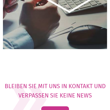
BLEIBEN SIE MIT UNS IN KONTAKT UND
VERPASSEN SIE KEINE NEWS