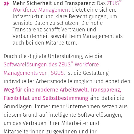
®
Mehr Sicherheit und Transparenz:
Das
ZEUS
Workforce Management
bietet eine sichere
Infrastruktur und klare Berechtigungen, um
sensible Daten zu schützen. Die hohe
Transparenz schafft Vertrauen und
Verbundenheit sowohl beim Management als
auch bei den Mitarbeitern.
Durch die digitale Unterstützung, wie die
®
Softwarelösungen des ZEUS
Workforce
Managements von ISGUS
, ist die Gestaltung
individueller Arbeitsmodelle möglich und ebnet den
Weg für eine moderne Arbeitswelt. Transparenz,
Flexibilität und Selbstbestimmung
sind dabei die
Grundlagen. Immer mehr Unternehmen setzen aus
diesem Grund auf intelligente Softwarelösungen,
um das Vertrauen ihrer Mitarbeiter und
Mitarbeiterinnen zu gewinnen und ihr