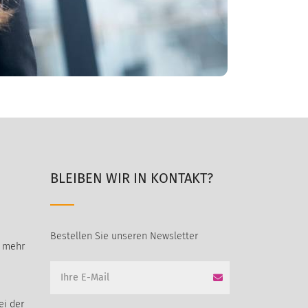
BLEIBEN WIR IN KONTAKT?
Bestellen Sie unseren Newsletter
t mehr
ei der