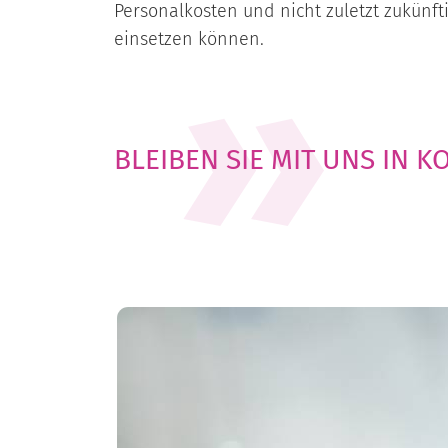
Personalkosten und nicht zuletzt zukünf
einsetzen können.
BLEIBEN SIE MIT UNS IN 