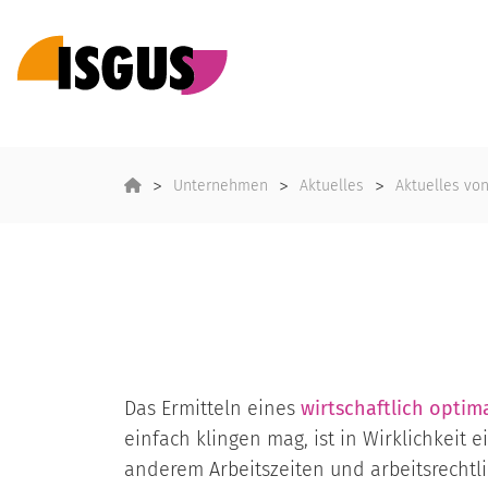
Unternehmen
Aktuelles
Aktuelles vo
Das Ermitteln eines
wirtschaftlich optim
einfach klingen mag, ist in Wirklichkeit
anderem Arbeitszeiten und arbeitsrechtl