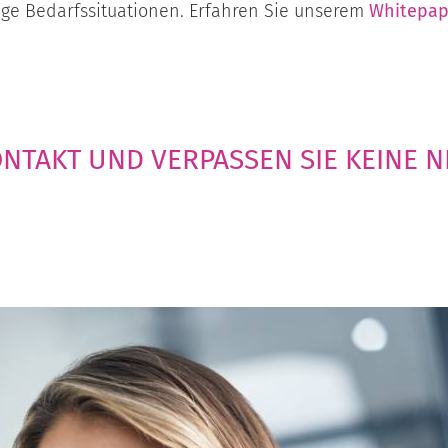
tige Bedarfssituationen. Erfahren Sie unserem
Whitepap
KONTAKT UND VERPASSEN SIE KEINE 