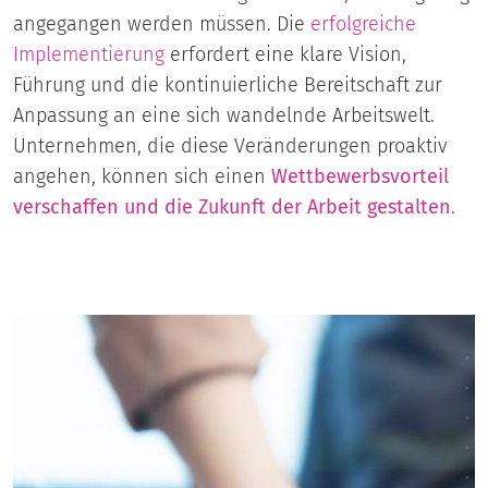
angegangen werden müssen. Die
erfolgreiche
Implementierung
erfordert eine klare Vision,
Führung und die kontinuierliche Bereitschaft zur
Anpassung an eine sich wandelnde Arbeitswelt.
Unternehmen, die diese Veränderungen proaktiv
angehen, können sich einen
Wettbewerbsvorteil
verschaffen und die Zukunft der Arbeit gestalten
.