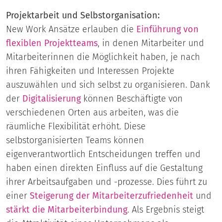
Projektarbeit und Selbstorganisation:
New Work Ansätze erlauben die
Einführung von
flexiblen Projektteams
, in denen Mitarbeiter und
Mitarbeiterinnen die Möglichkeit haben, je nach
ihren Fähigkeiten und Interessen Projekte
auszuwählen und sich selbst zu organisieren. Dank
der
Digitalisierung
können Beschäftigte von
verschiedenen Orten aus arbeiten, was die
räumliche Flexibilität erhöht. Diese
selbstorganisierten Teams können
eigenverantwortlich Entscheidungen treffen und
haben einen direkten Einfluss auf die Gestaltung
ihrer Arbeitsaufgaben und -prozesse. Dies führt zu
einer
Steigerung der Mitarbeiterzufriedenheit
und
stärkt die Mitarbeiterbindung
. Als Ergebnis steigt