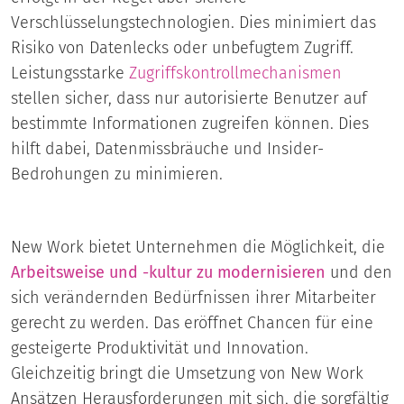
Verschlüsselungstechnologien. Dies minimiert das
Risiko von Datenlecks oder unbefugtem Zugriff.
Leistungsstarke
Zugriffskontrollmechanismen
stellen sicher, dass nur autorisierte Benutzer auf
bestimmte Informationen zugreifen können. Dies
hilft dabei, Datenmissbräuche und Insider-
Bedrohungen zu minimieren.
New Work bietet Unternehmen die Möglichkeit, die
Arbeitsweise und -kultur zu modernisieren
und den
sich verändernden Bedürfnissen ihrer Mitarbeiter
gerecht zu werden. Das eröffnet Chancen für eine
gesteigerte Produktivität und Innovation.
Gleichzeitig bringt die Umsetzung von New Work
Ansätzen Herausforderungen mit sich, die sorgfältig