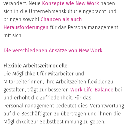
verändert. Neue
Konzepte wie New Work
haben
sich in die Unternehmenskultur eingebracht und
bringen sowohl
Chancen als auch
Herausforderungen
für das Personalmanagement
mit sich.
Die verschiedenen Ansätze von New Work
Flexible Arbeitszeitmodelle:
Die Möglichkeit für Mitarbeiter und
Mitarbeiterinnen, ihre Arbeitszeiten flexibler zu
gestalten, trägt zur besseren
Work-Life-Balance
bei
und erhöht die Zufriedenheit. Für das
Personalmanagement bedeutet dies, Verantwortung
auf die Beschäftigten zu übertragen und ihnen die
Möglichkeit zur Selbstbestimmung zu geben.