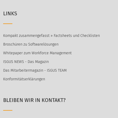
LINKS
Kompakt zusammengefasst » Factsheets und Checklisten
Broschüren zu Softwarelösungen
Whitepaper zum Workforce Management
ISGUS NEWS - Das Magazin
Das Mitarbeitermagazin - ISGUS TEAM
Konformitätserklärungen
BLEIBEN WIR IN KONTAKT?