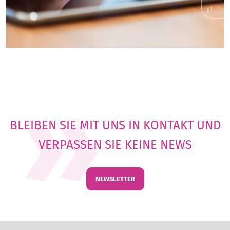
BLEIBEN SIE MIT UNS IN KONTAKT UND
VERPASSEN SIE KEINE NEWS
NEWSLETTER