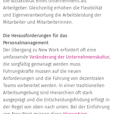
die Attraktivität eines Unternehmens als
Arbeitgeber. Gleichzeitig erhöhen die Flexibilität
und Eigenverantwortung die Arbeitsleistung der
Mitarbeiter und Mitarbeiterinnen.
Die Herausforderungen für das
Personalmanagement
Der Übergang zu New Work erfordert oft eine
umfassende
Veränderung der Unternehmenskultur
,
die sorgfältig gemanagt werden muss.
Führungskräfte müssen auf die neuen
Anforderungen und die Führung von dezentralen
Teams vorbereitet werden. In einer traditionellen
Arbeitsumgebung sind Hierarchien oft stark
ausgeprägt und die Entscheidungsfindung erfolgt in
der Regel von oben nach unten. Bei der Einführung
von New Work müssen diese
Hierarchien