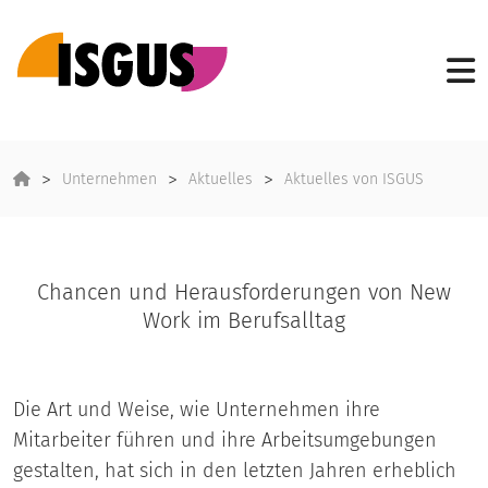
Unternehmen
Aktuelles
Aktuelles von ISGUS
Chancen und Herausforderungen von New
Work im Berufsalltag
Die Art und Weise, wie Unternehmen ihre
Mitarbeiter führen und ihre Arbeitsumgebungen
gestalten, hat sich in den letzten Jahren erheblich