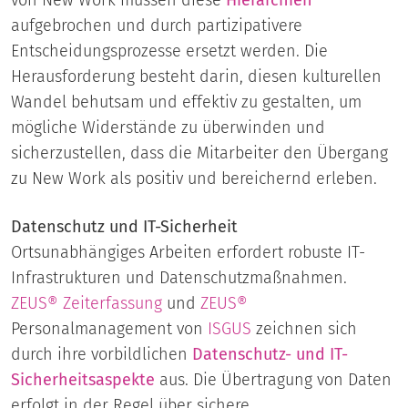
aufgebrochen und durch partizipativere
Entscheidungsprozesse ersetzt werden. Die
Herausforderung besteht darin, diesen kulturellen
Wandel behutsam und effektiv zu gestalten, um
mögliche Widerstände zu überwinden und
sicherzustellen, dass die Mitarbeiter den Übergang
zu New Work als positiv und bereichernd erleben.
Datenschutz und IT-Sicherheit
Ortsunabhängiges Arbeiten erfordert robuste IT-
Infrastrukturen und Datenschutzmaßnahmen.
ZEUS® Zeiterfassung
und
ZEUS®
Personalmanagement von
ISGUS
zeichnen sich
durch ihre vorbildlichen
Datenschutz- und IT-
Sicherheitsaspekte
aus. Die Übertragung von Daten
erfolgt in der Regel über sichere