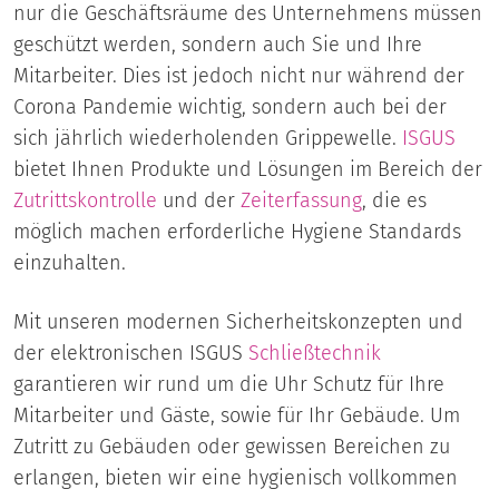
nur die Geschäftsräume des Unternehmens müssen
geschützt werden, sondern auch Sie und Ihre
Mitarbeiter. Dies ist jedoch nicht nur während der
Corona Pandemie wichtig, sondern auch bei der
sich jährlich wiederholenden Grippewelle.
ISGUS
bietet Ihnen Produkte und Lösungen im Bereich der
Zutrittskontrolle
und der
Zeiterfassung
, die es
möglich machen erforderliche Hygiene Standards
einzuhalten.
Mit unseren modernen Sicherheitskonzepten und
der elektronischen ISGUS
Schließtechnik
garantieren wir rund um die Uhr Schutz für Ihre
Mitarbeiter und Gäste, sowie für Ihr Gebäude. Um
Zutritt zu Gebäuden oder gewissen Bereichen zu
erlangen, bieten wir eine hygienisch vollkommen