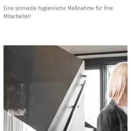
Eine sinnvolle hygienische Maßnahme für Ihre
Mitarbeiter!