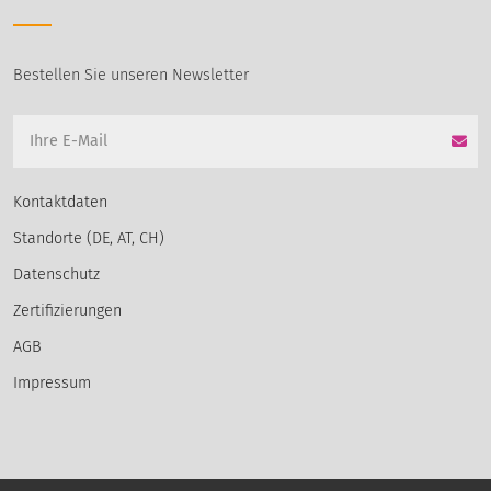
Bestellen Sie unseren Newsletter
Kontaktdaten
Standorte (DE, AT, CH)
Datenschutz
Zertifizierungen
AGB
Impressum