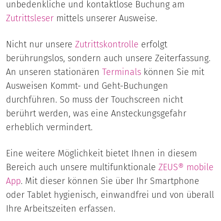
unbedenkliche und kontaktlose Buchung am
Zutrittsleser
mittels unserer Ausweise.
Nicht nur unsere
Zutrittskontrolle
erfolgt
berührungslos, sondern auch unsere Zeiterfassung.
An unseren stationären
Terminals
können Sie mit
Ausweisen Kommt- und Geht-Buchungen
durchführen. So muss der Touchscreen nicht
berührt werden, was eine Ansteckungsgefahr
erheblich vermindert.
Eine weitere Möglichkeit bietet Ihnen in diesem
Bereich auch unsere multifunktionale
ZEUS® mobile
App
. Mit dieser können Sie über Ihr Smartphone
oder Tablet hygienisch, einwandfrei und von überall
Ihre Arbeitszeiten erfassen.