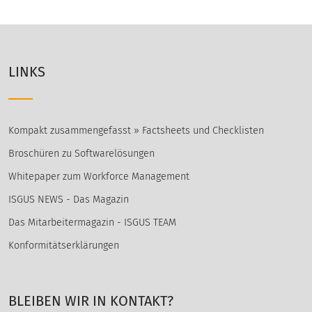
LINKS
Kompakt zusammengefasst » Factsheets und Checklisten
Broschüren zu Softwarelösungen
Whitepaper zum Workforce Management
ISGUS NEWS - Das Magazin
Das Mitarbeitermagazin - ISGUS TEAM
Konformitätserklärungen
BLEIBEN WIR IN KONTAKT?