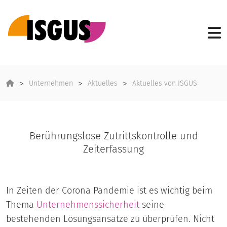
Unternehmen
Aktuelles
Aktuelles von ISGUS
Berührungslose Zutrittskontrolle und
Zeiterfassung
In Zeiten der Corona Pandemie ist es wichtig beim
Thema
Unternehmenssicherheit
seine
bestehenden Lösungsansätze zu überprüfen. Nicht