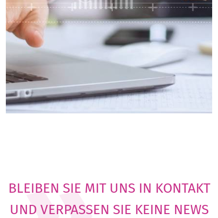
BLEIBEN SIE MIT UNS IN KONTAKT
UND VERPASSEN SIE KEINE NEWS