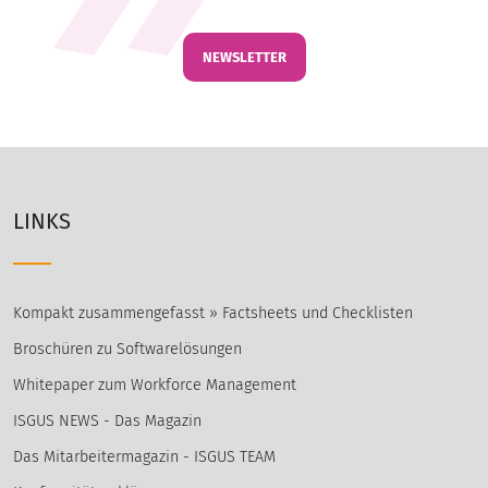
NEWSLETTER
LINKS
Kompakt zusammengefasst » Factsheets und Checklisten
Broschüren zu Softwarelösungen
Whitepaper zum Workforce Management
ISGUS NEWS - Das Magazin
Das Mitarbeitermagazin - ISGUS TEAM