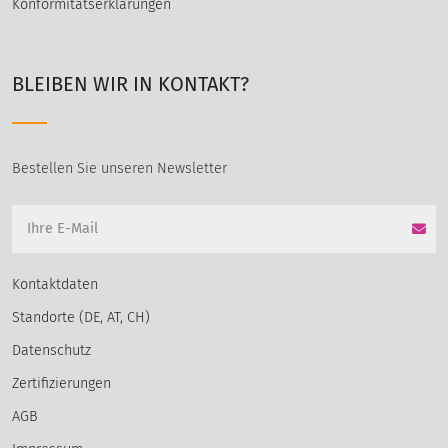
Konformitätserklärungen
BLEIBEN WIR IN KONTAKT?
Bestellen Sie unseren Newsletter
Kontaktdaten
Standorte (DE, AT, CH)
Datenschutz
Zertifizierungen
AGB