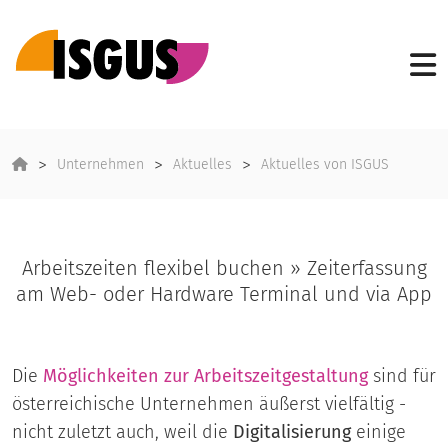
Unternehmen
Aktuelles
Aktuelles von ISGUS
Arbeitszeiten flexibel buchen » Zeiterfassung
am Web- oder Hardware Terminal und via App
Die
Möglichkeiten zur Arbeitszeitgestaltung
sind für
österreichische Unternehmen äußerst vielfältig -
nicht zuletzt auch, weil die
Digitalisierung
einige