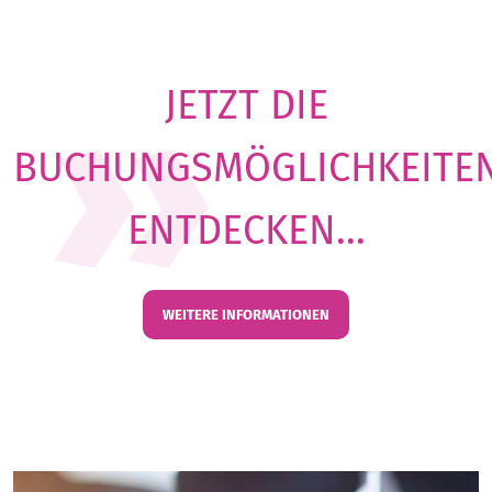
JETZT DIE
BUCHUNGSMÖGLICHKEITE
ENTDECKEN...
WEITERE INFORMATIONEN