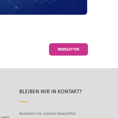
NEWSLETTER
BLEIBEN WIR IN KONTAKT?
Bestellen Sie unseren Newsletter
t mehr