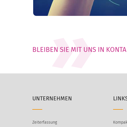
BLEIBEN SIE MIT UNS IN KONT
UNTERNEHMEN
LINK
Zeiterfassung
Kompak