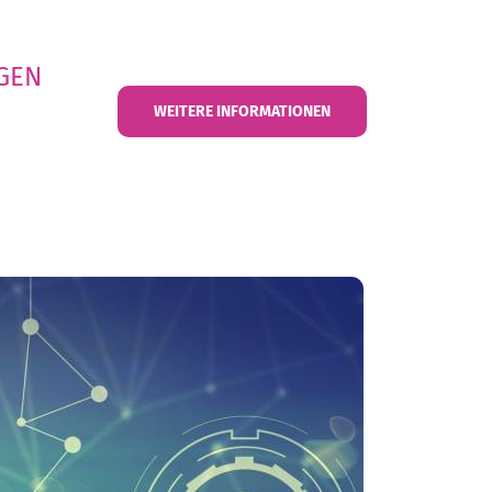
GEN
WEITERE INFORMATIONEN