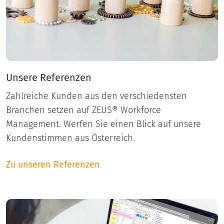
Unsere Referenzen
Zahlreiche Kunden aus den verschiedensten
Branchen setzen auf ZEUS® Workforce
Management. Werfen Sie einen Blick auf unsere
Kundenstimmen aus Österreich.
Zu unseren Referenzen