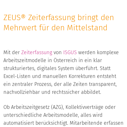
ZEUS® Zeiterfassung bringt den
Mehrwert für den Mittelstand
Mit der
Zeiterfassung
von
ISGUS
werden komplexe
Arbeitszeitmodelle in Österreich in ein klar
strukturiertes, digitales System überführt. Statt
Excel-Listen und manuellen Korrekturen entsteht
ein zentraler Prozess, der alle Zeiten transparent,
nachvollziehbar und rechtssicher abbildet.
Ob Arbeitszeitgesetz (AZG), Kollektivverträge oder
unterschiedliche Arbeitsmodelle, alles wird
automatisiert berücksichtigt. Mitarbeitende erfassen