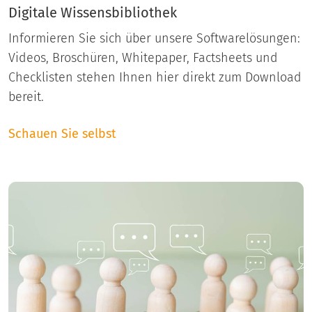
Digitale Wissensbibliothek
Informieren Sie sich über unsere Softwarelösungen:
Videos, Broschüren, Whitepaper, Factsheets und
Checklisten stehen Ihnen hier direkt zum Download
bereit.
Schauen Sie selbst