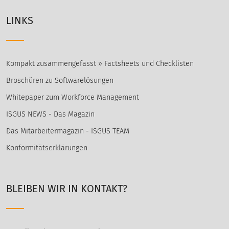
LINKS
Kompakt zusammengefasst » Factsheets und Checklisten
Broschüren zu Softwarelösungen
Whitepaper zum Workforce Management
ISGUS NEWS - Das Magazin
Das Mitarbeitermagazin - ISGUS TEAM
Konformitätserklärungen
BLEIBEN WIR IN KONTAKT?