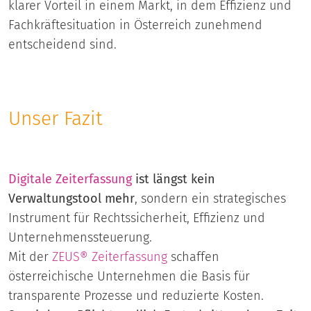
klarer Vorteil in einem Markt, in dem Effizienz und
Fachkräftesituation in Österreich zunehmend
entscheidend sind.
Unser Fazit
Digitale Zeiterfassung
ist längst kein
Verwaltungstool mehr
, sondern ein strategisches
Instrument für Rechtssicherheit, Effizienz und
Unternehmenssteuerung.
Mit der
ZEUS® Zeiterfassung
schaffen
österreichische Unternehmen die Basis für
transparente Prozesse und reduzierte Kosten.