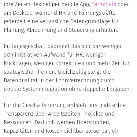
ihre Zeiten flexibel per mobile App,
Terminals
oder
am Desktop, während HR und Führungskräfte
jederzeit eine verlässliche Datengrundlage für
Planung, Abrechnung und Steuerung erhalten.
Im Tagesgeschäft bedeutet das spürbar weniger
administrativen Aufwand für HR, weniger
Rückfragen, weniger Korrekturen und mehr Zeit für
strategische Themen. Gleichzeitig steigt die
Datenqualität in der Lohnverrechnung durch
direkte Systemintegration ohne doppelte Eingaben.
Für die Geschäftsführung entsteht erstmals echte
Transparenz über Arbeitszeiten, Projekte und
Ressourcen. Dadurch werden Überstunden,
Kapazitäten und Kosten sichtbar steuerbar, ein