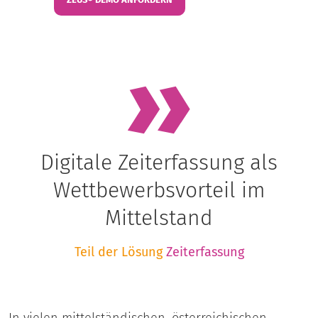
Digitale Zeiterfassung als
Wettbewerbsvorteil im
Mittelstand
Teil der Lösung
Zeiterfassung