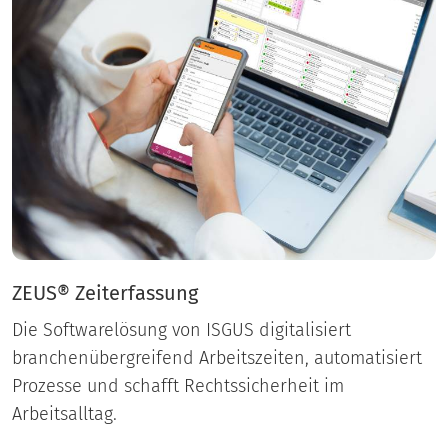
ZEUS® Zeiterfassung
Die Softwarelösung von ISGUS digitalisiert
branchenübergreifend Arbeitszeiten, automatisiert
Prozesse und schafft Rechtssicherheit im
Arbeitsalltag.