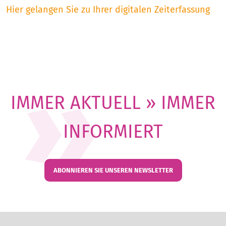
Hier gelangen Sie zu Ihrer digitalen Zeiterfassung
IMMER AKTUELL » IMMER
INFORMIERT
ABONNIEREN SIE UNSEREN NEWSLETTER