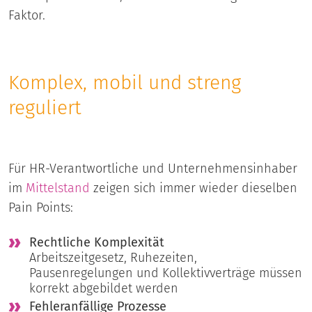
Faktor.
Komplex, mobil und streng
reguliert
Für HR-Verantwortliche und Unternehmensinhaber
im
Mittelstand
zeigen sich immer wieder dieselben
Pain Points:
Rechtliche Komplexität
Arbeitszeitgesetz, Ruhezeiten,
Pausenregelungen und Kollektivverträge müssen
korrekt abgebildet werden
Fehleranfällige Prozesse