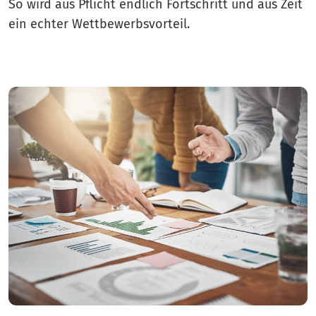
So wird aus Pflicht endlich Fortschritt und aus Zeit
ein echter Wettbewerbsvorteil.