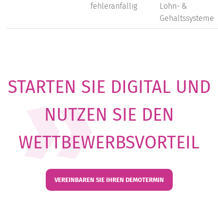
fehleranfällig
Lohn- &
Gehaltssysteme
STARTEN SIE DIGITAL UND
NUTZEN SIE DEN
WETTBEWERBSVORTEIL
VEREINBAREN SIE IHREN DEMOTERMIN