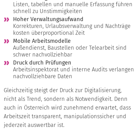
Listen, tabellen und manuelle Erfassung führen
schnell zu Unstimmigkeiten
Hoher Verwaltungsaufwand
Korrekturen, Urlaubsverwaltung und Nachträge
kosten überproportional Zeit
Mobile Arbeitsmodelle
Außendienst, Baustellen oder Telearbeit sind
schwer nachvollziehbar
Druck durch Prüfungen
Arbeitsinspektorat und interne Audits verlangen
nachvollziehbare Daten
Gleichzeitig steigt der Druck zur Digitalisierung,
nicht als Trend, sondern als Notwendigkeit. Denn
auch in Österreich wird zunehmend erwartet, dass
Arbeitszeit transparent, manipulationssicher und
jederzeit auswertbar ist.