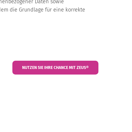
onenbezogener Daten sowie
em die Grundlage für eine korrekte
NUTZEN SIE IHRE CHANCE MIT ZEUS®