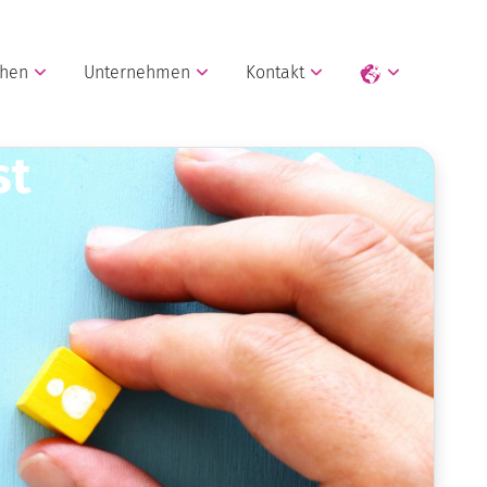
chen
Unternehmen
Kontakt
st