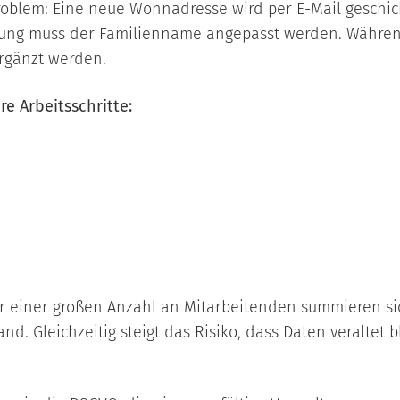
oblem: Eine neue Wohnadresse wird per E-Mail geschic
ßung muss der Familienname angepasst werden. Währen
rgänzt werden.
e Arbeitsschritte:
 einer großen Anzahl an Mitarbeitenden summieren sic
d. Gleichzeitig steigt das Risiko, dass Daten veraltet