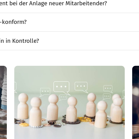
t bei der Anlage neuer Mitarbeitender?
O-konform?
n in Kontrolle?