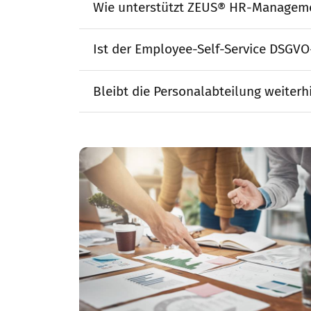
Wie unterstützt ZEUS® HR-Managemen
Ist der Employee-Self-Service DSGV
Bleibt die Personalabteilung weiterhi