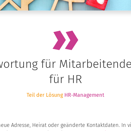
ortung für Mitarbeitend
für HR
Teil der Lösung
HR-Management
neue Adresse, Heirat oder geänderte Kontaktdaten. In