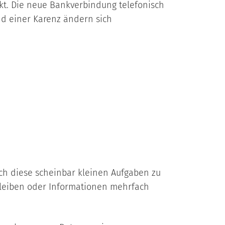
kt. Die neue Bankverbindung telefonisch
d einer Karenz ändern sich
h diese scheinbar kleinen Aufgaben zu
 bleiben oder Informationen mehrfach