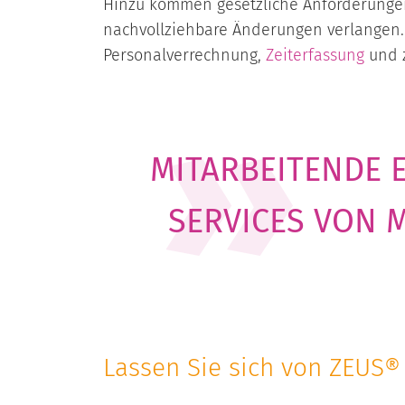
Hinzu kommen gesetzliche Anforderungen
nachvollziehbare Änderungen verlangen. 
Personalverrechnung,
Zeiterfassung
und z
MITARBEITENDE 
SERVICES VON 
Lassen Sie sich von ZEUS