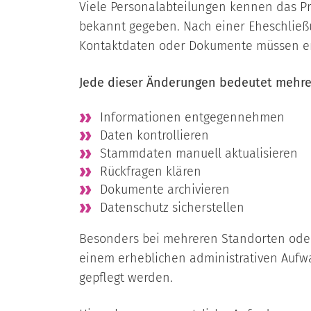
Viele Personalabteilungen kennen das Pr
bekannt gegeben. Nach einer Eheschlie
Kontaktdaten oder Dokumente müssen e
Jede dieser Änderungen bedeutet mehrer
Informationen entgegennehmen
Daten kontrollieren
Stammdaten manuell aktualisieren
Rückfragen klären
Dokumente archivieren
Datenschutz sicherstellen
Besonders bei mehreren Standorten oder
einem erheblichen administrativen Aufwan
gepflegt werden.