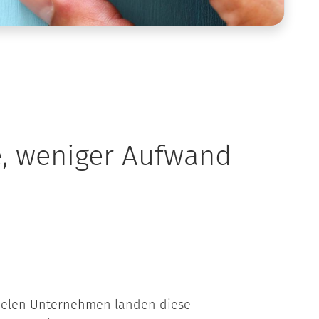
e, weniger Aufwand
 vielen Unternehmen landen diese