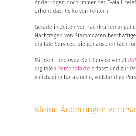
Änderungen noch immer per E-Mail, telef
erhöht das Risiko von Fehlern.
Gerade in Zeiten von Fachkräftemangel u
Nachtragen von Stammdaten beschäftigen
digitale Services, die genauso einfach 
Mit dem Employee-Self-Service von
ZEUS
digitalen
Personalakte
erfasst und zur Pr
gleichzeitig für aktuelle, vollständige Pe
Kleine Änderungen verurs