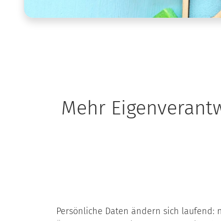
Mehr Eigenverantw
Persönliche Daten ändern sich laufend: 